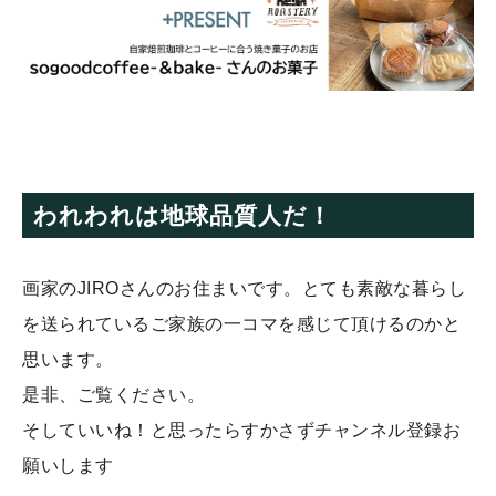
われわれは地球品質人だ！
画家のJIROさんのお住まいです。とても素敵な暮らし
を送られているご家族の一コマを感じて頂けるのかと
思います。
是非、ご覧ください。
そしていいね！と思ったらすかさずチャンネル登録お
願いします