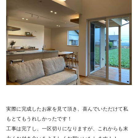
実際に完成したお家を見て頂き、喜んでいただけて私
もとてもうれしかったです！
工事は完了し、一区切りになりますが、これからも末