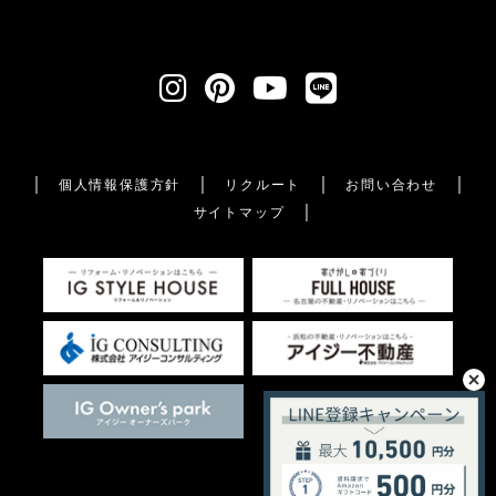
個人情報保護方針
リクルート
お問い合わせ
サイトマップ