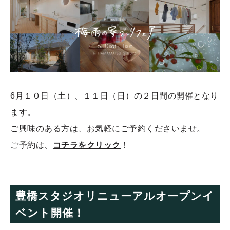
6月１０日（土）、１１日（日）の２日間の開催となり
ます。
ご興味のある方は、お気軽にご予約くださいませ。
ご予約は、
コチラをクリック
！
豊橋スタジオリニューアルオープンイ
ベント開催！