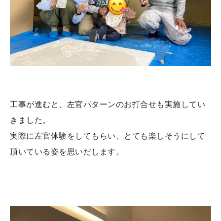
工事が進むと、左官パターンのお打合せも実施してい
きました。
実際に左官体験をしてもらい、とても楽しそうにして
頂いている姿を思いだします。