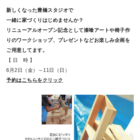
新しくなった豊橋スタジオで
一緒に家づくりはじめませんか？
リニューアルオープン記念として漆喰アートや椅子作
りのワークショップ、プレゼントなどお楽しみ企画を
ご用意してます。
【 日 時 】
6月2日（金）～11日（日）
予約はこちらをクリック