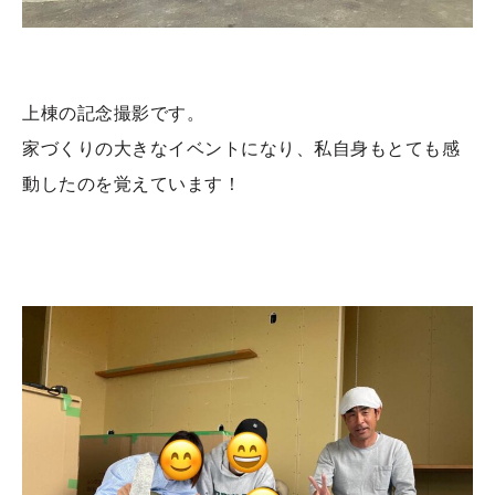
上棟の記念撮影です。
家づくりの大きなイベントになり、私自身もとても感
動したのを覚えています！