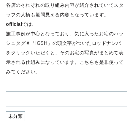
各店のそれぞれの取り組み内容が紹介されていてスタ
ッフの人柄も垣間見える内容となっています。
official
では、
施工事例が中心となっており、気に入ったお宅のハッ
シュタグ＃「IGSH」の頭文字がついたロッドナンバー
をクリックいただくと、そのお宅の写真がまとめて表
示される仕組みになっています。こちらも是非使って
みてください。
未分類