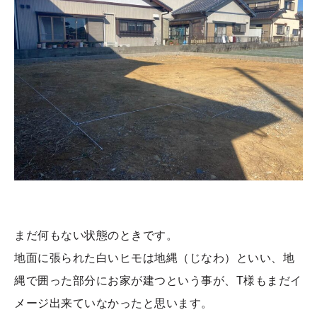
まだ何もない状態のときです。
地面に張られた白いヒモは地縄（じなわ）といい、地
縄で囲った部分にお家が建つという事が、T様もまだイ
メージ出来ていなかったと思います。