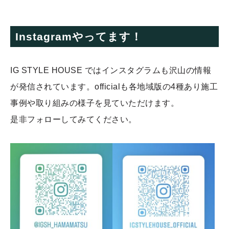
Instagramやってます！
IG STYLE HOUSE ではインスタグラムも沢山の情報
が発信されています。officialも各地域版の4種あり施工
事例や取り組みの様子を見ていただけます。
是非フォローしてみてください。