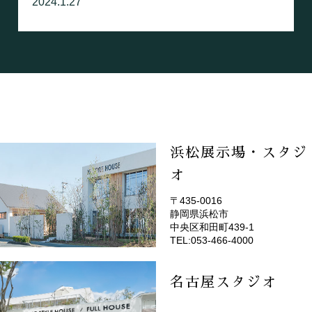
2024.1.27
浜松展示場・スタジ
オ
〒435-0016
静岡県浜松市
(EMOTOP浜松)
中央区和田町439-1
TEL:053-466-4000
名古屋スタジオ