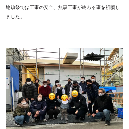
地鎮祭では工事の安全、無事工事が終わる事を祈願し
ました。