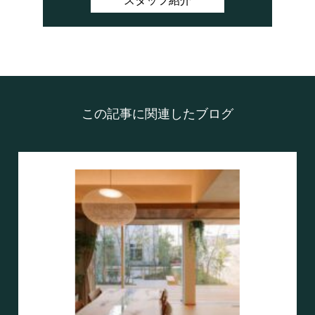
スタッフ紹介
この記事に関連したブログ