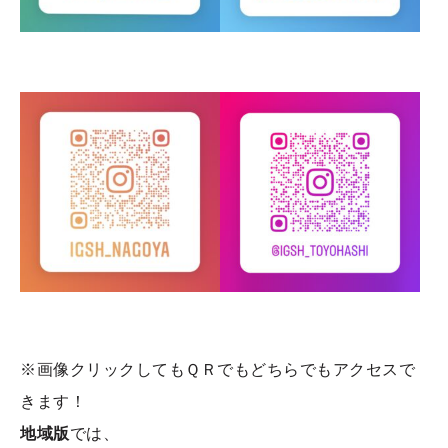
※画像クリックしてもＱＲでもどちらでもアクセスで
きます！
地域版
では、