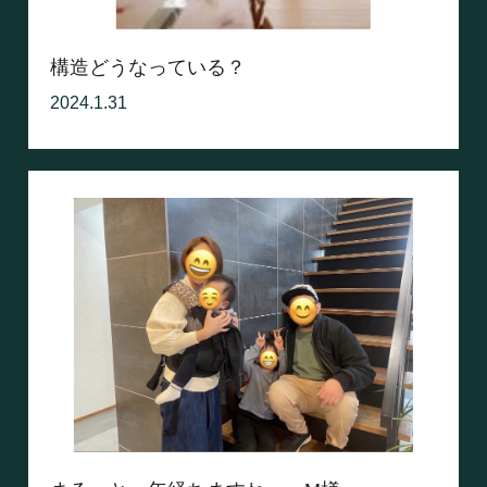
構造どうなっている？
2024.1.31