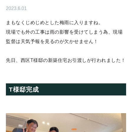
2023.6.01
まもなくじめじめとした梅雨に入りますね。
現場でも外の工事は雨の影響を受けてしまう為、現場
監督は天気予報を見るのが欠かせません！
先日、西区T様邸の新築住宅お引渡しが行われました！
T様邸完成