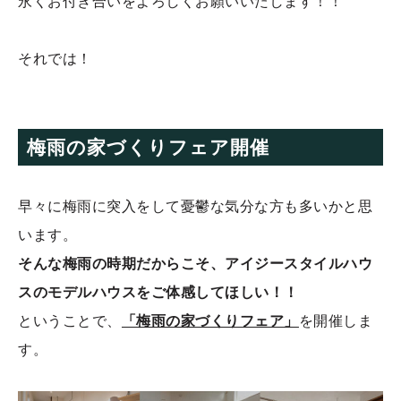
永くお付き合いをよろしくお願いいたします！！
それでは！
梅雨の家づくりフェア開催
早々に梅雨に突入をして憂鬱な気分な方も多いかと思
います。
そんな梅雨の時期だからこそ、
アイジースタイルハウ
スの
モデルハウスをご体感してほしい！！
ということで、
「梅雨の家づくりフェア」
を開催しま
す。