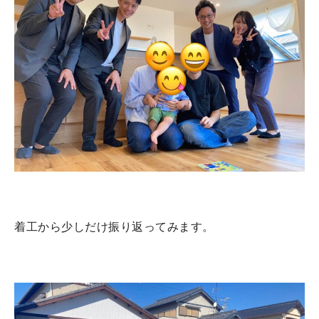
着工から少しだけ振り返ってみます。