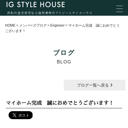
浜松の注文住宅なら自然素材のアイジースタイルハウス
HOME
>
メンバーズブログ
>
Engineer
>
マイホーム完成 誠におめでとう
ございます！
ブログ
BLOG
ブログ一覧へ戻る
マイホーム完成 誠におめでとうございます！