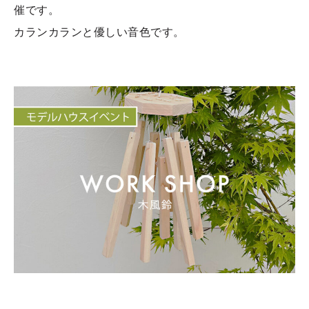
催です。
カランカランと優しい音色です。