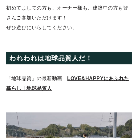
初めてましての方も、オーナー様も、建築中の方も皆
さんご参加いただけます！
ぜひ遊びにいらしてください。
われわれは地球品質人だ！
「地球品質」の最新動画
LOVE&HAPPYにあふれた
暮らし｜地球品質人