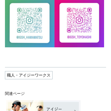
職人・アイジーワークス
関連ページ