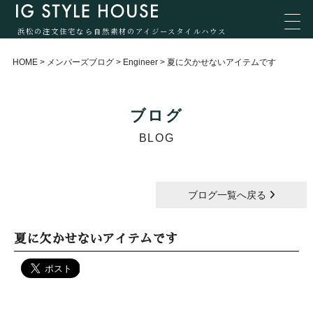
浜松の注文住宅なら自然素材のアイジースタイルハウス
HOME
>
メンバーズブログ
>
Engineer
>
夏に欠かせないアイテムです
ブログ
BLOG
ブログ一覧へ戻る
夏に欠かせないアイテムです