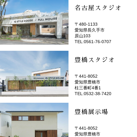
名古屋スタジオ
〒480-1133
愛知県長久手市
(EMOTOP名古屋)
原山103
TEL:0561-76-0707
豊橋スタジオ
〒441-8052
愛知県豊橋市
(EMOTOP豊橋)
柱三番町4番1
TEL:0532-38-7420
豊橋展示場
〒441-8052
愛知県豊橋市