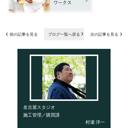
前の記事を見る
ブログ一覧へ戻る
次の記事を見る
名古屋スタジオ
施工管理／購買課
村瀬 洋一