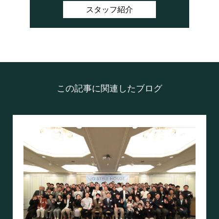
スタッフ紹介
この記事に関連したブログ