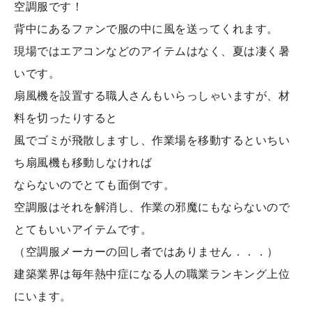
空調服です！
背中にあるファンで服の中に風を送ってくれます。
現場ではエアコンなどのアイテムはなく、夏は凄く暑
いです。
扇風機を設置する職人さんもいらっしゃいますが、材
料を切ったりすると
風でゴミが飛散しますし、作業場を移動するといちい
ち扇風機も移動しなければ
ならないのでとても面倒です。
空調服はそれを解消し、作業の邪魔にもならないので
とてもいいアイテムです。
（空調服メーカーの回し者ではありません．．．）
建築業界は毎年熱中症になる人の職業ランキング上位
にいます。