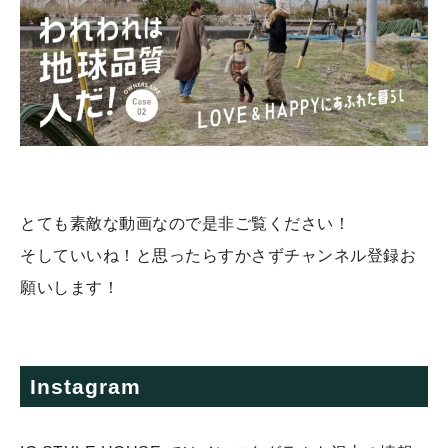
とても素敵な動画なので是非ご覧ください！
そしていいね！と思ったらすかさずチャンネル登録お
願いします！
Instagram