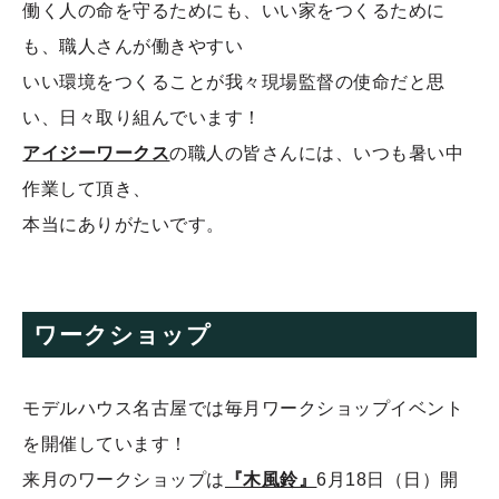
働く人の命を守るためにも、いい家をつくるために
も、職人さんが働きやすい
いい環境をつくることが我々現場監督の使命だと思
い、日々取り組んでいます！
アイジーワークス
の職人の皆さんには、いつも暑い中
作業して頂き、
本当にありがたいです。
ワークショップ
モデルハウス名古屋では毎月ワークショップイベント
を開催しています！
来月のワークショップは
『木風鈴』
6月18日（日）開