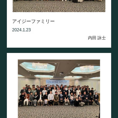
アイジーファミリー
2024.1.23
内田 詠士