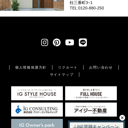
柱三番町3−1
TEL:0120-880-250
個人情報保護方針
リクルート
お問い合わせ
サイトマップ