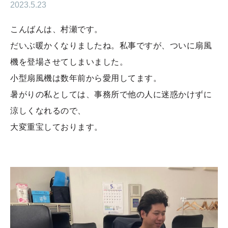
2023.5.23
こんばんは、村瀬です。
だいぶ暖かくなりましたね。私事ですが、ついに扇風
機を登場させてしまいました。
小型扇風機は数年前から愛用してます。
暑がりの私としては、事務所で他の人に迷惑かけずに
涼しくなれるので、
大変重宝しております。