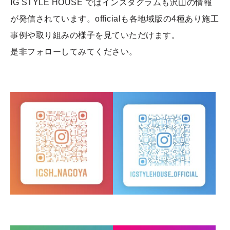
IG STYLE HOUSE ではインスタグラムも沢山の情報
が発信されています。officialも各地域版の4種あり施工
事例や取り組みの様子を見ていただけます。
是非フォローしてみてください。