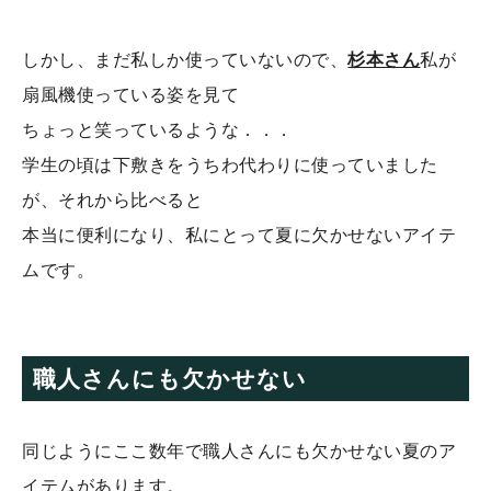
しかし、まだ私しか使っていないので、
杉本さん
私が
扇風機使っている姿を見て
ちょっと笑っているような．．．
学生の頃は下敷きをうちわ代わりに使っていました
が、それから比べると
本当に便利になり、私にとって夏に欠かせないアイテ
ムです。
職人さんにも欠かせない
同じようにここ数年で職人さんにも欠かせない夏のア
イテムがあります。