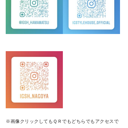
※画像クリックしてもＱＲでもどちらでもアクセスで