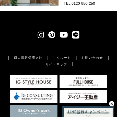
TEL:0120-880-250
個人情報保護方針
リクルート
お問い合わせ
サイトマップ