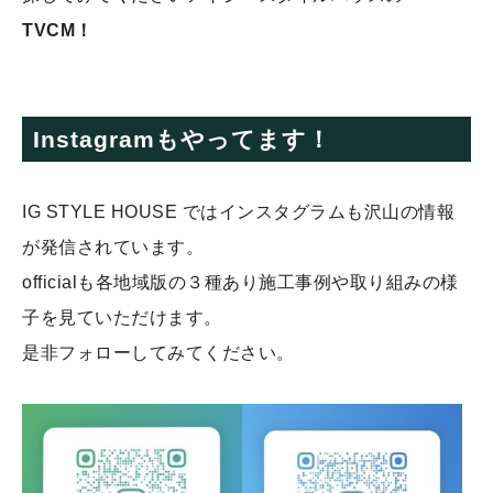
TVCM！
Instagramもやってます！
IG STYLE HOUSE ではインスタグラムも沢山の情報
が発信されています。
officialも各地域版の３種あり施工事例や取り組みの様
子を見ていただけます。
是非フォローしてみてください。