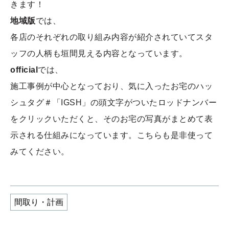
きます！
地域版
では、
各店のそれぞれの取り組み内容が紹介されていてスタ
ッフの人柄も垣間見える内容となっています。
official
では、
施工事例が中心となっており、気に入ったお宅のハッ
シュタグ＃「IGSH」の頭文字がついたロッドナンバー
をクリックいただくと、そのお宅の写真がまとめて表
示される仕組みになっています。こちらも是非使って
みてください。
間取り・計画