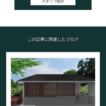
スタッフ紹介
この記事に関連したブログ