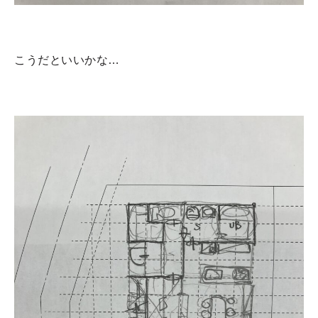
こうだといいかな…