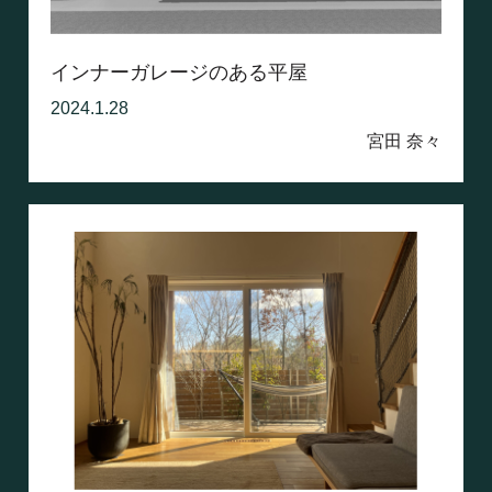
インナーガレージのある平屋
2024.1.28
宮田 奈々