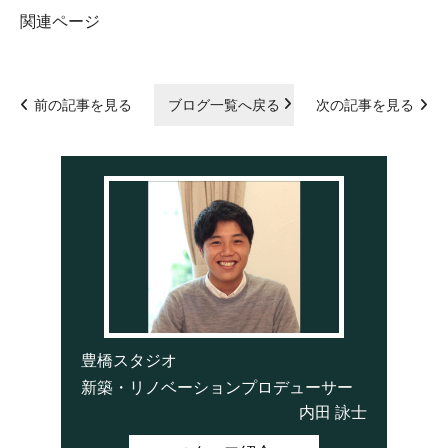
関連ページ
前の記事を見る
ブログ一覧へ戻る
次の記事を見る
豊橋スタジオ
新築・リノベーションプロデューサー
内田 詠士