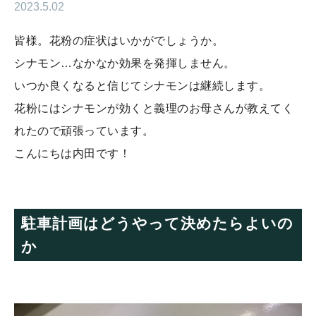
2023.5.02
皆様。花粉の症状はいかがでしょうか。
シナモン…なかなか効果を発揮しません。
いつか良くなると信じてシナモンは継続します。
花粉にはシナモンが効くと義理のお母さんが教えてく
れたので頑張っています。
こんにちは内田です！
駐車計画はどうやって決めたらよいの
か