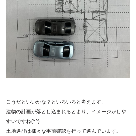
こうだといいかな？といろいろと考えます。
建物の計画が落とし込まれるとより、イメージがしや
すいですね(^^)
土地選びは様々な事前確認を行って選んでいます。