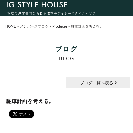
浜松の注文住宅なら自然素材のアイジースタイルハウス
HOME
>
メンバーズブログ
>
Producer
>
駐車計画を考える。
ブログ
BLOG
ブログ一覧へ戻る
駐車計画を考える。