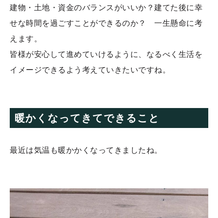
建物・土地・資金のバランスがいいか？建てた後に幸
せな時間を過ごすことができるのか？ 一生懸命に考
えます。
皆様が安心して進めていけるように、なるべく生活を
イメージできるよう考えていきたいですね。
暖かくなってきてできること
最近は気温も暖かかくなってきましたね。