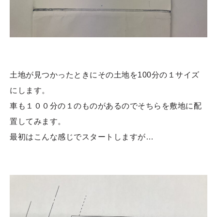
土地が見つかったときにその土地を100分の１サイズ
にします。
車も１００分の１のものがあるのでそちらを敷地に配
置してみます。
最初はこんな感じでスタートしますが…