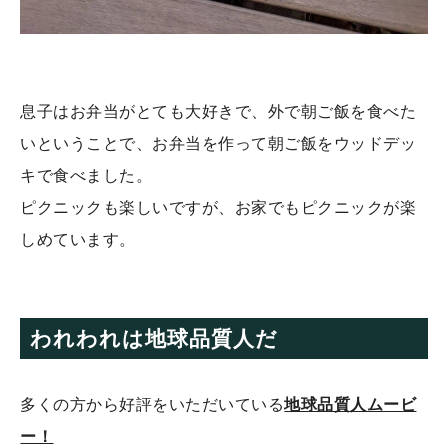
息子はお弁当がとても大好きで、外で朝ご飯を食べた
いということで、お弁当を作って朝ご飯をウッドデッ
キで食べました。
ピクニックも楽しいですが、お家でもピクニックが楽
しめています。
われわれは地球品質人だ
多くの方から好評をいただいている
地球品質人ムービ
ー！