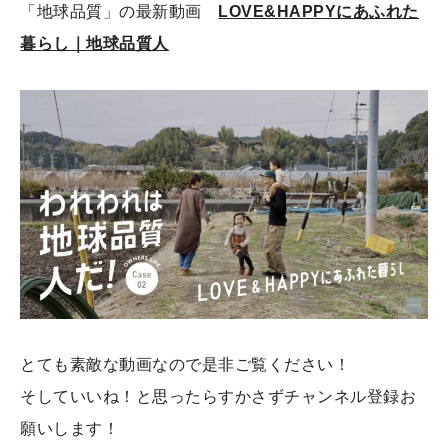
「地球品質」の最新動画
LOVE&HAPPYにあふれた
暮らし｜地球品質人
とても素敵な動画なので是非ご覧ください！
そしていいね！と思ったらすかさずチャンネル登録お
願いします！