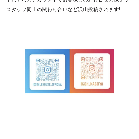
スタッフ同士の関わり合いなど沢山投稿されます!!