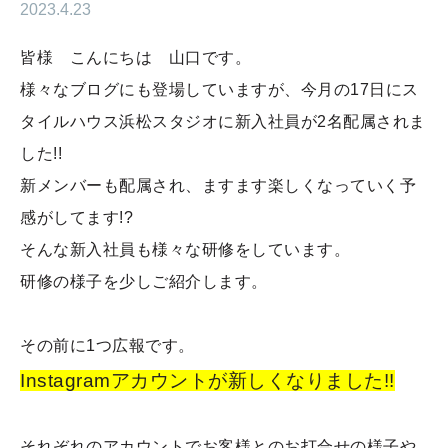
2023.4.23
皆様 こんにちは 山口です。
様々なブログにも登場していますが、今月の17日にス
タイルハウス浜松スタジオに新入社員が2名配属されま
した!!
新メンバーも配属され、ますます楽しくなっていく予
感がしてます!?
そんな新入社員も様々な研修をしています。
研修の様子を少しご紹介します。
その前に1つ広報です。
Instagramアカウントが新しくなりました!!
それぞれのアカウントでお客様とのお打合せの様子や