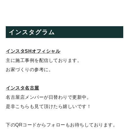
インスタグラム
インスタSHオフィシャル
主に施工事例を配信しております。
お家づくりの参考に。
インスタ名古屋
名古屋店メンバーが日替わりで更新中。
是非こちらも見て頂けたら嬉しいです！
下のQRコードからフォローもお待ちしております。