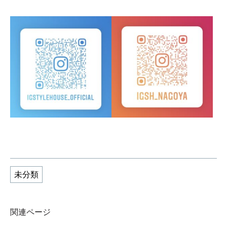
未分類
関連ページ