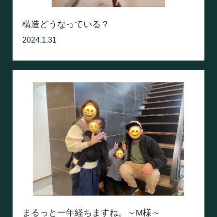
構造どうなっている？
2024.1.31
まるっと一年経ちますね。～M様～