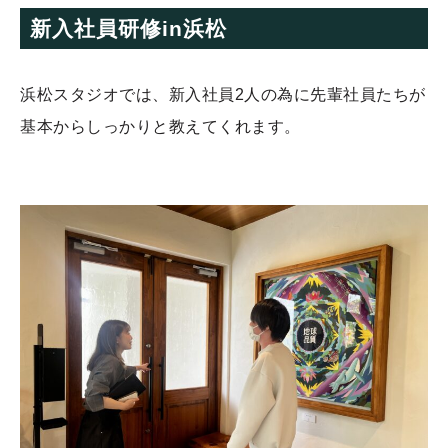
新入社員研修in浜松
浜松スタジオでは、新入社員2人の為に先輩社員たちが
基本からしっかりと教えてくれます。