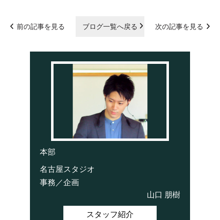
前の記事を見る
ブログ一覧へ戻る
次の記事を見る
本部
名古屋スタジオ
事務／企画
山口 朋樹
スタッフ紹介