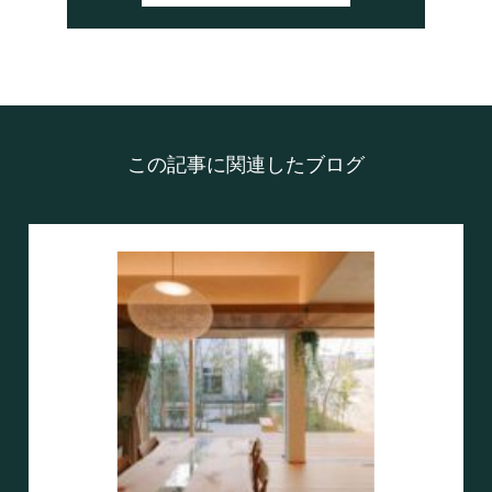
この記事に関連したブログ