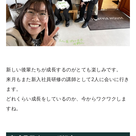
新しい後輩たちが成長するのがとても楽しみです。
来月もまた新入社員研修の講師として2人に会いに行き
ます。
どれくらい成長をしているのか、今からワクワクしま
すね。