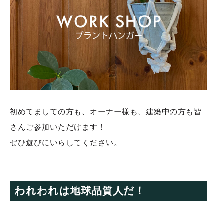
初めてましての方も、オーナー様も、建築中の方も皆
さんご参加いただけます！
ぜひ遊びにいらしてください。
われわれは地球品質人だ！