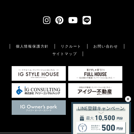
個人情報保護方針
リクルート
お問い合わせ
サイトマップ