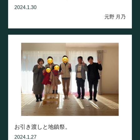
2024.1.30
元野 月乃
お引き渡しと地鎮祭。
2024.1.27