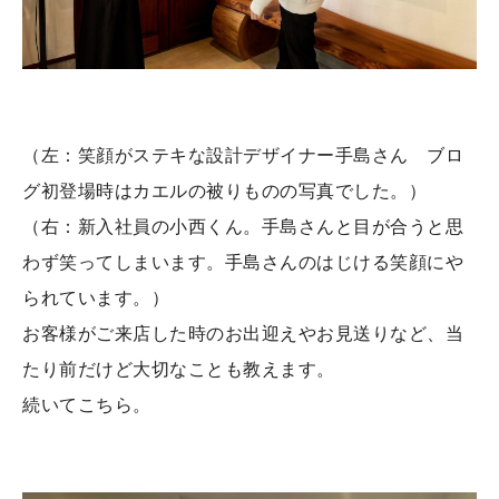
（左：笑顔がステキな設計デザイナー手島さん ブロ
グ初登場時はカエルの被りものの写真でした。）
（右：新入社員の小西くん。手島さんと目が合うと思
わず笑ってしまいます。手島さんのはじける笑顔にや
られています。）
お客様がご来店した時のお出迎えやお見送りなど、当
たり前だけど大切なことも教えます。
続いてこちら。