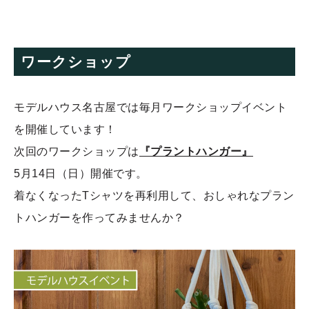
ワークショップ
モデルハウス名古屋では毎月ワークショップイベント
を開催しています！
次回のワークショップは
『プラントハンガー』
5月14日（日）開催です。
着なくなったTシャツを再利用して、おしゃれなプラン
トハンガーを作ってみませんか？