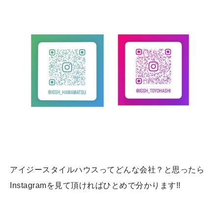
アイジースタイルハウスってどんな会社？と思ったら
Instagramを見て頂ければひとめで分かります!!