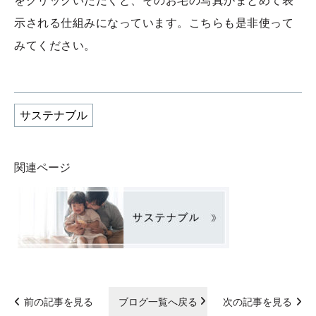
をクリックいただくと、そのお宅の写真がまとめて表
示される仕組みになっています。こちらも是非使って
みてください。
サステナブル
関連ページ
前の記事を見る
ブログ一覧へ戻る
次の記事を見る