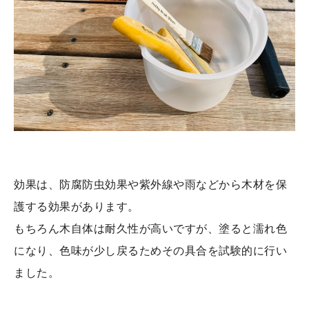
効果は、防腐防虫効果や紫外線や雨などから木材を保
護する効果があります。
もちろん木自体は耐久性が高いですが、塗ると濡れ色
になり、色味が少し戻るためその具合を試験的に行い
ました。