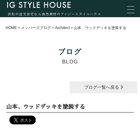
浜松の注文住宅なら自然素材のアイジースタイルハウス
HOME
>
メンバーズブログ
>
Architect
>
山本、ウッドデッキを塗装する
ブログ
BLOG
ブログ一覧へ戻る
山本、ウッドデッキを塗装する