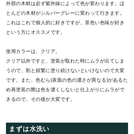
外部の木材は必ず紫外線によって色が変わります。ほ
とんどの木材がシルバーグレーに変わって行きます。
これはこれで個人的に好きですが、茶色い色味が好き
という方にオススメです。
使用カラーは、クリア。
クリア以外ですと、塗装が取れた時にムラが出てしま
うので、割と頻繁に塗り続けないといけないので大変
です。また、色むら(表面の色の濃さが異なる)があるた
め再塗装の際は色を濃くしないと仕上がりにムラがで
きるので、その後が大変です。
まずは水洗い