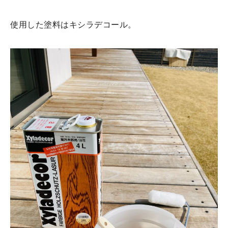
使用した塗料はキシラデコール。