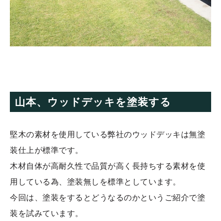
山本、ウッドデッキを塗装する
堅木の素材を使用している弊社のウッドデッキは無塗
装仕上が標準です。
木材自体が高耐久性で品質が高く長持ちする素材を使
用している為、塗装無しを標準としています。
今回は、塗装をするとどうなるのかというご紹介で塗
装を試みています。