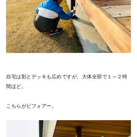
自宅は割とデッキも広めですが、大体全部で１～２時
間ほど。
こちらがビフォアー。