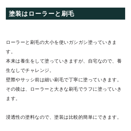
塗装はローラーと刷毛
ローラーと刷毛の大小を使いガシガシ塗っていきま
す。
本来は養生をして塗っていきますが、自宅なので、養
生なしでチャレンジ。
壁際やサッシ前は細い刷毛で丁寧に塗っていきます。
その後は、ローラーと大きな刷毛でラフに塗っていき
ます。
浸透性の塗料なので、塗装は比較的簡単にできます。