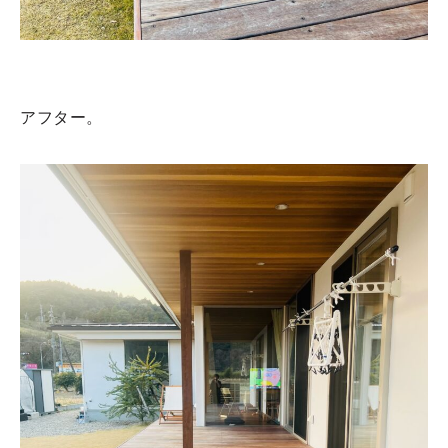
アフター。