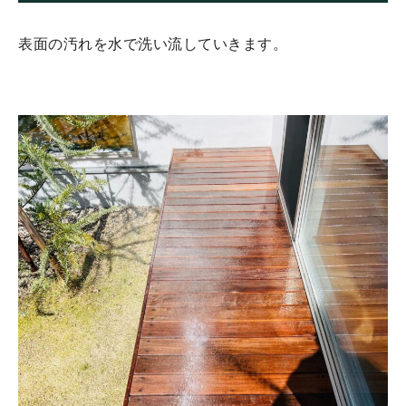
表面の汚れを水で洗い流していきます。