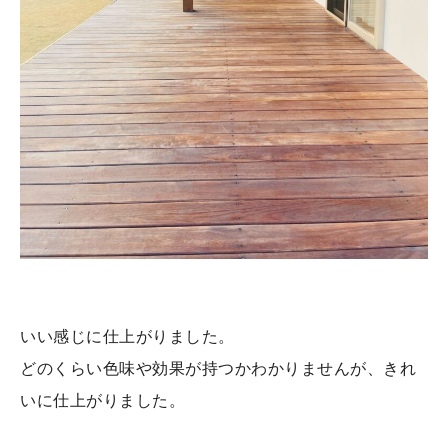
いい感じに仕上がりました。
どのくらい色味や効果が持つかわかりませんが、きれ
いに仕上がりました。