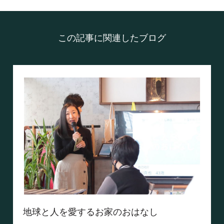
この記事に関連したブログ
地球と人を愛するお家のおはなし