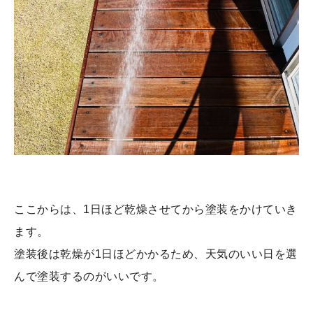
ここからは、1日ほど乾燥させてから塗装をかけていき
ます。
塗装後は乾燥が1日ほどかかるため、天気のいい日を選
んで塗装するのがいいです。