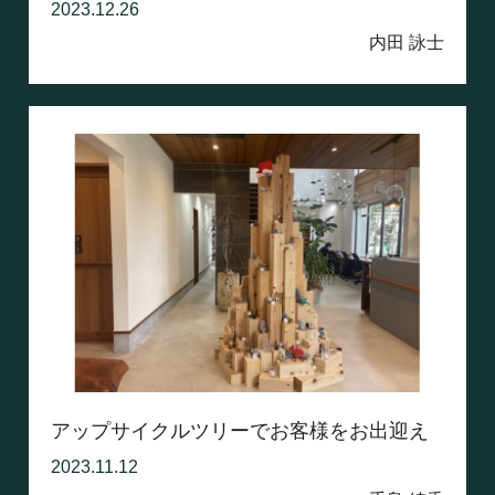
2023.12.26
内田 詠士
アップサイクルツリーでお客様をお出迎え
2023.11.12