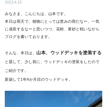
2023.4.15
みなさま、こんにちは、山本です。
本日は雨天で、植物にとっては恵みの雨だなー、一気
に成長するなーと思いつつ、花粉、黄砂と戦いながら
ブログを書いております。
山本、ウッドデッキを塗装する
そんな、本日は、
と題して、少し前に、ウッドデッキの塗装をしたので
ご紹介です。
新築して1年4か月目のウッドデッキ。