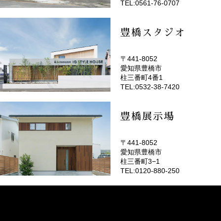
TEL:0561-76-0707
豊橋スタジオ
〒441-8052
愛知県豊橋市
(EMOTOP豊橋)
柱三番町4番1
TEL:0532-38-7420
豊橋展示場
〒441-8052
愛知県豊橋市
柱三番町3−1
TEL:0120-880-250