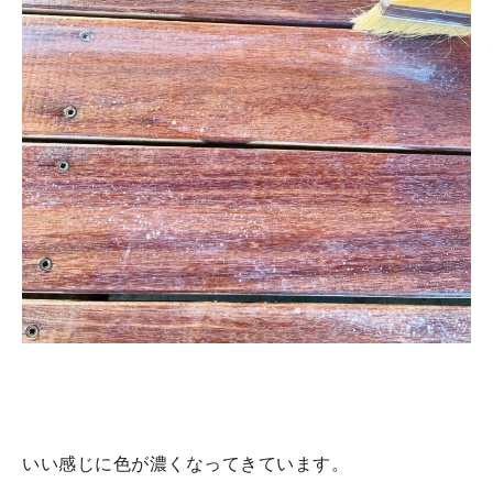
いい感じに色が濃くなってきています。