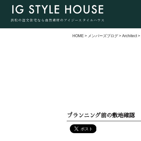
浜松の注文住宅なら自然素材のアイジースタイルハウス
HOME
>
メンバーズブログ
>
Architect
プランニング前の敷地確認