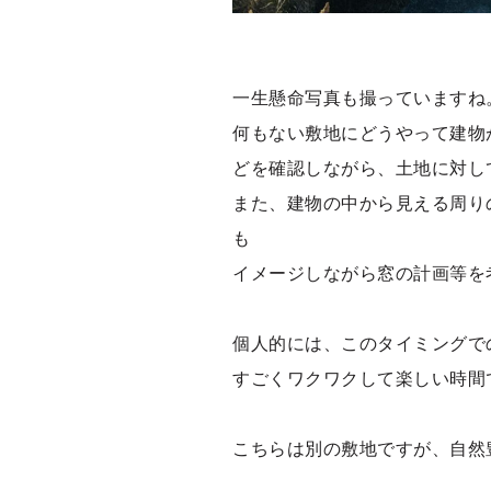
一生懸命写真も撮っていますね
何もない敷地にどうやって建物
どを確認しながら、土地に対し
また、建物の中から見える周り
も
イメージしながら窓の計画等を
個人的には、このタイミングで
すごくワクワクして楽しい時間
こちらは別の敷地ですが、自然