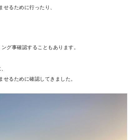
ませるために行ったり、
ミング事確認することもあります。
に、
ませるために確認してきました。