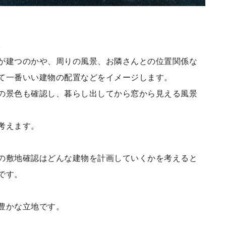
。
が建つのかや、周りの風景、お隣さんとの位置関係な
て一番いい建物の配置などをイメージします。
の景色も確認し、暮らし出してから窓から見える風景
考えます。
の敷地確認はどんな建物を計画していくかを考えると
です。
豊かな立地です。