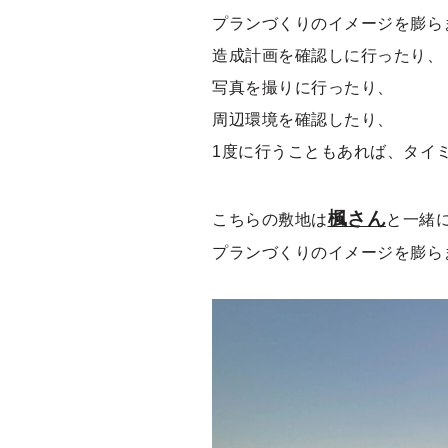
プランづくりのイメージを膨ら
造成計画を確認しに行ったり、
写真を撮りに行ったり、
周辺環境を確認したり、
1度に行うこともあれば、タイ
楓さん
こちらの敷地は
と一緒
プランづくりのイメージを膨ら