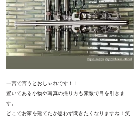
一言で言うとおしゃれです！！
置いてある小物や写真の撮り方も素敵で目を引きま
す。
どこでお家を建てたか思わず聞きたくなりますね！笑