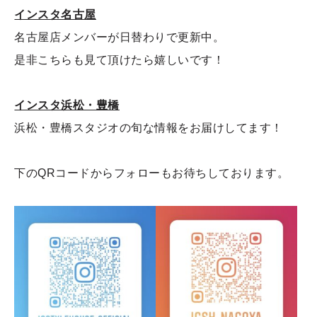
インスタ名古屋
名古屋店メンバーが日替わりで更新中。
是非こちらも見て頂けたら嬉しいです！
インスタ浜松・豊橋
浜松・豊橋スタジオの旬な情報をお届けしてます！
下のQRコードからフォローもお待ちしております。