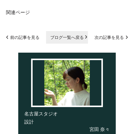
関連ページ
前の記事を見る
ブログ一覧へ戻る
次の記事を見る
名古屋スタジオ
設計
宮田 奈々