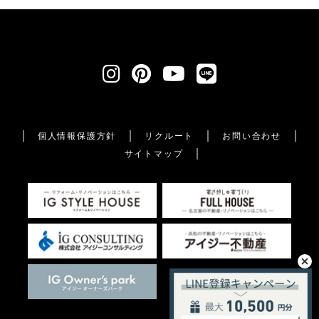
個人情報保護方針
リクルート
お問い合わせ
サイトマップ