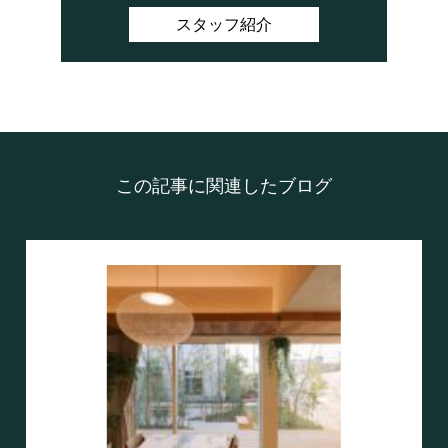
スタッフ紹介
この記事に関連したブログ