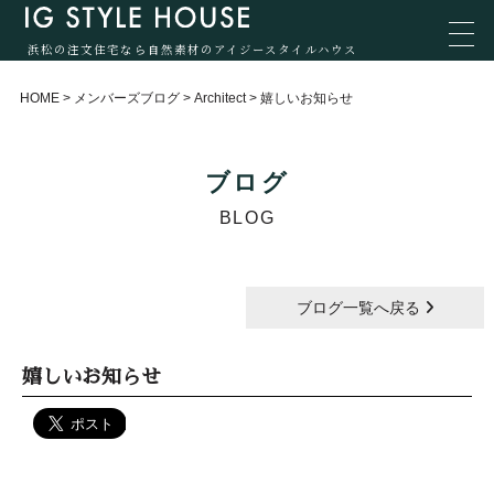
浜松の注文住宅なら自然素材のアイジースタイルハウス
HOME
>
メンバーズブログ
>
Architect
>
嬉しいお知らせ
ブログ
BLOG
ブログ一覧へ戻る
嬉しいお知らせ