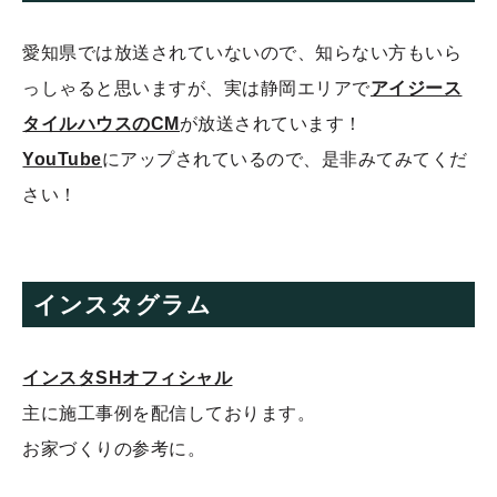
愛知県では放送されていないので、知らない方もいら
っしゃると思いますが、実は静岡エリアで
アイジース
タイルハウスのCM
が放送されています！
YouTube
にアップされているので、是非みてみてくだ
さい！
インスタグラム
インスタSHオフィシャル
主に施工事例を配信しております。
お家づくりの参考に。