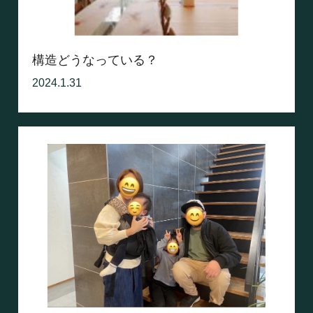
構造どうなっている？
2024.1.31