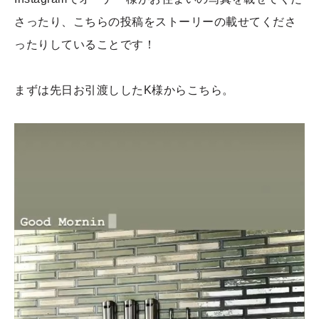
さったり、こちらの投稿をストーリーの載せてくださ
ったりしていることです！
まずは先日お引渡ししたK様からこちら。