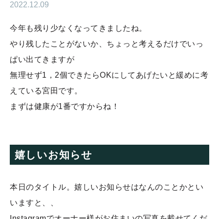
2022.12.09
今年も残り少なくなってきましたね。
やり残したことがないか、ちょっと考えるだけでいっ
ぱい出てきますが
無理せず1，2個できたらOKにしてあげたいと緩めに考
えている宮田です。
まずは健康が1番ですからね！
嬉しいお知らせ
本日のタイトル。嬉しいお知らせはなんのことかとい
いますと、、
Instagramでオーナー様がお住まいの写真を載せてくだ