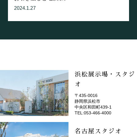
2024.1.27
浜松展示場・スタジ
オ
〒435-0016
静岡県浜松市
(EMOTOP浜松)
中央区和田町439-1
TEL:053-466-4000
名古屋スタジオ