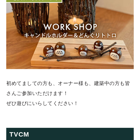
初めてましての方も、オーナー様も、建築中の方も皆
さんご参加いただけます！
ぜひ遊びにいらしてください！
TVCM