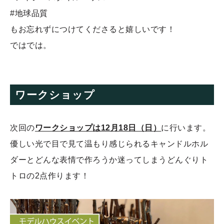
#地球品質
もお忘れずにつけてくださると嬉しいです！
ではでは。
ワークショップ
次回の
ワークショップは12月18日（日）
に行います。
優しい光で目で見て温もり感じられるキャンドルホル
ダーとどんな表情で作ろうか迷ってしまうどんぐりト
トロの2点作ります！