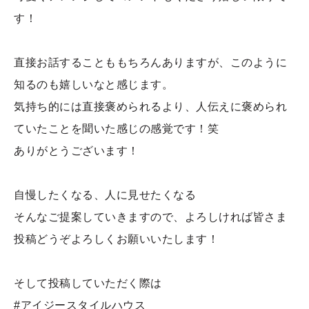
す！
直接お話することももちろんありますが、このように
知るのも嬉しいなと感じます。
気持ち的には直接褒められるより、人伝えに褒められ
ていたことを聞いた感じの感覚です！笑
ありがとうございます！
自慢したくなる、人に見せたくなる
そんなご提案していきますので、よろしければ皆さま
投稿どうぞよろしくお願いいたします！
そして投稿していただく際は
#アイジースタイルハウス