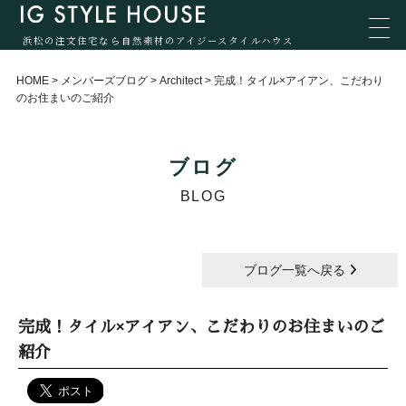
浜松の注文住宅なら自然素材のアイジースタイルハウス
HOME
>
メンバーズブログ
>
Architect
>
完成！タイル×アイアン、こだわり
のお住まいのご紹介
ブログ
BLOG
ブログ一覧へ戻る
完成！タイル×アイアン、こだわりのお住まいのご
紹介