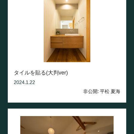
タイルを貼る(大判ver)
2024.1.22
非公開: 平松 夏海