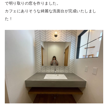
で明り取りの窓を作りました。
カフェにありそうな綺麗な洗面台が完成いたしまし
た！