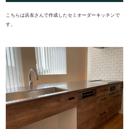
こちらは浜友さんで作成したセミオーダーキッチンで
す。