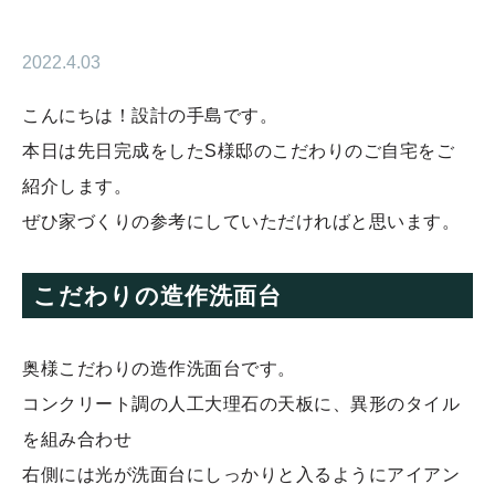
2022.4.03
こんにちは！設計の手島です。
本日は先日完成をしたS様邸のこだわりのご自宅をご
紹介します。
ぜひ家づくりの参考にしていただければと思います。
こだわりの造作洗面台
奥様こだわりの造作洗面台です。
コンクリート調の人工大理石の天板に、異形のタイル
を組み合わせ
右側には光が洗面台にしっかりと入るようにアイアン