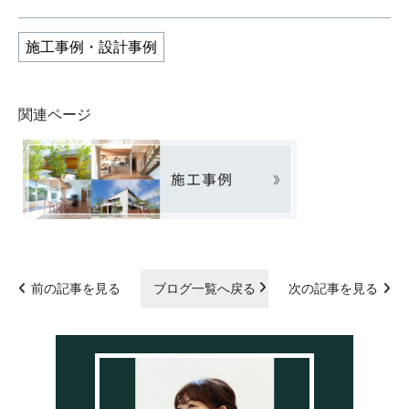
施工事例・設計事例
関連ページ
前の記事を見る
ブログ一覧へ戻る
次の記事を見る