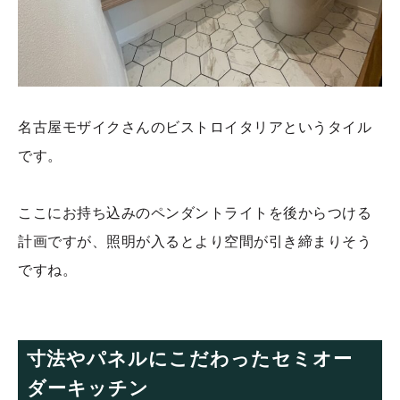
名古屋モザイクさんのビストロイタリアというタイル
です。
ここにお持ち込みのペンダントライトを後からつける
計画ですが、照明が入るとより空間が引き締まりそう
ですね。
寸法やパネルにこだわったセミオー
ダーキッチン