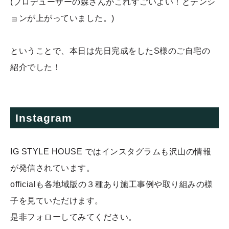
(プロデューサーの森さんがこれすごいよい！とテンシ
ョンが上がっていました。)
ということで、本日は先日完成をしたS様のご自宅の
紹介でした！
Instagram
IG STYLE HOUSE ではインスタグラムも沢山の情報
が発信されています。
officialも各地域版の３種あり施工事例や取り組みの様
子を見ていただけます。
是非フォローしてみてください。