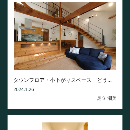
ダウンフロア・小下がりスペース どう...
2024.1.26
足立 潮美