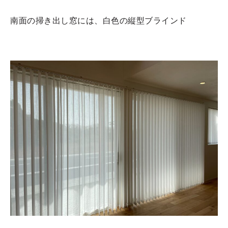
南面の掃き出し窓には、白色の縦型ブラインド