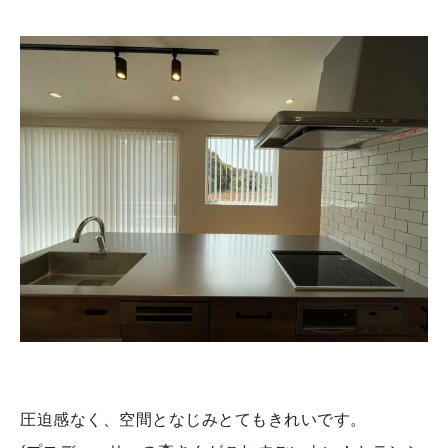
圧迫感なく、空間となじみとてもきれいです。