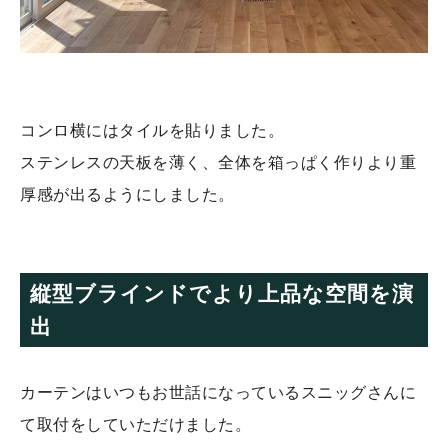
コンロ横にはタイルを貼りました。
ステンレスの天板を薄く、全体を箱っぱく作りより重
厚感が出るようにしました。
縦型ブラインドでより上品な空間を演
出
カーテンはいつもお世話になっているスニッグさんに
て取付をしていただけました。