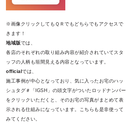
※画像クリックしてもＱＲでもどちらでもアクセスで
きます！
地域版
では、
各店のそれぞれの取り組み内容が紹介されていてスタ
ッフの人柄も垣間見える内容となっています。
official
では、
施工事例が中心となっており、気に入ったお宅のハッ
シュタグ＃「IGSH」の頭文字がついたロッドナンバー
をクリックいただくと、そのお宅の写真がまとめて表
示される仕組みになっています。こちらも是非使って
みてください。