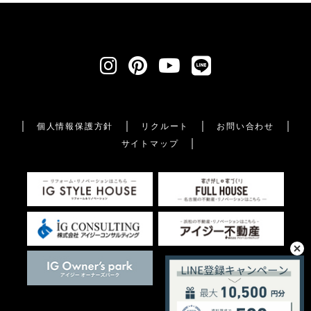
個人情報保護方針
リクルート
お問い合わせ
サイトマップ