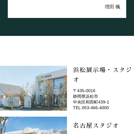
増田 楓
浜松展示場・スタジ
オ
〒435-0016
静岡県浜松市
(EMOTOP浜松)
中央区和田町439-1
TEL:053-466-4000
名古屋スタジオ