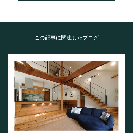
この記事に関連したブログ