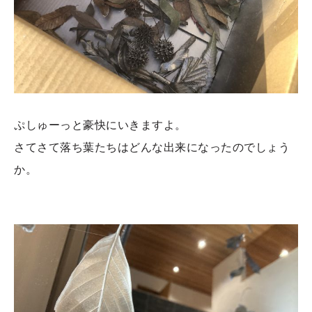
ぷしゅーっと豪快にいきますよ。
さてさて落ち葉たちはどんな出来になったのでしょう
か。