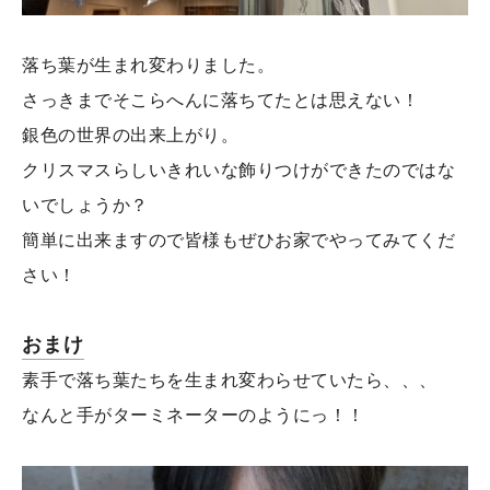
落ち葉が生まれ変わりました。
さっきまでそこらへんに落ちてたとは思えない！
銀色の世界の出来上がり。
クリスマスらしいきれいな飾りつけができたのではな
いでしょうか？
簡単に出来ますので皆様もぜひお家でやってみてくだ
さい！
おまけ
素手で落ち葉たちを生まれ変わらせていたら、、、
なんと手がターミネーターのようにっ！！