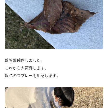
落ち葉確保しました。
これから大変身します。
銀色のスプレーを用意します。