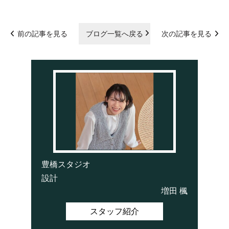
前の記事を見る
ブログ一覧へ戻る
次の記事を見る
豊橋スタジオ
設計
増田 楓
スタッフ紹介