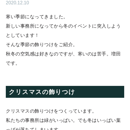
2020.12.10
寒い季節になってきました。
新しい事務所になってから冬のイベントに突入しよう
としています！
そんな季節の飾りつけをご紹介。
秋冬の空気感は好きなのですが、寒いのは苦手。増田
です。
クリスマスの飾りつけ
クリスマスの飾りつけをつくっています。
私たちの事務所は緑がいっぱい。でも冬はいっぱい葉
っぱが落ちてしまいます。