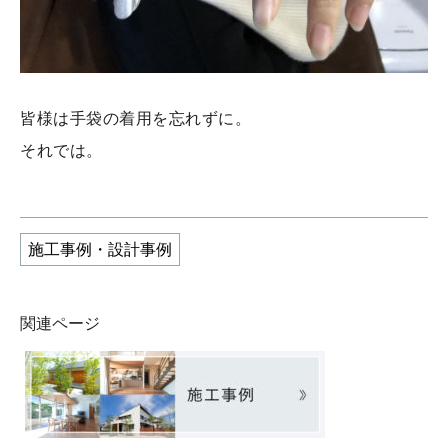
皆様は手袋の着用を忘れずに。
それでは。
施工事例・設計事例
関連ページ