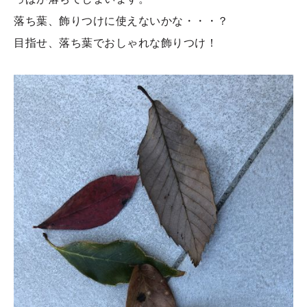
落ち葉、飾りつけに使えないかな・・・？
目指せ、落ち葉でおしゃれな飾りつけ！