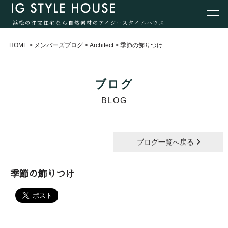
浜松の注文住宅なら自然素材のアイジースタイルハウス
HOME
>
メンバーズブログ
>
Architect
>
季節の飾りつけ
ブログ
BLOG
ブログ一覧へ戻る
季節の飾りつけ