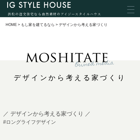
浜松の注文住宅なら自然素材のアイジースタイルハウス
HOME
>
もし家を建てるなら
>
デザインから考える家づくり
デザインから考える家づくり
／ デザインから考える家づくり ／
#ロングライフデザイン