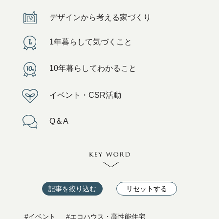
デザインから考える家づくり
1年暮らして気づくこと
10年暮らしてわかること
イベント・CSR活動
Q＆A
記事を絞り込む
リセットする
#イベント
#エコハウス・高性能住宅