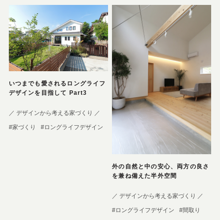
いつまでも愛されるロングライフ
デザインを目指して Part3
／ デザインから考える家づくり ／
#家づくり
#ロングライフデザイン
外の自然と中の安心、両方の良さ
を兼ね備えた半外空間
／ デザインから考える家づくり ／
#ロングライフデザイン
#間取り