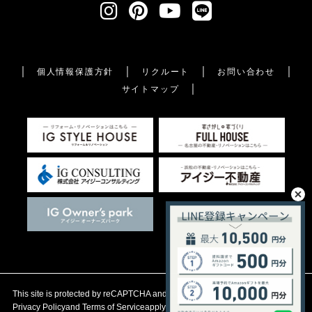
個人情報保護方針
リクルート
お問い合わせ
サイトマップ
This site is protected by reCAPTCHA and the Google
Privacy Policy
and
Terms of Service
apply.