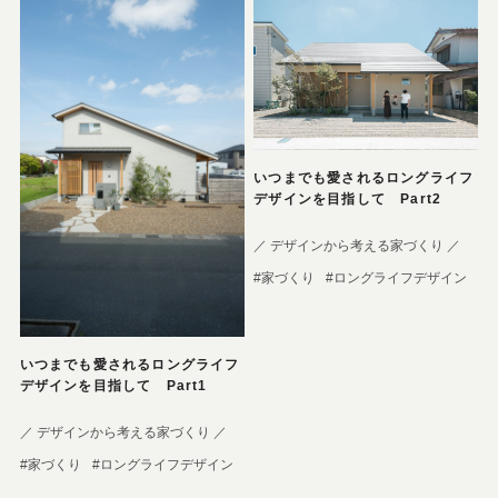
いつまでも愛されるロングライフ
デザインを目指して Part2
／ デザインから考える家づくり ／
#家づくり
#ロングライフデザイン
いつまでも愛されるロングライフ
デザインを目指して Part1
／ デザインから考える家づくり ／
#家づくり
#ロングライフデザイン