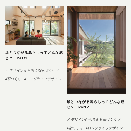
緑とつながる暮らしってどんな感
じ？ Part1
／ デザインから考える家づくり ／
#家づくり
#ロングライフデザイン
緑とつながる暮らしってどんな感
じ？ Part2
／ デザインから考える家づくり ／
#家づくり
#ロングライフデザイン