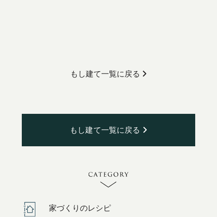
もし建て一覧に戻る
もし建て一覧に戻る
家づくりのレシピ