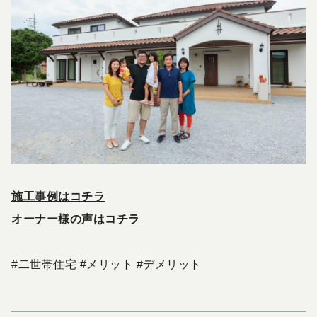
施工事例はコチラ
オーナー様の声はコチラ
#二世帯住宅 #メリット #デメリット