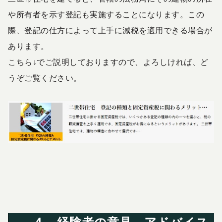
や所有者を示す登記も実施することになります。この
際、登記の仕方によって上手に減税を適用できる場合が
あります。
こちら↓でご説明しておりますので、よろしければ、ど
うぞご覧ください。