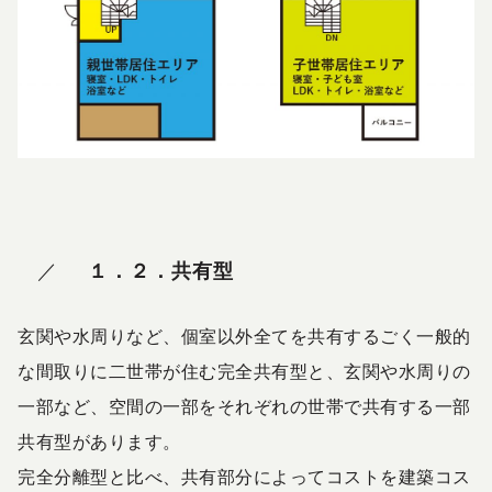
１．２．共有型
玄関や水周りなど、個室以外全てを共有するごく一般的
な間取りに二世帯が住む完全共有型と、玄関や水周りの
一部など、空間の一部をそれぞれの世帯で共有する一部
共有型があります。
完全分離型と比べ、共有部分によってコストを建築コス