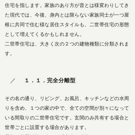
住宅を指します。家族のあり方が昔とは様変わりしてき
た現代では、今後、身内とは限らない家族同士が一つ屋
根に共同で住む様な居住スタイルも、二世帯住宅の形態
として増えてくるかもしれません。
二世帯住宅は、大きく次の２つの建物種類に分類されま
す。
１．１．完全分離型
その名の通り、リビング、お風呂、キッチンなどの水周
りを含め、１つの家の中で、全ての空間が別々になって
いる間取りの二世帯住宅です。玄関のみ共有する場合と
世帯ごとに設置する場合があります。