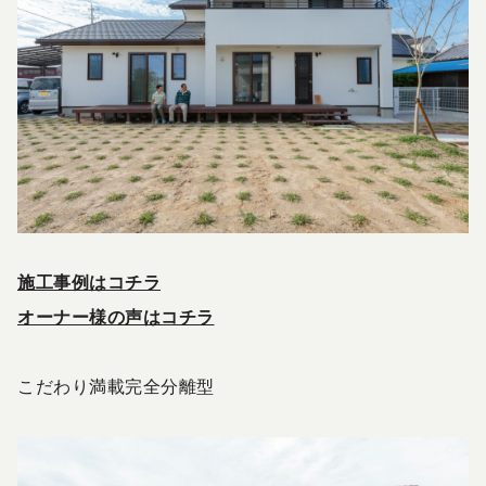
施工事例はコチラ
オーナー様の声はコチラ
こだわり満載完全分離型