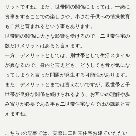
リットですね。また、世帯間の関係によっては、一緒に
食事をすることでの楽しさや、小さな子供への情操教育
も自然と育まれるという事もあります。
世帯間の関係に大きな影響を受けるので、二世帯住宅の
数だけメリットはあると言えます。
一方、デメリットとしては、別世帯として生活スタイル
が異なるので、身内と言えども、どうしても音が気にな
ってしまうと言った問題が発生する可能性があります。
また、デメリットとまでは言えないですが、親世帯と子
世帯が良好な関係を続けられるよう、お互いの理解や歩
み寄りが必要である事も二世帯住宅ならではの課題と言
えますね。
こちら↓の記事では、実際に二世帯住宅お建ていただい