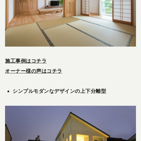
施工事例はコチラ
オーナー様の声はコチラ
シンプルモダンなデザインの上下分離型