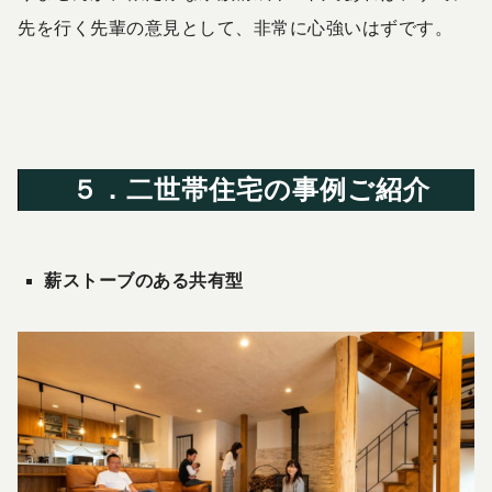
先を行く先輩の意見として、非常に心強いはずです。
５．二世帯住宅の事例ご紹介
薪ストーブのある共有型