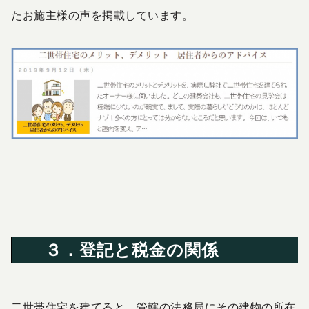
たお施主様の声を掲載しています。
３．登記と税金の関係
二世帯住宅を建てると、管轄の法務局にその建物の所在