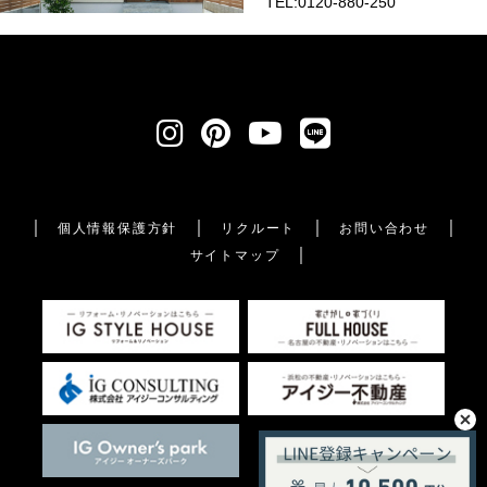
TEL:0120-880-250
個人情報保護方針
リクルート
お問い合わせ
サイトマップ