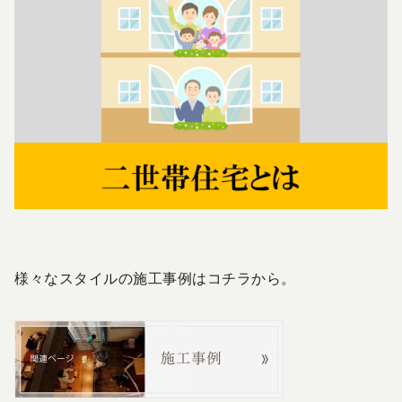
様々なスタイルの施工事例はコチラから。