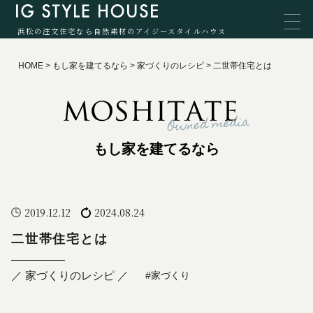
浜松の注文住宅なら自然素材のアイジースタイルハウス
HOME
>
もし家を建てるなら
>
家づくりのレシピ
>
二世帯住宅とは
もし家を建てるなら
2019.12.12
2024.08.24
二世帯住宅とは
／ 家づくりのレシピ ／
#家づくり