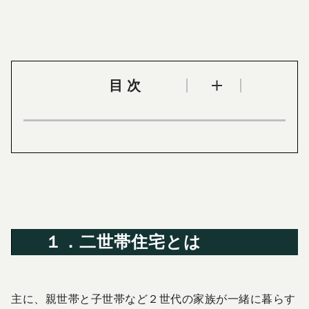
目次
１．二世帯住宅とは
主に、親世帯と子世帯など２世代の家族が一緒に暮らす