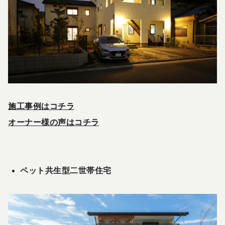
施工事例はコチラ
オーナー様の声はコチラ
ペット共生型二世帯住宅