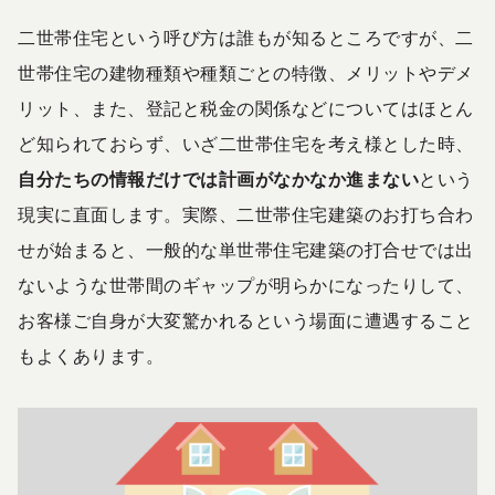
二世帯住宅という呼び方は誰もが知るところですが、二
世帯住宅の建物種類や種類ごとの特徴、メリットやデメ
リット、また、登記と税金の関係などについてはほとん
ど知られておらず、いざ二世帯住宅を考え様とした時、
自分たちの情報だけでは計画がなかなか進まない
という
現実に直面します。実際、二世帯住宅建築のお打ち合わ
せが始まると、一般的な単世帯住宅建築の打合せでは出
ないような世帯間のギャップが明らかになったりして、
お客様ご自身が大変驚かれるという場面に遭遇すること
もよくあります。