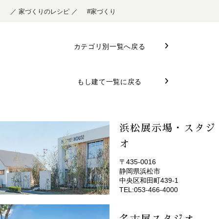
／ 家づくりのレシピ ／
#家づくり
カテゴリ別一覧へ戻る
もし建て一覧に戻る
浜松展示場・スタジ
オ
〒435-0016
静岡県浜松市
(EMOTOP浜松)
中央区和田町439-1
TEL:053-466-4000
名古屋スタジオ