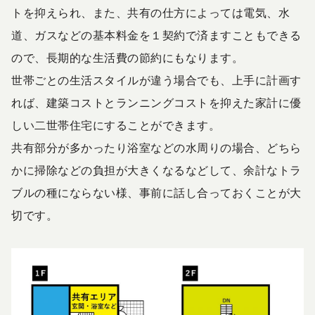
トを抑えられ、また、共有の仕方によっては電気、水
道、ガスなどの基本料金を１契約で済ますこともできる
ので、長期的な生活費の節約にもなります。
世帯ごとの生活スタイルが違う場合でも、上手に計画す
れば、建築コストとランニングコストを抑えた家計に優
しい二世帯住宅にすることができます。
共有部分が多かったり浴室などの水周りの場合、どちら
かに掃除などの負担が大きくなるなどして、余計なトラ
ブルの種にならない様、事前に話し合っておくことが大
切です。