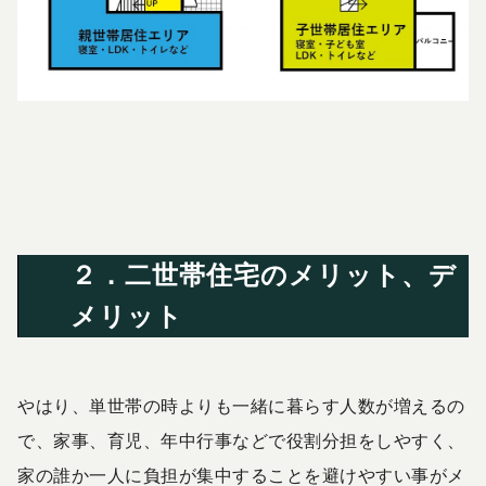
２．二世帯住宅のメリット、デ
メリット
やはり、単世帯の時よりも一緒に暮らす人数が増えるの
で、家事、育児、年中行事などで役割分担をしやすく、
家の誰か一人に負担が集中することを避けやすい事がメ