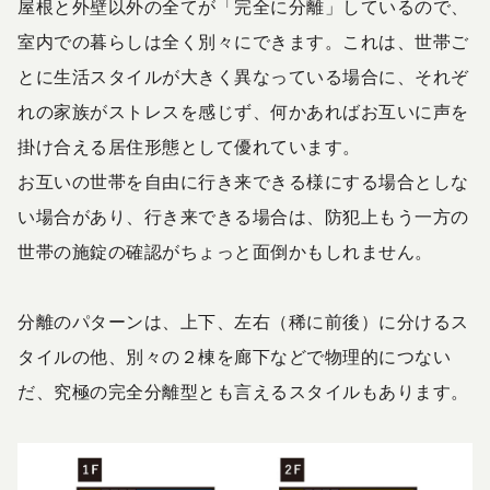
屋根と外壁以外の全てが「完全に分離」しているので、
室内での暮らしは全く別々にできます。これは、世帯ご
とに生活スタイルが大きく異なっている場合に、それぞ
れの家族がストレスを感じず、何かあればお互いに声を
掛け合える居住形態として優れています。
お互いの世帯を自由に行き来できる様にする場合としな
い場合があり、行き来できる場合は、防犯上もう一方の
世帯の施錠の確認がちょっと面倒かもしれません。
分離のパターンは、上下、左右（稀に前後）に分けるス
タイルの他、別々の２棟を廊下などで物理的につない
だ、究極の完全分離型とも言えるスタイルもあります。