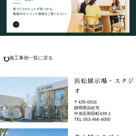
施工事例一覧に戻る
浜松展示場・スタジ
オ
〒435-0016
静岡県浜松市
(EMOTOP浜松)
中央区和田町439-1
TEL:053-466-4000