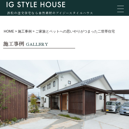
浜松の注文住宅なら自然素材のアイジースタイルハウス
HOME
>
施工事例
>
ご家族とペットへの思いやりがつまった二世帯住宅
施工事例
GALLERY