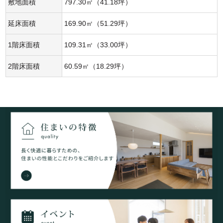
敷地面積
797.30㎡（41.18坪）
延床面積
169.90㎡（51.29坪）
1階床面積
109.31㎡（33.00坪）
2階床面積
60.59㎡（18.29坪）