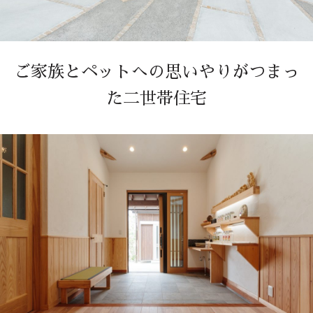
ご家族とペットへの思いやりがつまっ
た二世帯住宅