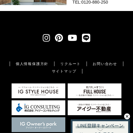
TEL:0120-880-250
個人情報保護方針
リクルート
お問い合わせ
サイトマップ