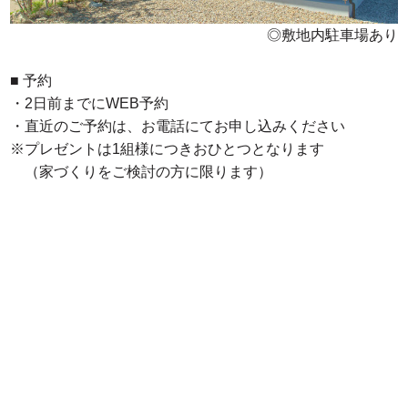
◎敷地内駐車場あり
■ 予約
・2日前までに
WEB予約
・直近のご予約は、お電話にてお申し込みください
※
プレゼントは1組様につきおひとつとなります
（家づくりをご検討の方に限ります）