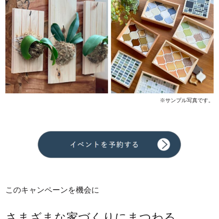
※サンプル写真です。
このキャンペーンを機会に
さまざまな家づくりにまつわる