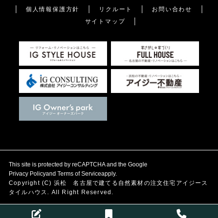
個人情報保護方針
リクルート
お問い合わせ
サイトマップ
This site is protected by reCAPTCHA and the Google
Privacy Policy
and
Terms of Service
apply.
Copyright (C)
浜松 名古屋で建てる自然素材の注文住宅
アイジース
タイルハウス. All Right Reserved.