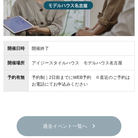
開催日時
開催終了
開催場所
アイジースタイルハウス モデルハウス名古屋
予約有無
予約制｜2日前までにWEB予約 ※直近のご予約は
お電話にてお申込みください
過去イベント一覧へ