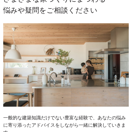
悩みや疑問をご相談ください
一般的な建築知識だけでない豊富な経験で、
あなたの悩み
に寄り添ったアドバイスをしながら
一緒に解決していきま