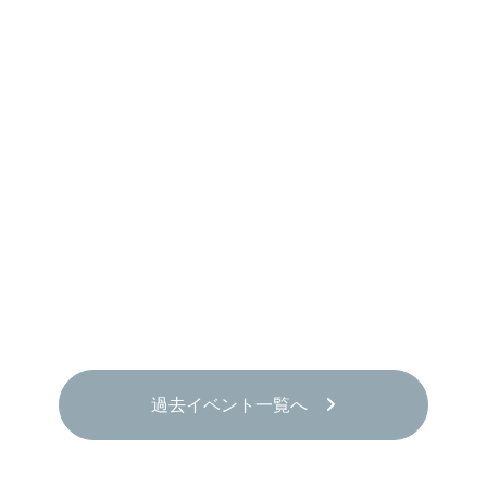
過去イベント一覧へ