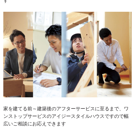
す
家を建てる前～建築後のアフターサービスに至るまで、ワ
ンストップサービスのアイジースタイルハウスですので幅
広いご相談にお応えできます