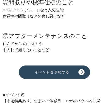
◎間取りや標準仕様のこと
HEAT20 G2 グレードなど家の性能
耐震性や間取りなどの良し悪しなど
◎アフターメンテナンスのこと
住んでから のコストや
手入れで知りたいことなど
■イベント名
【来場特典あり】住まいの体感日｜モデルハウス名古屋