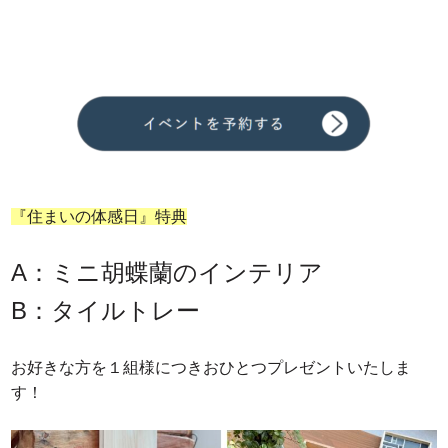
『住まいの体感日』
特典
A：ミニ胡蝶蘭のインテリア
B：タイルトレー
お好きな方を１組様につきおひとつプレゼントいたしま
す！