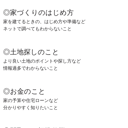
◎家づくりのはじめ方
家を建てるときの、はじめ方や準備など
ネットで調べてもわからないこと
◎土地探しのこと
より良い土地のポイントや探し方など
情報過多でわからないこと
◎お金のこと
家の予算や住宅ローンなど
分かりやすく知りたいこと