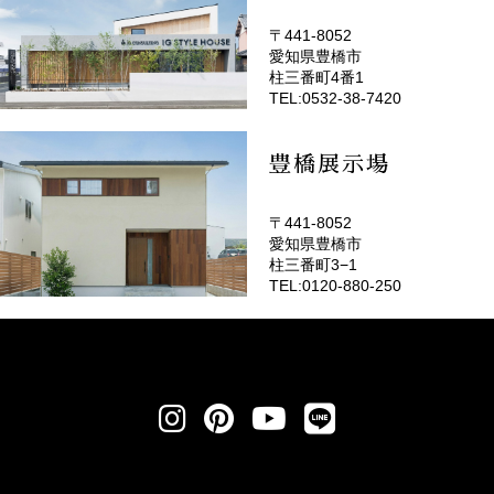
〒441-8052
愛知県豊橋市
(EMOTOP豊橋)
柱三番町4番1
TEL:0532-38-7420
豊橋展示場
〒441-8052
愛知県豊橋市
柱三番町3−1
TEL:0120-880-250