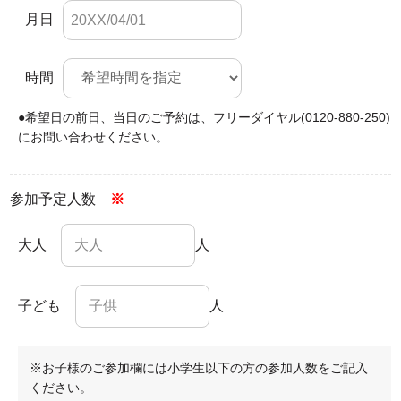
月日
時間
●希望日の前日、当日のご予約は、
フリーダイヤル(0120-880-250)
にお問い合わせください。
参加予定人数
※
大人
人
子ども
人
※お子様のご参加欄には小学生以下の方の参加人数をご記入
ください。