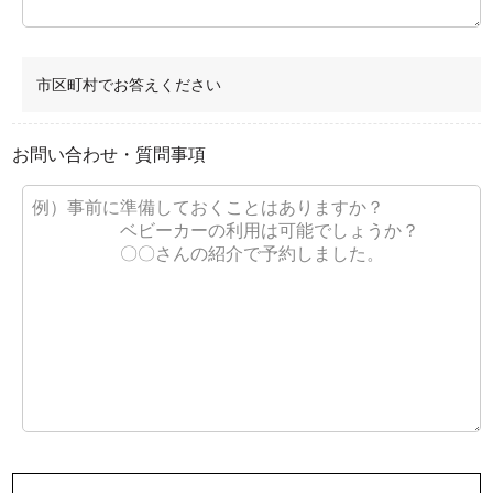
市区町村でお答えください
お問い合わせ・質問事項