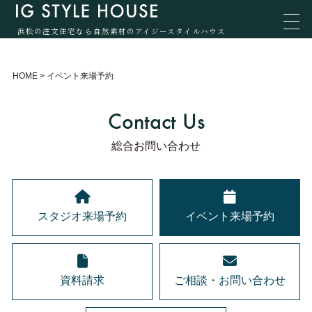
浜松の注文住宅なら自然素材のアイジースタイルハウス
HOME
>
イベント来場予約
Contact Us
総合お問い合わせ
スタジオ来場予約
イベント来場予約
資料請求
ご相談・お問い合わせ