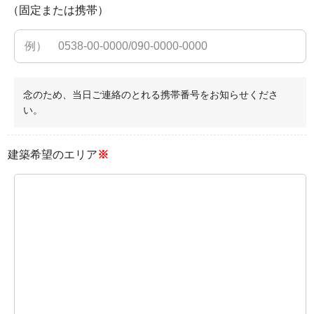
（固定または携帯）
念のため、当日ご連絡のとれる携帯番号をお知らせくださ
い。
建築希望のエリア
※