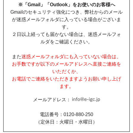
※「Gmail」「Outlook」をお使いのお客様へ
Gmailのセキュリティ強化につき、弊社からのメール
が迷惑メールフォルダに入っている場合がございま
す。
２日以上経っても届かない場合は、迷惑メールフォ
ルダをご確認ください。
また
迷惑メールフォルダにも入っていない場合は、
お手数ですが以下のメールアドレスへ直接ご連絡を
いただくか、
お電話でご連絡をいただきますようお願い申し上げ
ます。
メールアドレス：
電話番号：0120-880-250
（定休日：火曜日・水曜日）