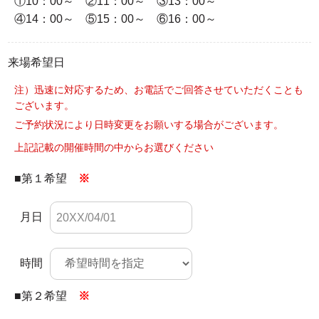
①10：00～ ②11：00～ ③13：00～
④14：00～ ⑤15：00～ ⑥16：00～
来場希望日
注）迅速に対応するため、お電話でご回答させていただくことも
ございます。
ご予約状況により日時変更をお願いする場合がございます。
上記記載の開催時間の中からお選びください
■第１希望
※
月日
時間
■第２希望
※