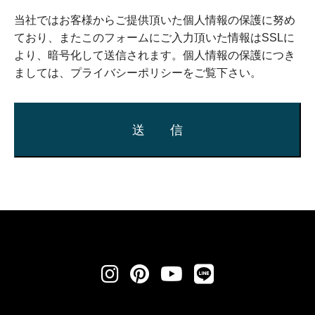
当社ではお客様からご提供頂いた個人情報の保護に努め
ており、またこのフォームにご入力頂いた情報はSSLに
より、暗号化して送信されます。個人情報の保護につき
ましては、
プライバシーポリシー
をご覧下さい。