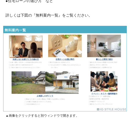
●住宅ローンの選び方 など
詳しくは下図の『無料案内一覧』をご覧ください。
▲画像をクリックすると別ウィンドウで開きます。