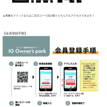
▲画像をクリックまたは二次元コード読み取りどちらでもアクセスできます！
【会員登録手順】