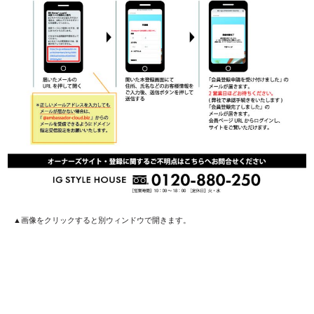
▲画像をクリックすると別ウィンドウで開きます。