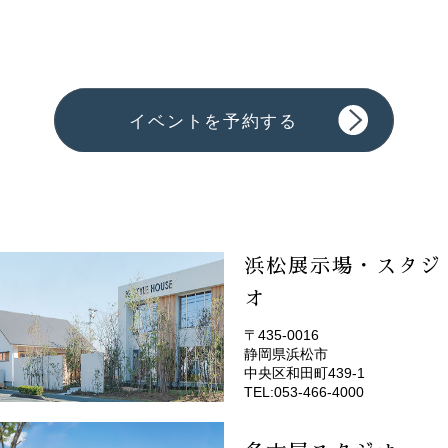
浜松展示場・スタジ
オ
〒435-0016
静岡県浜松市
(EMOTOP浜松)
中央区和田町439-1
TEL:053-466-4000