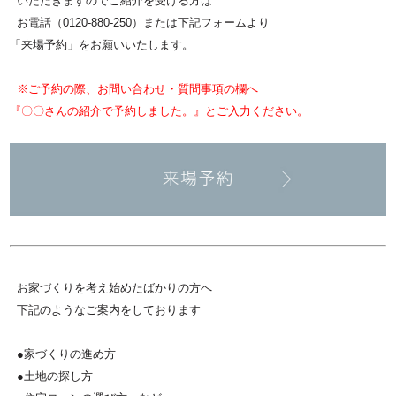
いただきますので
ご紹介を受ける方は
お電話（0120-880-250）または下記フォームより
「来場予約」をお願いいたします。
※ご予約の際、お問い合わせ・質問事項の欄へ
『〇〇さんの紹介で予約しました。』とご入力ください。
お家づくりを考え始めたばかりの方へ
下記のようなご案内をしております
●家づくりの進め方
●土地の探し方