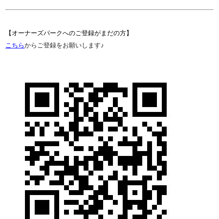
【
オーナーズパークへのご登録がまだの方】
こちら
からご登録をお願いします♪