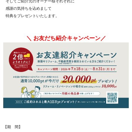
そしてご紹介元のオーナー様それぞれに
感謝の気持ちを込めまして
特典をプレゼントいたします。
＼ お友だち紹介キャンペーン／
【期 間】