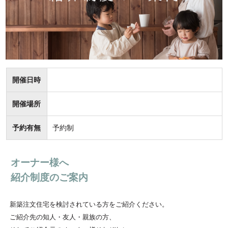
開催日時
開催場所
予約有無
予約制
オーナー様へ
紹介制度のご案内
新築注文住宅を検討されている方をご紹介ください。
ご紹介先の知人・友人・親族の方、