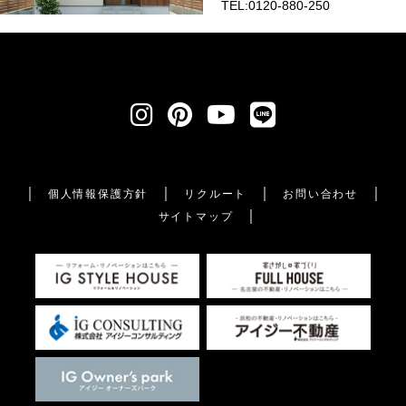
TEL:0120-880-250
個人情報保護方針
リクルート
お問い合わせ
サイトマップ