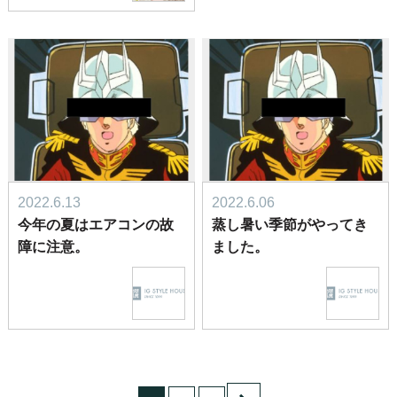
2022.6.13
2022.6.06
今年の夏はエアコンの故
蒸し暑い季節がやってき
障に注意。
ました。