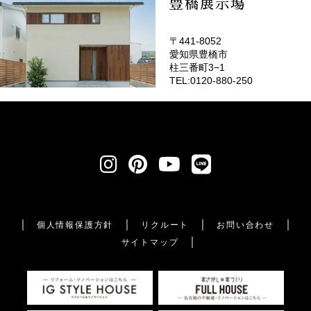
豊橋展示場
〒441-8052
愛知県豊橋市
柱三番町3−1
TEL:0120-880-250
個人情報保護方針
リクルート
お問い合わせ
サイトマップ