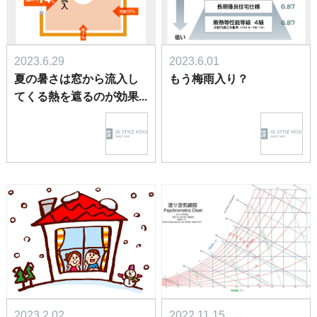
2023.6.29
2023.6.01
夏の暑さは窓から流入し
もう梅雨入り？
てくる熱を遮るのが効果...
2023.2.02
2022.11.15