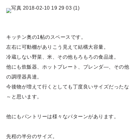
キッチン奥の1帖のスペースです。
左右に可動棚がありこう見えて結構大容量。
冷蔵しない野菜、米、その他もろもろの食品達。
他にも炊飯器、ホットプレート、ブレンダ―、その他
の調理器具達。
今後物が増えて行くとしても丁度良いサイズだったな
～と思います。
他にもパントリーは様々なパターンがあります。
先程の半分のサイズ。