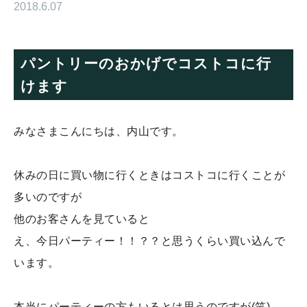
2018.6.07
パントリーのおかげでコストコに行
けます
みなさまこんにちは、内山です。
休みの日に買い物に行くときはコストコに行くことが
多いのですが
他のお客さんを見ていると
え、今日パーティー！！？？と思うくらい買い込んで
います。
本当にパーティーの方もいるとは思うのですが(笑)