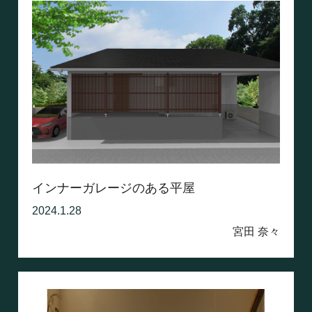
インナーガレージのある平屋
2024.1.28
宮田 奈々