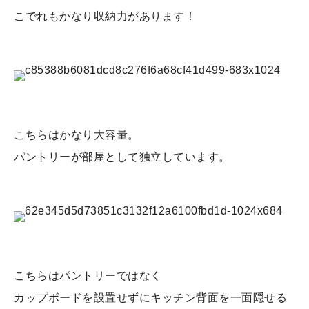
こでれもかなり収納力があります！
こちらはかなり大容量。
パントリーが部屋として独立しています。
こちらはパントリーではなく
カップボードを設置せずにキッチン背面を一面隠せる