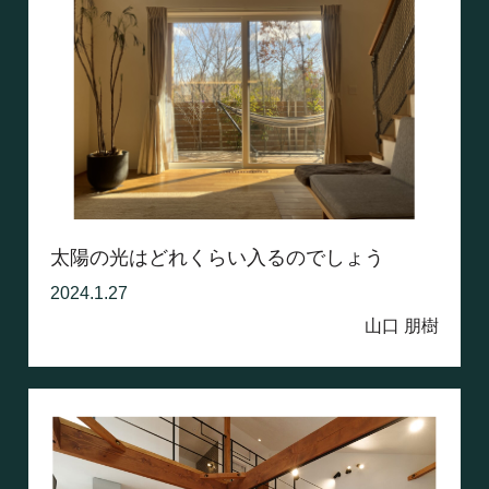
太陽の光はどれくらい入るのでしょう
2024.1.27
山口 朋樹