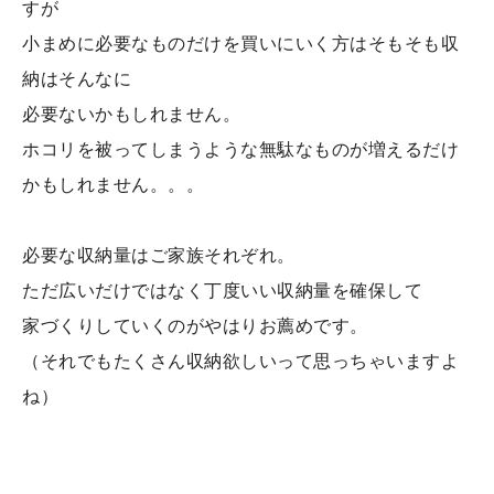
すが
小まめに必要なものだけを買いにいく方はそもそも収
納はそんなに
必要ないかもしれません。
ホコリを被ってしまうような無駄なものが増えるだけ
かもしれません。。。
必要な収納量はご家族それぞれ。
ただ広いだけではなく丁度いい収納量を確保して
家づくりしていくのがやはりお薦めです。
（それでもたくさん収納欲しいって思っちゃいますよ
ね）