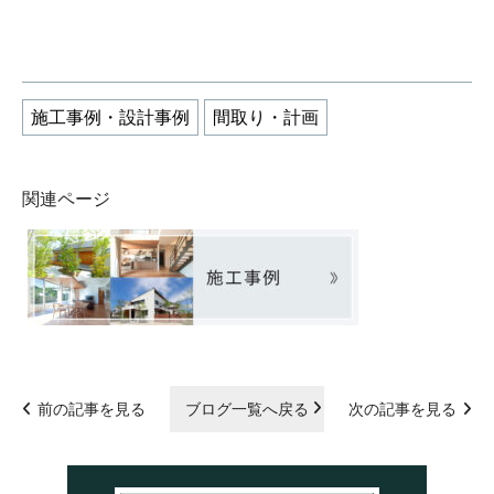
施工事例・設計事例
間取り・計画
関連ページ
前の記事を見る
ブログ一覧へ戻る
次の記事を見る