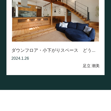
ダウンフロア・小下がりスペース どう...
2024.1.26
足立 潮美