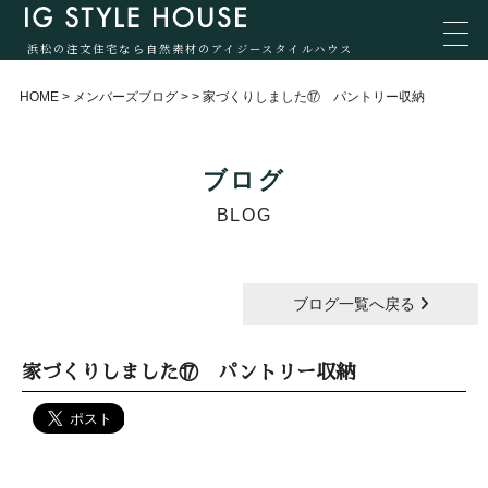
浜松の注文住宅なら自然素材のアイジースタイルハウス
HOME
>
メンバーズブログ
>
>
家づくりしました⑰ パントリー収納
ブログ
BLOG
ブログ一覧へ戻る
家づくりしました⑰ パントリー収納