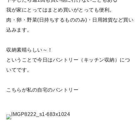
我が家にとってはまとめ買いがとっても便利。
肉・卵・野菜(日持ちするもののみ)・日用雑貨など買い
込みます。
収納素晴らしい～！
ということで今日はパントリー（キッチン収納）につ
いてです。
こちらが私の自宅のパントリー