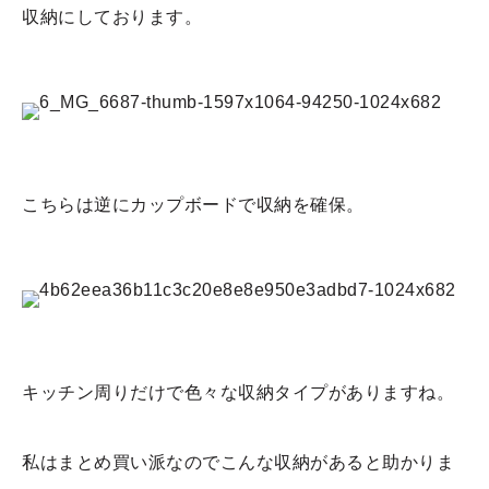
収納にしております。
こちらは逆にカップボードで収納を確保。
キッチン周りだけで色々な収納タイプがありますね。
私はまとめ買い派なのでこんな収納があると助かりま