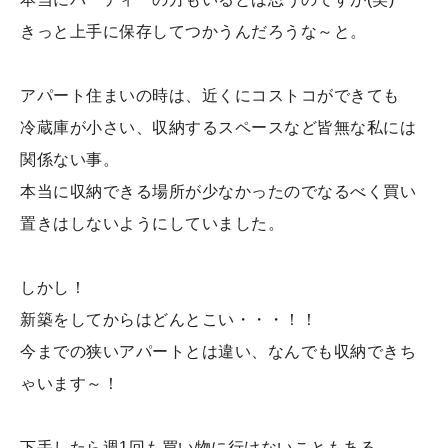
きっと上手に保存してつかうんだろうな～と。
アパート住まいの時は、近くにコストコができても
冷蔵庫が小さい、収納するスペースなど皆無な私には
関係ない事。
本当に収納できる場所が少なかったのでなるべく買い
置きはしないようにしていました。
しかし！
新築をしてからはどんとこい・・・！！
今までの狭いアパートとは違い、なんでも収納できち
ゃいます～！
下手したら週1回も買い物に行けないこともある