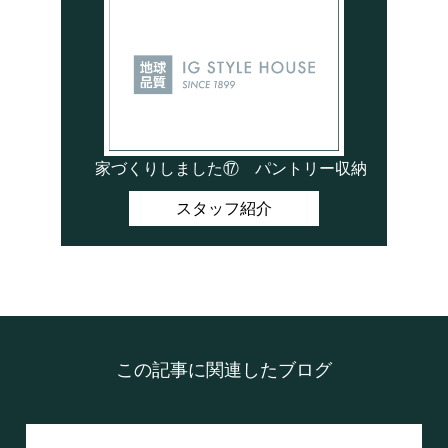
家づくりしました⑰ パントリー収納
スタッフ紹介
この記事に関連したブログ