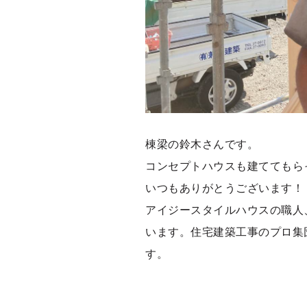
棟梁の鈴木さんです。
コンセプトハウスも建ててもら
いつもありがとうございます！
アイジースタイルハウスの職人
います。住宅建築工事のプロ集
す。