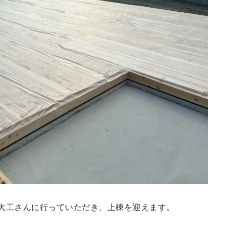
大工さんに行っていただき、上棟を迎えます。