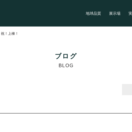
地球品質
展示場
>
祝！上棟！
ブログ
BLOG