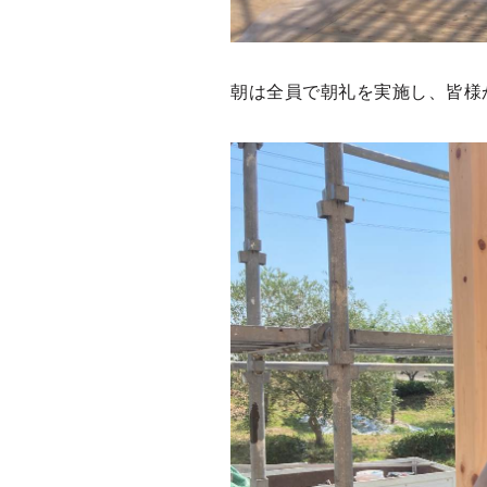
朝は全員で朝礼を実施し、皆様