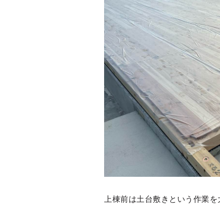
上棟前は土台敷きという作業を