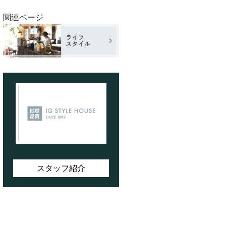
関連ページ
スタッフ紹介