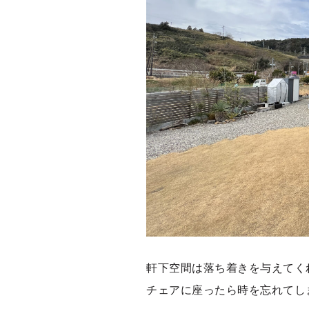
軒下空間は落ち着きを与えてく
チェアに座ったら時を忘れてし