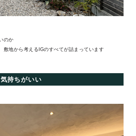
いのか
、敷地から考えるIGのすべてが詰まっています
は気持ちがいい