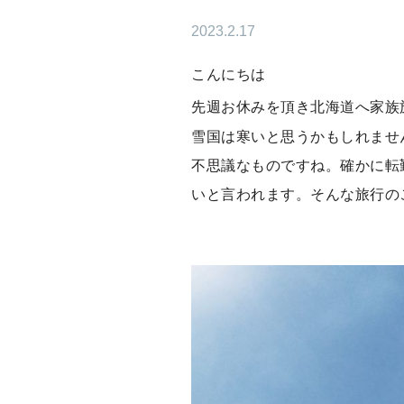
2023.2.17
こんにちは
先週お休みを頂き北海道へ家族
雪国は寒いと思うかもしれませ
不思議なものですね。確かに転
いと言われます。そんな旅行の