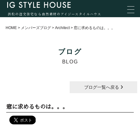
浜松の注文住宅なら自然素材のアイジースタイルハウス
HOME
>
メンバーズブログ
>
Architect
>
窓に求めるものは。。。
ブログ
BLOG
ブログ一覧へ戻る
窓に求めるものは。。。