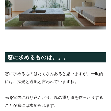
窓に求めるものは。。。
窓に求めるものはたくさんあると思いますが、一般的
には、採光と通風と言われていますね。
光を室内に取り込んだり、風の通り道を作ったりする
ことが窓には求められます。