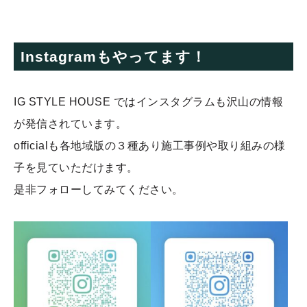
Instagramもやってます！
IG STYLE HOUSE ではインスタグラムも沢山の情報
が発信されています。
officialも各地域版の３種あり施工事例や取り組みの様
子を見ていただけます。
是非フォローしてみてください。