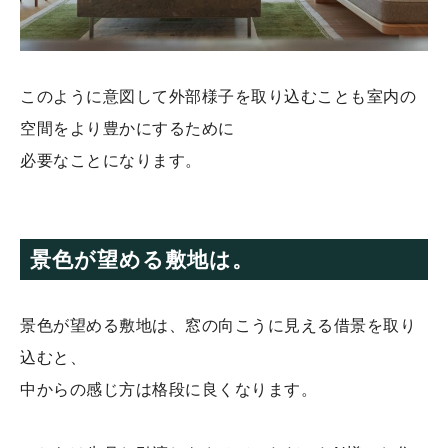
このように意図して外部様子を取り込むことも室内の
空間をより豊かにするために
必要なことになります。
景色が望める敷地は。
景色が望める敷地は、窓の向こうに見える借景を取り
込むと、
中からの感じ方は格段に良くなります。