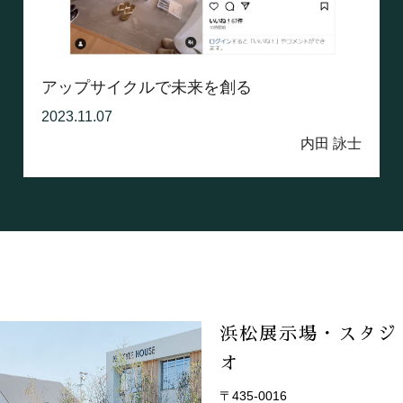
アップサイクルで未来を創る
2023.11.07
内田 詠士
浜松展示場・スタジ
オ
〒435-0016