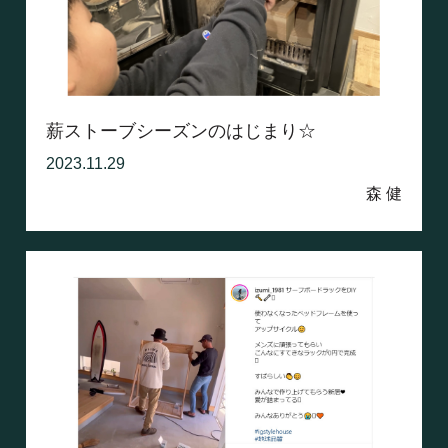
薪ストーブシーズンのはじまり☆
2023.11.29
森 健