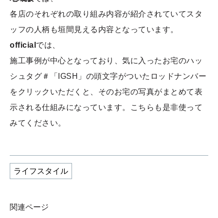
各店のそれぞれの取り組み内容が紹介されていてスタ
ッフの人柄も垣間見える内容となっています。
official
では、
施工事例が中心となっており、気に入ったお宅のハッ
シュタグ＃「IGSH」の頭文字がついたロッドナンバー
をクリックいただくと、そのお宅の写真がまとめて表
示される仕組みになっています。こちらも是非使って
みてください。
ライフスタイル
関連ページ