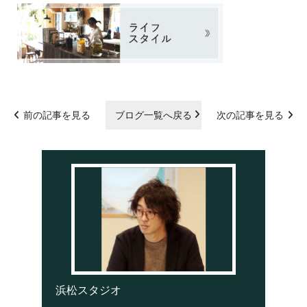
前の記事を見る
ブログ一覧へ戻る
次の記事を見る
浜松スタジオ