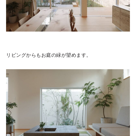
リビングからもお庭の緑が望めます。