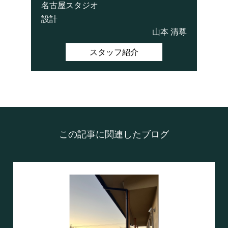
名古屋スタジオ
設計
山本 清尊
スタッフ紹介
この記事に関連したブログ