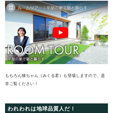
もちろん猫ちゃん（みくる君）も登場しますので、是
非ご覧ください！
われわれは地球品質人だ！