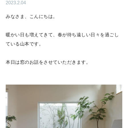
2023.2.04
みなさま、こんにちは。
暖かい日も増えてきて、春が待ち遠しい日々を過ごし
ている山本です。
本日は窓のお話をさせていただきます。