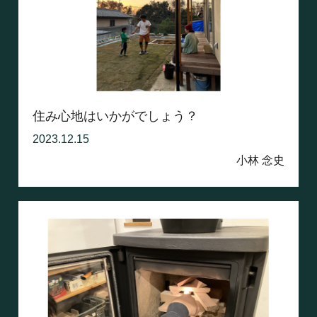
住み心地はいかがでしょう？
2023.12.15
小林 念史