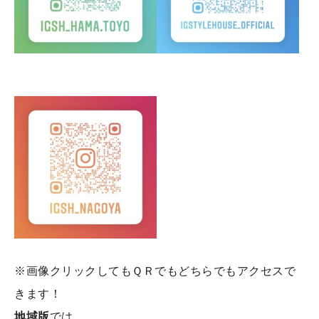
※画像クリックしてもＱＲでもどちらでもアクセスで
きます！
地域版
では、