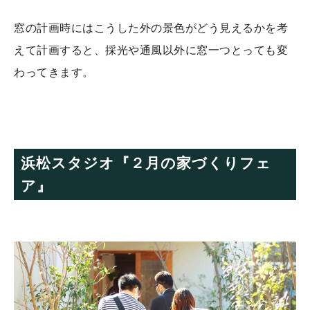
窓の計画時にはこうした外の景色がどう見えるかを考
えて計画すると、採光や通風以外に窓一つとっても変
わってきます。
浜松スタジオ『２月の家づくりフェ
ア』