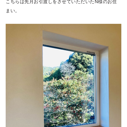
こちらは先月お引渡しをさせていただいたN様のお住
まい。