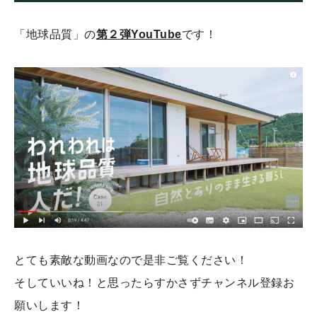
「地球品質」の
第２弾YouTube
です！
とても素敵な動画なので是非ご覧ください！
そしていいね！と思ったらすかさずチャンネル登録お
願いします！