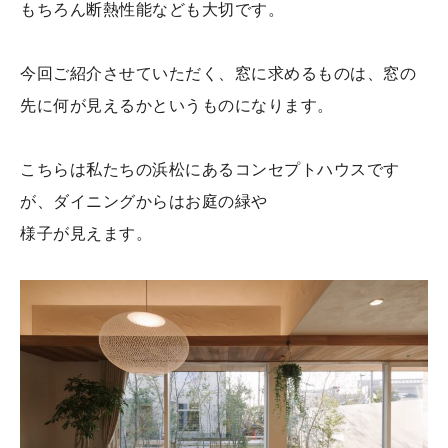
もちろん断熱性能なども大切です。
今回ご紹介させていただく、窓に求めるものは、窓の
先に何が見えるかというものになります。
こちらは私たちの浜松にあるコンセプトハウスです
が、ダイニングからはお庭の緑や
様子が見えます。