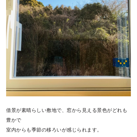
借景が素晴らしい敷地で、窓から見える景色がどれも
豊かで
室内からも季節の移ろいが感じられます。