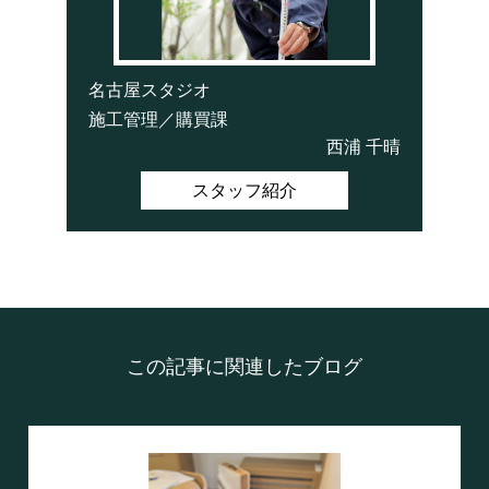
名古屋スタジオ
施工管理／購買課
西浦 千晴
スタッフ紹介
この記事に関連したブログ