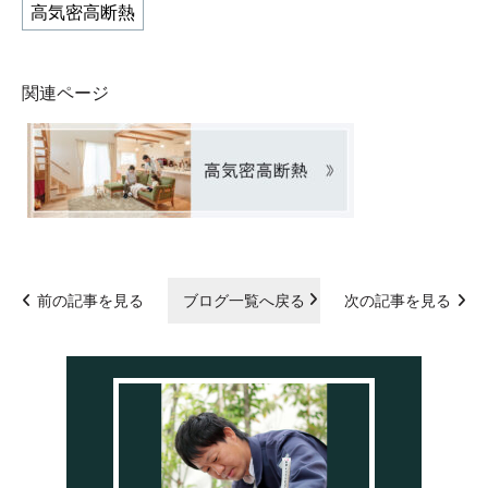
高気密高断熱
関連ページ
前の記事を見る
ブログ一覧へ戻る
次の記事を見る