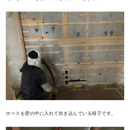
ホースを壁の中に入れて吹き込んでいる様子です。