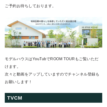
ご予約お待ちしております。
モデルハウスはYouTubでROOM TOURもご覧いただ
けます。
次々と動画をアップしていますのでチャンネル登録も
お願いします！
TVCM