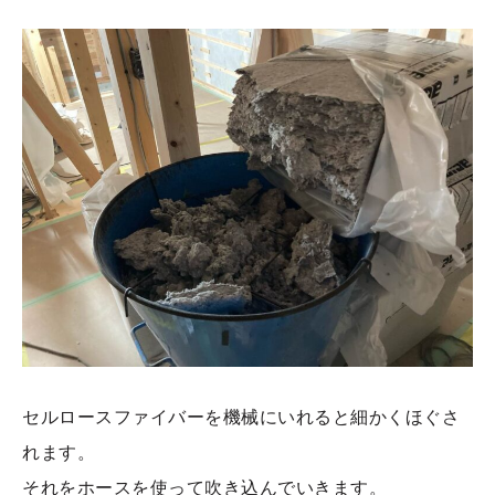
セルロースファイバーを機械にいれると細かくほぐさ
れます。
それをホースを使って吹き込んでいきます。