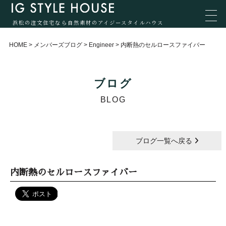
浜松の注文住宅なら自然素材のアイジースタイルハウス
HOME
>
メンバーズブログ
>
Engineer
>
内断熱のセルロースファイバー
ブログ
BLOG
ブログ一覧へ戻る
内断熱のセルロースファイバー