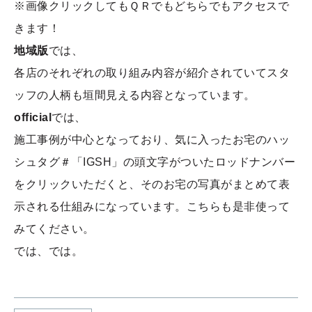
※画像クリックしてもＱＲでもどちらでもアクセスで
きます！
地域版
では、
各店のそれぞれの取り組み内容が紹介されていてスタ
ッフの人柄も垣間見える内容となっています。
official
では、
施工事例が中心となっており、気に入ったお宅のハッ
シュタグ＃「IGSH」の頭文字がついたロッドナンバー
をクリックいただくと、そのお宅の写真がまとめて表
示される仕組みになっています。こちらも是非使って
みてください。
では、では。