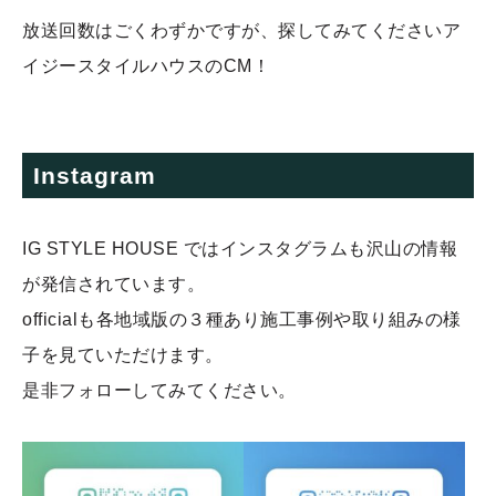
放送回数はごくわずかですが、探してみてくださいア
イジースタイルハウスのCM！
Instagram
IG STYLE HOUSE ではインスタグラムも沢山の情報
が発信されています。
officialも各地域版の３種あり施工事例や取り組みの様
子を見ていただけます。
是非フォローしてみてください。