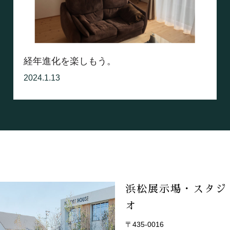
経年進化を楽しもう。
2024.1.13
浜松展示場・スタジ
オ
〒435-0016