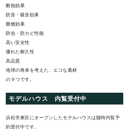
断熱効果
防音・吸音効果
難燃効果
防虫・防カビ性能
高い安全性
優れた耐久性
高品質
地球の将来を考えた、エコな素材
の９つです。
モデルハウス 内覧受付中
浜松市東区にオープンしたモデルハウスは随時内覧予
約受付中です。