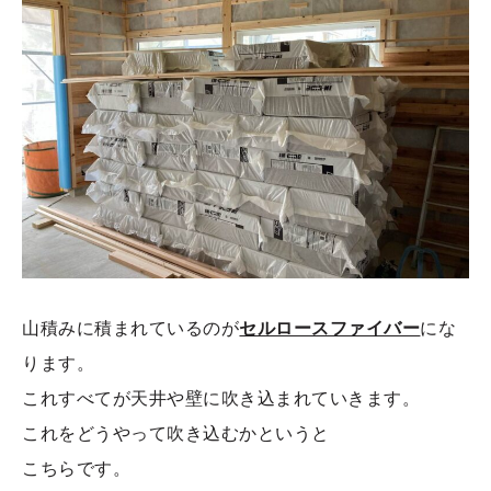
山積みに積まれているのが
セルロースファイバー
にな
ります。
これすべてが天井や壁に吹き込まれていきます。
これをどうやって吹き込むかというと
こちらです。