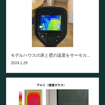
モデルハウスの床と壁の温度をサーモカ...
2024.1.29