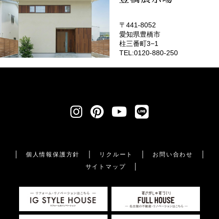
〒441-8052
愛知県豊橋市
柱三番町3−1
TEL:0120-880-250
個人情報保護方針
リクルート
お問い合わせ
サイトマップ