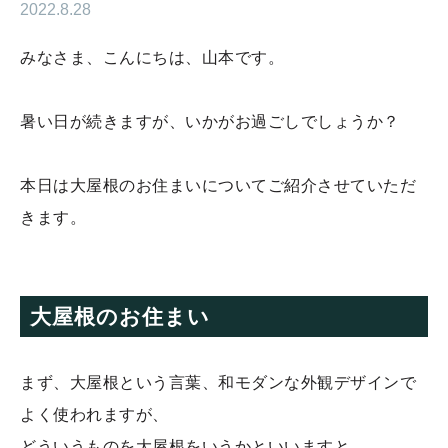
2022.8.28
みなさま、こんにちは、山本です。
暑い日が続きますが、いかがお過ごしでしょうか？
本日は大屋根のお住まいについてご紹介させていただ
きます。
大屋根のお住まい
まず、大屋根という言葉、和モダンな外観デザインで
よく使われますが、
どういうものを大屋根をいうかといいますと、