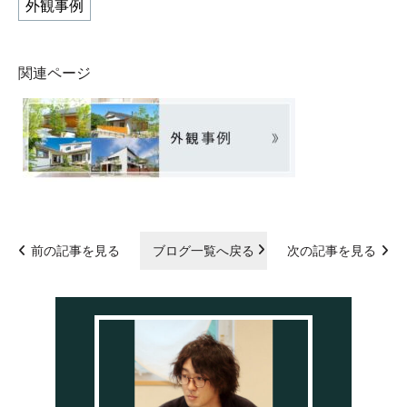
外観事例
関連ページ
前の記事を見る
ブログ一覧へ戻る
次の記事を見る