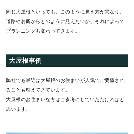
同じ大屋根といっても、このように見え方が異なり、
道路やお庭からどのように見えたいか、それによって
プランニングも変わってきます。
大屋根事例
弊社でも最近は大屋根のお住まいが人気でご要望され
ることも増えてきています。
大屋根のお住まいな方はご参考にしていただければと
思います。