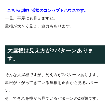
↑こちらは弊社浜松のコンセプトハウスです。
一見、平屋にも見えますね。
屋根が大きく見え、迫力もあります。
大屋根は見え方が2パターンありま
す。
そんな大屋根ですが、見え方が2パターンあります。
屋根が下がってきている屋根を正面から見るパター
ン。
そしてそれを横から見ているパターンの2種類です。