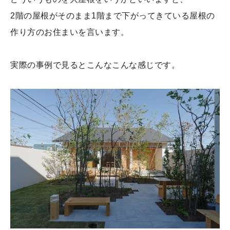
2階の屋根がそのまま1階まで下がってきている屋根の
作り方のお住まいを言います。
実際の事例で見るとこんなこんな感じです。