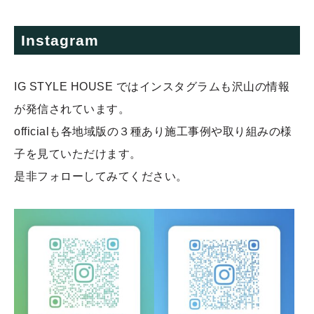
Instagram
IG STYLE HOUSE ではインスタグラムも沢山の情報
が発信されています。
officialも各地域版の３種あり施工事例や取り組みの様
子を見ていただけます。
是非フォローしてみてください。