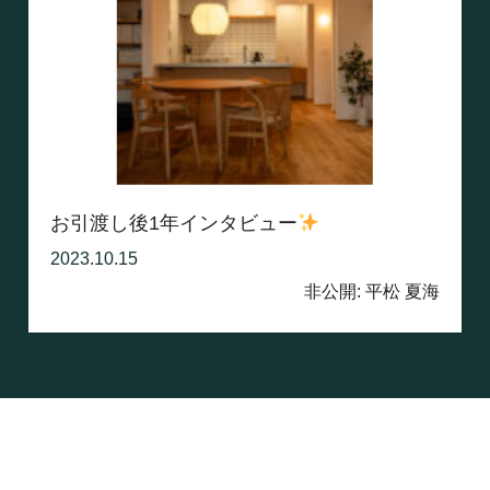
お引渡し後1年インタビュー
2023.10.15
非公開: 平松 夏海