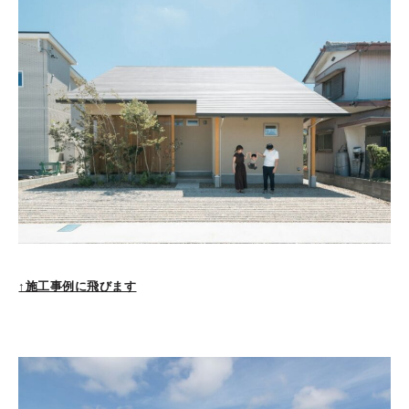
↑施工事例に飛びます