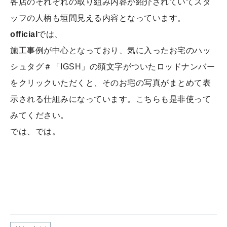
各店のそれぞれの取り組み内容が紹介されていてスタ
ッフの人柄も垣間見える内容となっています。
official
では、
施工事例が中心となっており、気に入ったお宅のハッ
シュタグ＃「IGSH」の頭文字がついたロッドナンバー
をクリックいただくと、そのお宅の写真がまとめて表
示される仕組みになっています。こちらも是非使って
みてください。
では、では。