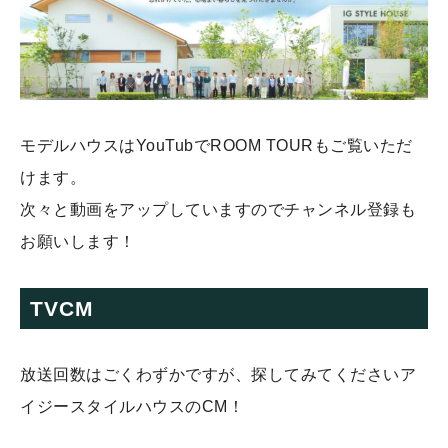
モデルハウスはYouTubでROOM TOURもご覧いただ
けます。
次々と動画をアップしていますのでチャンネル登録も
お願いします！
TVCM
放送回数はごくわずかですが、探してみてくださいア
イジースタイルハウスのCM！