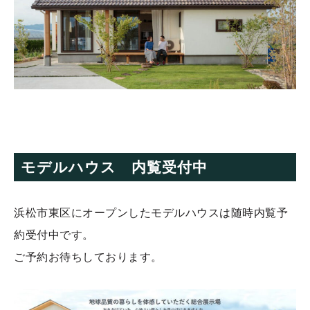
モデルハウス 内覧受付中
浜松市東区にオープンしたモデルハウスは随時内覧予
約受付中です。
ご予約お待ちしております。