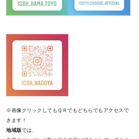
※画像クリックしてもＱＲでもどちらでもアクセスで
きます！
地域版
では、