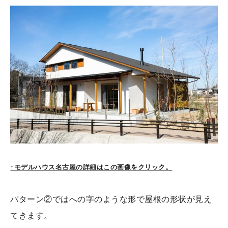
↑モデルハウス名古屋の詳細はこの画像をクリック。
パターン②ではへの字のような形で屋根の形状が見え
てきます。