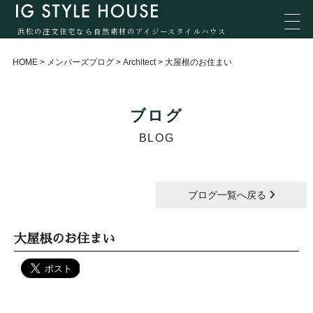
浜松の注文住宅なら自然素材のアイジースタイルハウス
HOME
>
メンバーズブログ
>
Architect
>
大屋根のお住まい
ブログ
BLOG
ブログ一覧へ戻る
大屋根のお住まい