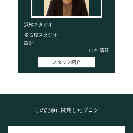
浜松スタジオ
名古屋スタジオ
設計
山本 清尊
スタッフ紹介
この記事に関連したブログ