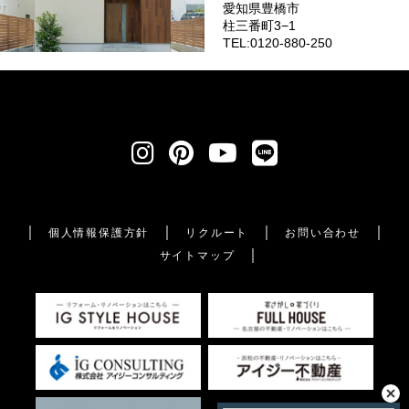
愛知県豊橋市
柱三番町3−1
TEL:0120-880-250
個人情報保護方針
リクルート
お問い合わせ
サイトマップ