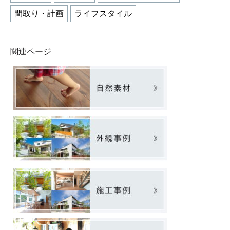
間取り・計画
ライフスタイル
関連ページ