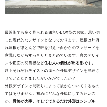
最近街でも多く見られる四角いBOX型のお家。思い切
った現代的なデザインとなっております。屋根は片流
れ屋根がほとんどで軒を抑え正面からのファサードを
意識しながらすっきりとまとめています。窓のデザイ
ンや正面の羽目板など
住む人の個性が出る形です。
以上それぞれテイストの違った外観デザインを詳細さ
せていただきましたがいかがでしたか？
外観デザインは間取りによって後からついてくるもの
ではありません。初めにどんな外観にしてみたいの
か。
骨格が大事。そしてできるだけ外形はシンプル