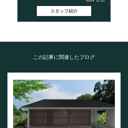
スタッフ紹介
この記事に関連したブログ