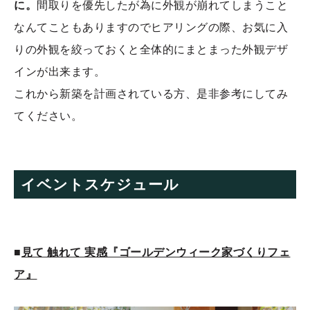
に。
間取りを優先したが為に外観が崩れてしまうこと
なんてこともありますのでヒアリングの際、お気に入
りの外観を絞っておくと全体的にまとまった外観デザ
インが出来ます。
これから新築を計画されている方、是非参考にしてみ
てください。
イベントスケジュール
■
見て 触れて 実感『ゴールデンウィーク家づくりフェ
ア』