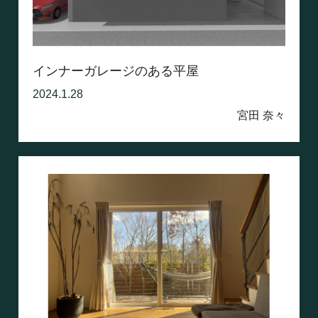
インナーガレージのある平屋
2024.1.28
宮田 奈々