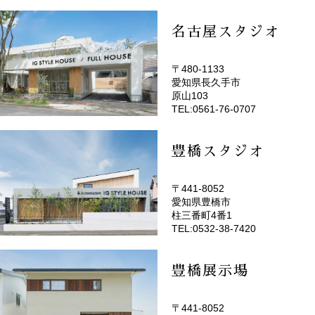
名古屋スタジオ
〒480-1133
愛知県長久手市
(EMOTOP名古屋)
原山103
TEL:0561-76-0707
豊橋スタジオ
〒441-8052
愛知県豊橋市
(EMOTOP豊橋)
柱三番町4番1
TEL:0532-38-7420
豊橋展示場
〒441-8052