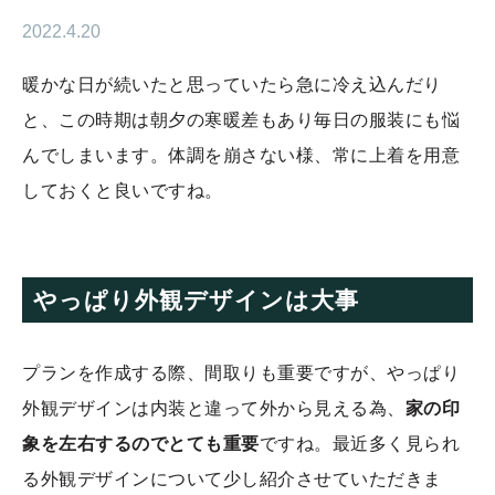
2022.4.20
暖かな日が続いたと思っていたら急に冷え込んだり
と、この時期は朝夕の寒暖差もあり毎日の服装にも悩
んでしまいます。体調を崩さない様、常に上着を用意
しておくと良いですね。
やっぱり外観デザインは大事
プランを作成する際、間取りも重要ですが、やっぱり
外観デザインは内装と違って外から見える為、
家の印
象を左右するのでとても重要
ですね。最近多く見られ
る外観デザインについて少し紹介させていただきま