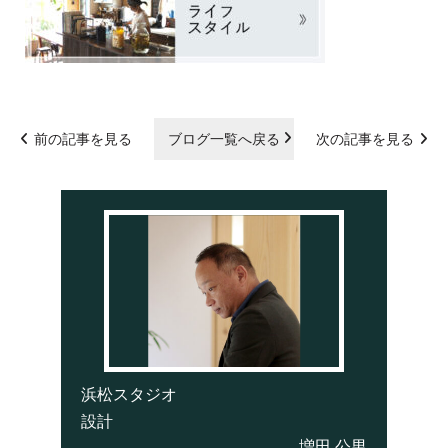
前の記事を見る
ブログ一覧へ戻る
次の記事を見る
浜松スタジオ
設計
増田 公男