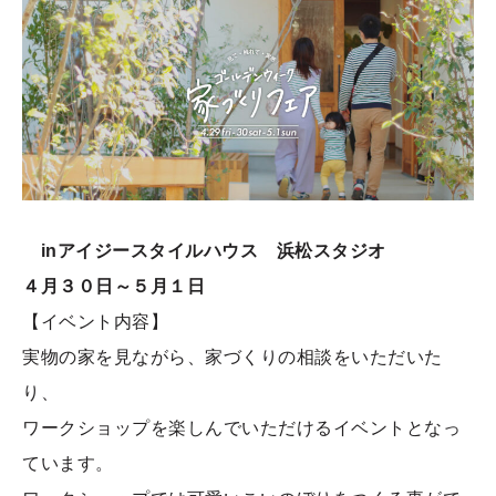
inアイジースタイルハウス 浜松スタジオ
４月３０日～５月１日
【イベント内容】
実物の家を見ながら、家づくりの相談をいただいた
り、
ワークショップを楽しんでいただけるイベントとなっ
ています。