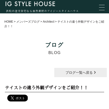
浜松の注文住宅なら自然素材のアイジースタイルハウス
HOME
>
メンバーズブログ
>
Architect
>
テイストの違う外観デザインをご紹
介！！
ブログ
BLOG
ブログ一覧へ戻る
テイストの違う外観デザインをご紹介！！