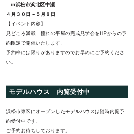
in浜松市浜北区中瀬
４月３０日～５月８日
【イベント内容】
見どころ満載 憧れの平屋の完成見学会をHPからの予
約限定で開催いたします。
予約枠には限りがありますのでお早めにご予約くださ
い。
モデルハウス 内覧受付中
浜松市東区にオープンしたモデルハウスは随時内覧予
約受付中です。
ご予約お待ちしております。