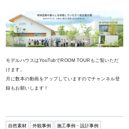
モデルハウスはYouTubでROOM TOURもご覧いただ
けます。
月に数本の動画をアップしていますのでチャンネル登
録もお願いします！
自然素材
外観事例
施工事例・設計事例