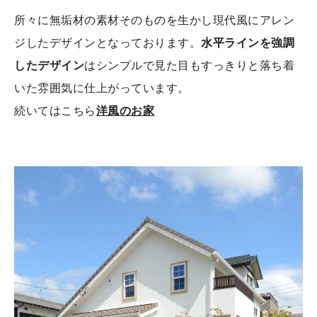
所々に無垢材の素材そのものを生かし現代風にアレン
ジしたデザインとなっております。
水平ラインを強調
したデザイン
はシンプルで見た目もすっきりと落ち着
いた雰囲気に仕上がっています。
続いてはこちら
洋風のお家