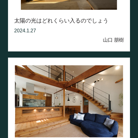
太陽の光はどれくらい入るのでしょう
2024.1.27
山口 朋樹