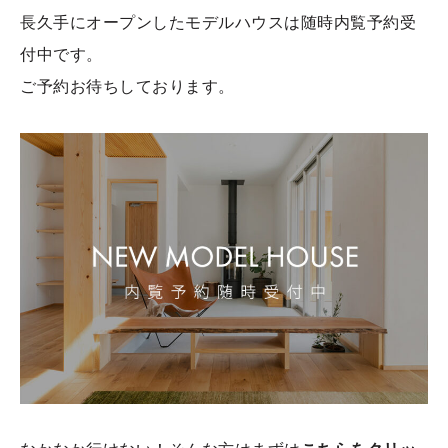
長久手にオープンしたモデルハウスは随時内覧予約受
付中です。
ご予約お待ちしております。