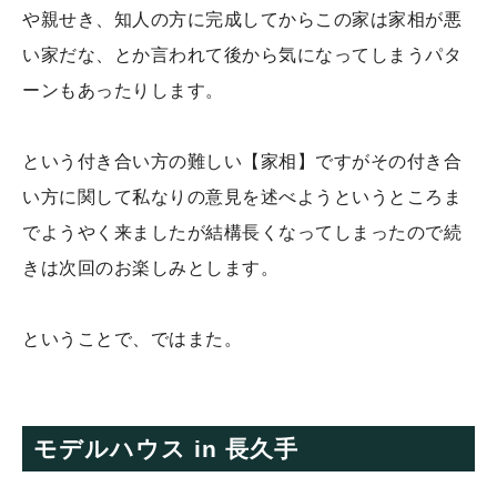
や親せき、知人の方に完成してからこの家は家相が悪
い家だな、とか言われて後から気になってしまうパタ
ーンもあったりします。
という付き合い方の難しい【家相】ですがその付き合
い方に関して私なりの意見を述べようというところま
でようやく来ましたが結構長くなってしまったので続
きは次回のお楽しみとします。
ということで、ではまた。
モデルハウス in 長久手