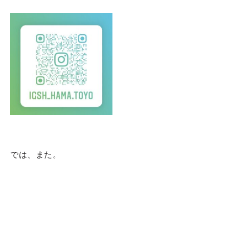
では、また。