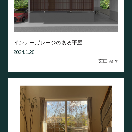
インナーガレージのある平屋
2024.1.28
宮田 奈々