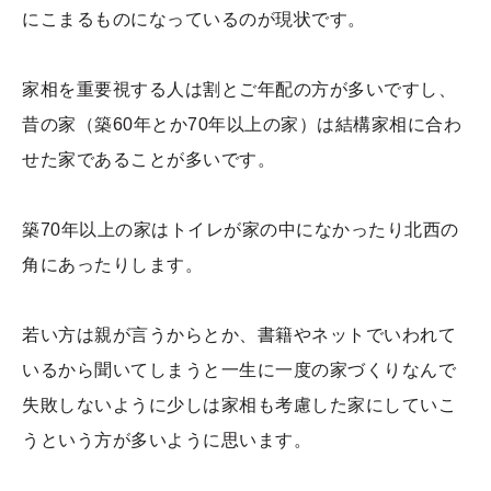
にこまるものになっているのが現状です。
家相を重要視する人は割とご年配の方が多いですし、
昔の家（築60年とか70年以上の家）は結構家相に合わ
せた家であることが多いです。
築70年以上の家はトイレが家の中になかったり北西の
角にあったりします。
若い方は親が言うからとか、書籍やネットでいわれて
いるから聞いてしまうと一生に一度の家づくりなんで
失敗しないように少しは家相も考慮した家にしていこ
うという方が多いように思います。