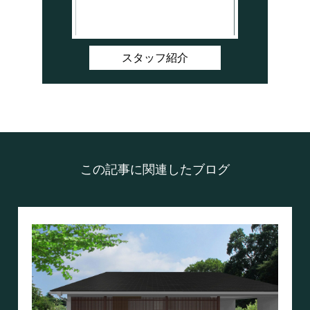
スタッフ紹介
この記事に関連したブログ