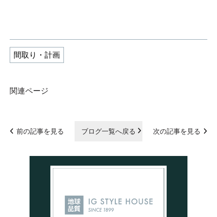
間取り・計画
関連ページ
前の記事を見る
ブログ一覧へ戻る
次の記事を見る