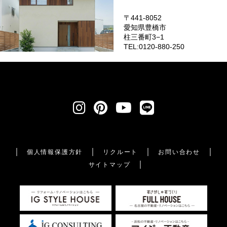
〒441-8052
愛知県豊橋市
柱三番町3−1
TEL:0120-880-250
個人情報保護方針
リクルート
お問い合わせ
サイトマップ