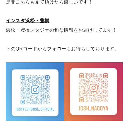
是非こちらも見て頂けたら嬉しいです！
インスタ浜松・豊橋
浜松・豊橋スタジオの旬な情報をお届けしてます！
下のQRコードからフォローもお待ちしております。