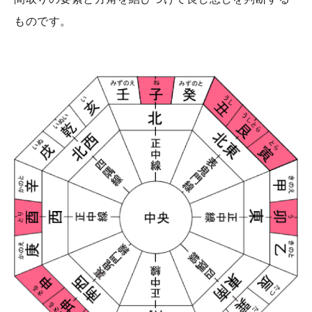
ものです。