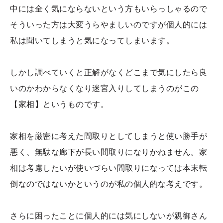
中には全く気にならないという方もいらっしゃるので
そういった方は大変うらやましいのですが個人的には
私は聞いてしまうと気になってしまいます。
しかし調べていくと正解がなくどこまで気にしたら良
いのかわからなくなり迷宮入りしてしまうのがこの
【家相】というものです。
家相を厳密に考えた間取りとしてしまうと使い勝手が
悪く、無駄な廊下が長い間取りになりかねません。家
相は考慮したいが使いづらい間取りになっては本末転
倒なのではないかというのが私の個人的な考えです。
さらに困ったことに個人的には気にしないが親御さん