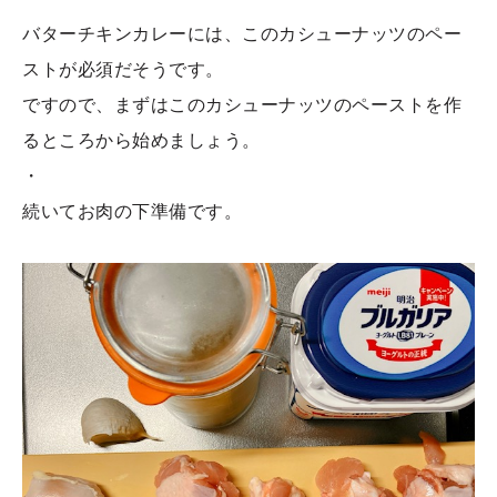
バターチキンカレーには、このカシューナッツのペー
ストが必須だそうです。
ですので、まずはこのカシューナッツのペーストを作
るところから始めましょう。
・
続いてお肉の下準備です。