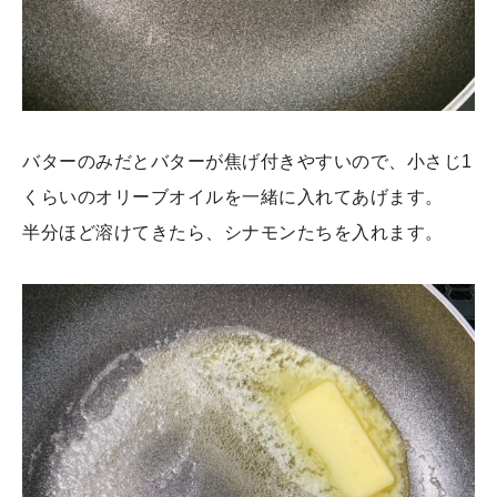
バターのみだとバターが焦げ付きやすいので、小さじ1
くらいのオリーブオイルを一緒に入れてあげます。
半分ほど溶けてきたら、シナモンたちを入れます。