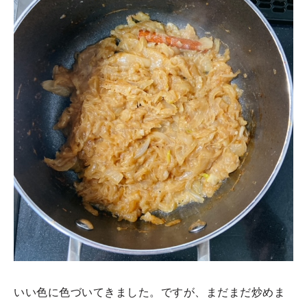
いい色に色づいてきました。ですが、まだまだ炒めま