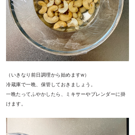
（いきなり前日調理から始めますw）
冷蔵庫で一晩、保管しておきましょう。
一晩たってふやかしたら、ミキサーやブレンダーに掛
けます。