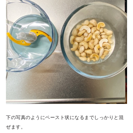
下の写真のようにペースト状になるまでしっかりと混
ぜます。