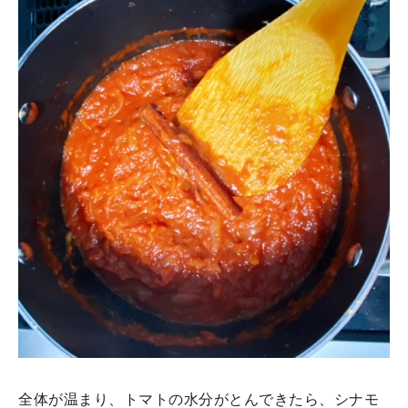
全体が温まり、トマトの水分がとんできたら、シナモ