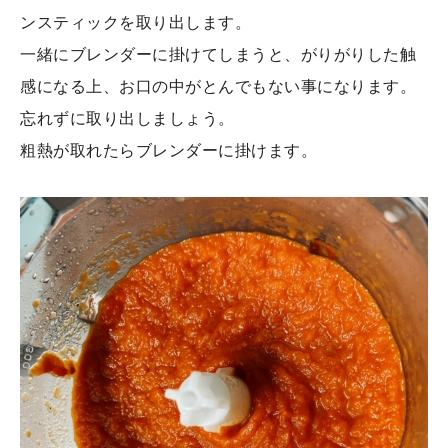
ンスティックを取り出します。
一緒にブレンダーに掛けてしまうと、がりがりした触
感になる上、お口の中がとんでもない事になります。
忘れずに取り出しましょう。
粗熱が取れたらブレンダーに掛けます。