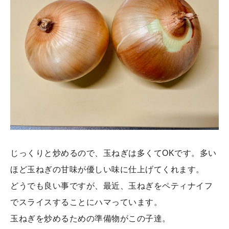
じっくりと炒めるので、玉ねぎは多くてOKです。多い
ほど玉ねぎの甘味が優しい味に仕上げてくれます。
どうでも良い事ですが、最近、玉ねぎをペティナイフ
でスライスすることにハマっています。
玉ねぎを炒めるための準備物がこの子達。