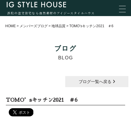
浜松の注文住宅なら自然素材のアイジースタイルハウス
HOME
>
メンバーズブログ
>
地球品質
>
TOMO’sキッチン2021 ＃6
ブログ
BLOG
ブログ一覧へ戻る
TOMO’sキッチン2021 ＃6