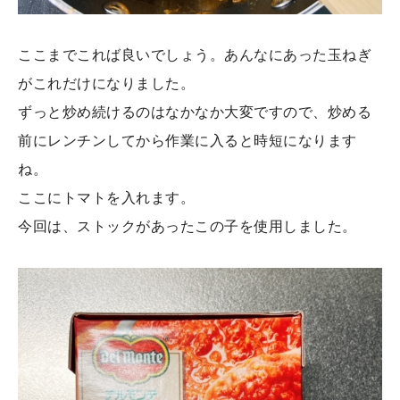
ここまでこれば良いでしょう。あんなにあった玉ねぎ
がこれだけになりました。
ずっと炒め続けるのはなかなか大変ですので、炒める
前にレンチンしてから作業に入ると時短になります
ね。
ここにトマトを入れます。
今回は、ストックがあったこの子を使用しました。