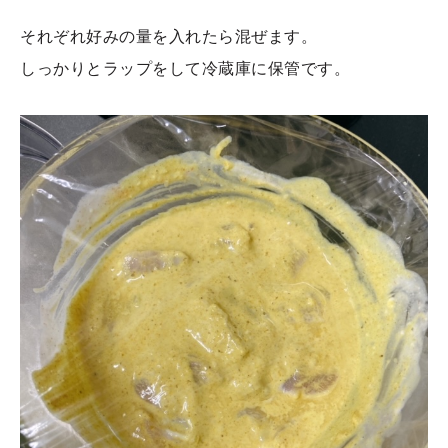
それぞれ好みの量を入れたら混ぜます。
しっかりとラップをして冷蔵庫に保管です。