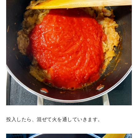
投入したら、混ぜて火を通していきます。