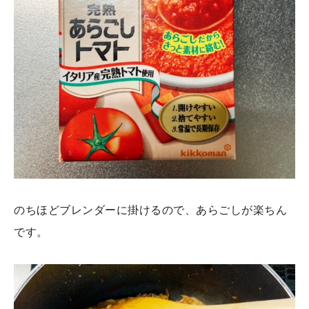
のちほどブレンダーに掛けるので、あらごしが楽ちん
です。