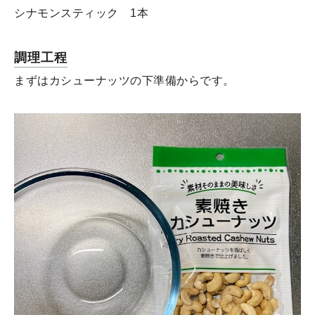
シナモンスティック 1本
調理工程
まずはカシューナッツの下準備からです。