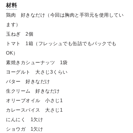
材料
鶏肉 好きなだけ（今回は胸肉と手羽元を使用してい
ます）
玉ねぎ 2個
トマト 1箱（フレッシュでも缶詰でもパックでも
OK）
素焼きカシューナッツ 1袋
ヨーグルト 大さじ3くらい
バター 好きなだけ
生クリーム 好きなだけ
オリーブオイル 小さじ1
カレースパイス 大さじ1
にんにく 1欠け
ショウガ 1欠け