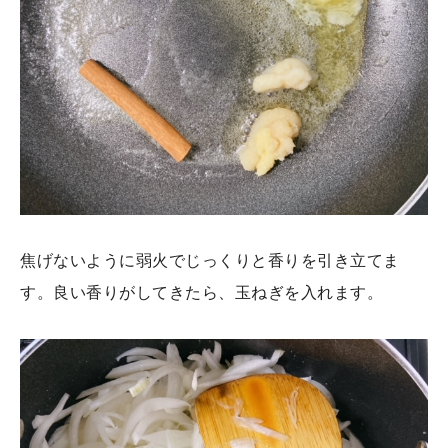
焦げないように弱火でじっくりと香りを引き立てま
す。良い香りがしてきたら、玉ねぎを入れます。