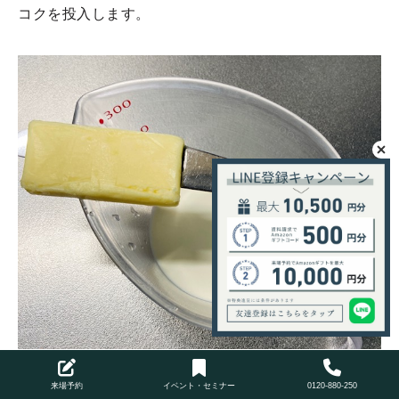
コクを投入します。
来場予約
イベント・セミナー
0120-880-250