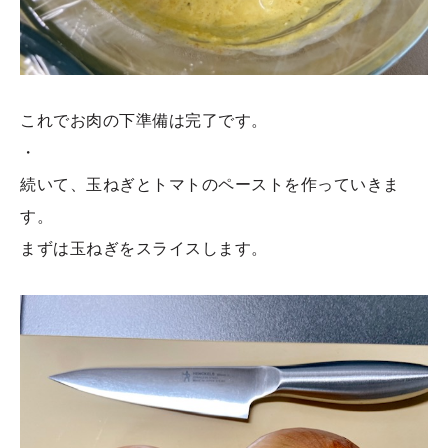
これでお肉の下準備は完了です。
・
続いて、玉ねぎとトマトのペーストを作っていきま
す。
まずは玉ねぎをスライスします。