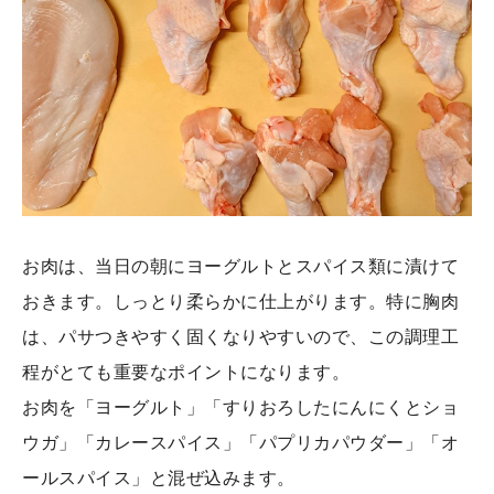
お肉は、当日の朝にヨーグルトとスパイス類に漬けて
おきます。しっとり柔らかに仕上がります。特に胸肉
は、パサつきやすく固くなりやすいので、この調理工
程がとても重要なポイントになります。
お肉を「ヨーグルト」「すりおろしたにんにくとショ
ウガ」「カレースパイス」「パプリカパウダー」「オ
ールスパイス」と混ぜ込みます。