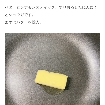
バターとシナモンスティック、すりおろしたにんにく
とショウガです。
まずはバターを投入。