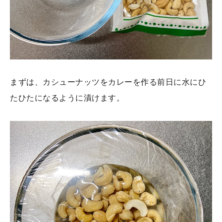
まずは、カシューナッツをカレーを作る前日に水にひ
たひたになるように漬けます。