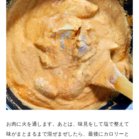
お肉に火を通します。あとは、味見をして塩で整えて
味がまとまるまで混ぜまぜしたら、最後にカロリーと