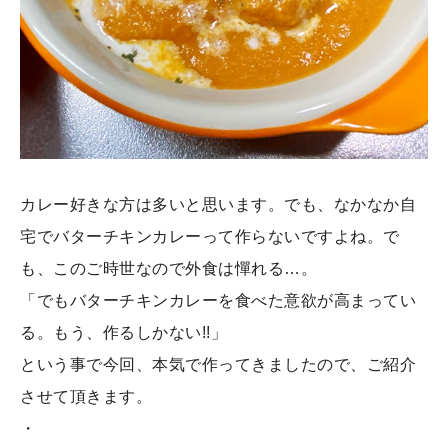
カレー好きな方は多いと思います。でも、なかなか自
宅でバターチキンカレーって作らないですよね。で
も、このご時世なので外食は憚れる…。
「でもバターチキンカレーを食べた意欲が高まってい
る。もう、作るしかない!!」
という事で今回、本気で作ってきましたので、ご紹介
させて頂きます。
・