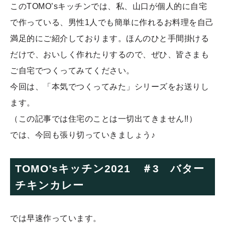
このTOMO’sキッチンでは、私、山口が個人的に自宅
で作っている、男性1人でも簡単に作れるお料理を自己
満足的にご紹介しております。ほんのひと手間掛ける
だけで、おいしく作れたりするので、ぜひ、皆さまも
ご自宅でつくってみてください。
今回は、「本気でつくってみた」シリーズをお送りし
ます。
（この記事では住宅のことは一切出てきません!!）
では、今回も張り切っていきましょう♪
TOMO’sキッチン2021 ＃3 バター
チキンカレー
では早速作っています。