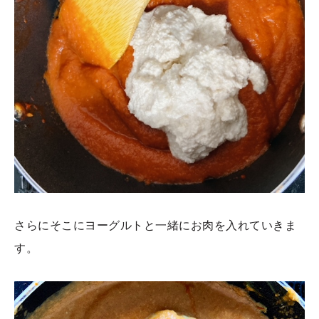
さらにそこにヨーグルトと一緒にお肉を入れていきま
す。