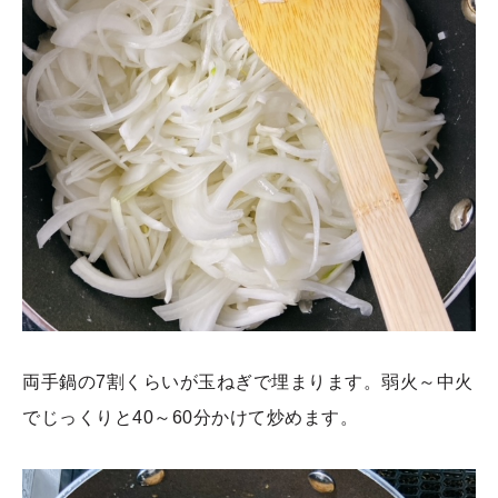
両手鍋の7割くらいが玉ねぎで埋まります。弱火～中火
でじっくりと40～60分かけて炒めます。