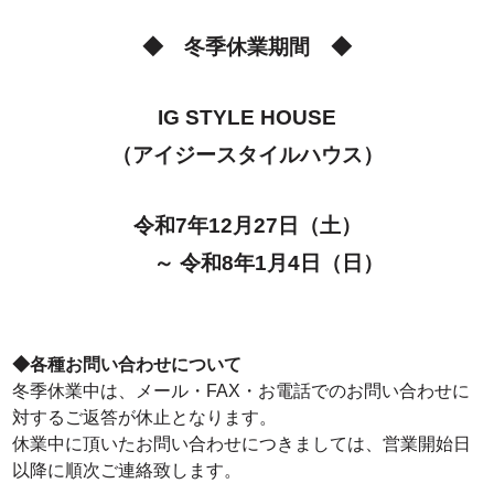
◆ 冬季休業期間 ◆
IG STYLE HOUSE
（アイジースタイルハウス）
令和7年12月27日（土
）
～
令和8年1月4日（日）
◆各種お問い合わせについて
冬季休業中は、メール・FAX・お電話でのお問い合わせに
対するご返答が休止となります。
休業中に頂いたお問い合わせにつきましては、営業開始日
以降に順次ご連絡致します。