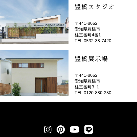
豊橋スタジオ
〒441-8052
愛知県豊橋市
(EMOTOP豊橋)
柱三番町4番1
TEL:0532-38-7420
豊橋展示場
〒441-8052
愛知県豊橋市
柱三番町3−1
TEL:0120-880-250