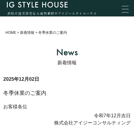
浜松の注文住宅なら自然素材のアイジースタイルハウス
HOME
>
新着情報
>
冬季休業のご案内
News
新着情報
2025年12月02日
冬季休業のご案内
お客様各位
令和7年12月吉日
株式会社アイジーコンサルティング