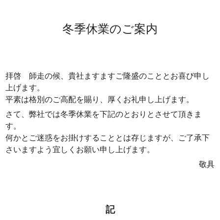
冬季休業のご案内
拝啓 師走の候、貴社ますますご隆盛のこととお喜び申し
上げます。
平素は格別のご高配を賜り、厚くお礼申し上げます。
さて、弊社では冬季休業を下記のとおりとさせて頂きま
す。
何かとご迷惑をお掛けすることとは存じますが、ご了承下
さいますよう宜しくお願い申し上げます。
敬具
記