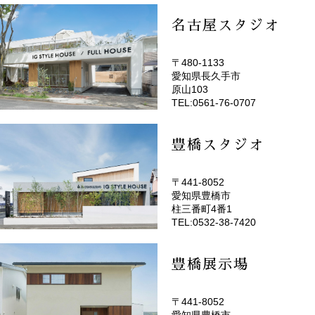
名古屋スタジオ
〒480-1133
愛知県長久手市
(EMOTOP名古屋)
原山103
TEL:0561-76-0707
豊橋スタジオ
〒441-8052
愛知県豊橋市
(EMOTOP豊橋)
柱三番町4番1
TEL:0532-38-7420
豊橋展示場
〒441-8052
愛知県豊橋市