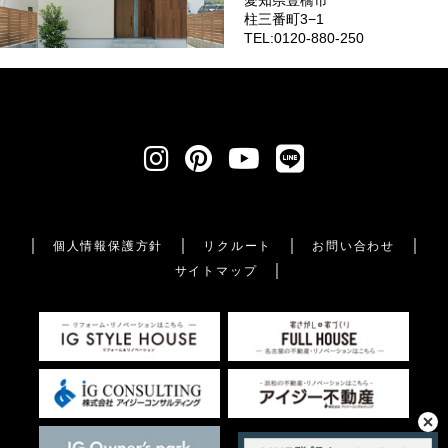
柱三番町3−1
TEL:0120-880-250
個人情報保護方針
リクルート
お問い合わせ
サイトマップ