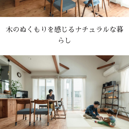
木のぬくもりを感じるナチュラルな暮
らし