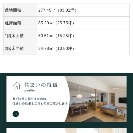
敷地面積
277.45㎡（83.92坪）
延床面積
85.29㎡（25.75坪）
1階床面積
50.51㎡（15.25坪）
2階床面積
34.78㎡（10.50坪）