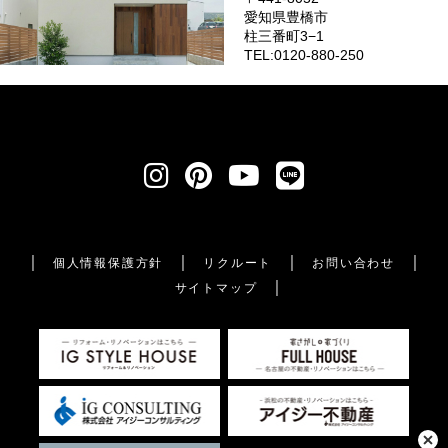
愛知県豊橋市
柱三番町3−1
TEL:0120-880-250
個人情報保護方針
リクルート
お問い合わせ
サイトマップ