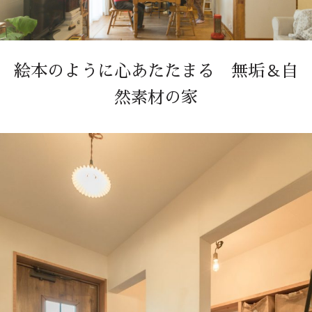
絵本のように心あたたまる 無垢＆自
然素材の家