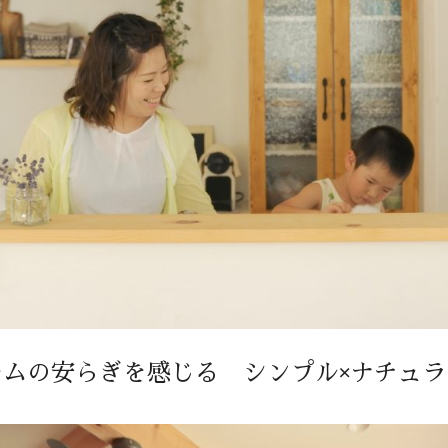
ームの安らぎを感じる シンプル×ナチュラ