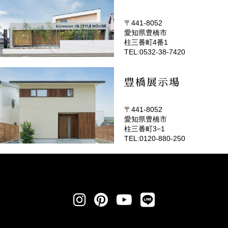
〒441-8052
愛知県豊橋市
(EMOTOP豊橋)
柱三番町4番1
TEL:0532-38-7420
豊橋展示場
〒441-8052
愛知県豊橋市
柱三番町3−1
TEL:0120-880-250