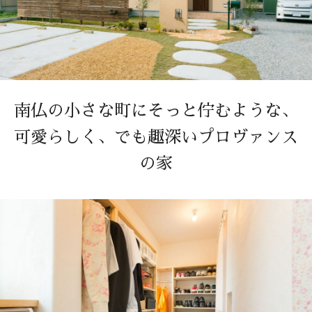
南仏の小さな町にそっと佇むような、
可愛らしく、でも趣深いプロヴァンス
の家