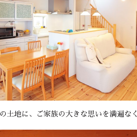
坪の土地に、ご家族の大きな思いを満遍な