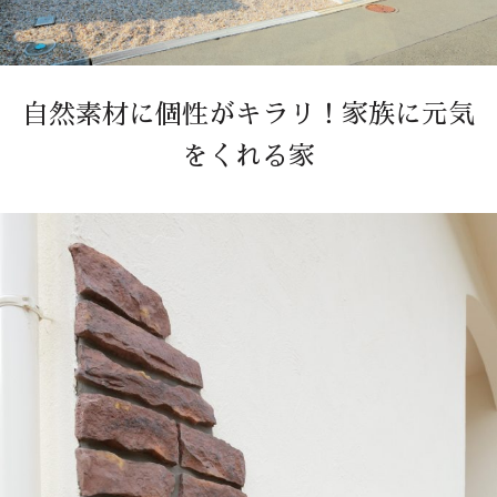
自然素材に個性がキラリ！家族に元気
をくれる家