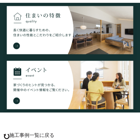
施工事例一覧に戻る