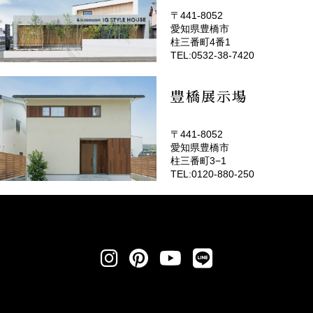
〒441-8052
愛知県豊橋市
(EMOTOP豊橋)
柱三番町4番1
TEL:0532-38-7420
豊橋展示場
〒441-8052
愛知県豊橋市
柱三番町3−1
TEL:0120-880-250