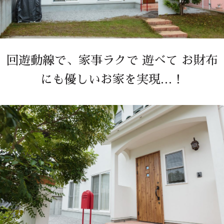
回遊動線で、家事ラクで 遊べて お財布
にも優しいお家を実現…！