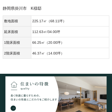
静岡県掛川市 K様邸
敷地面積
225.17㎡（68.11坪）
延床面積
112.63㎡/34.00坪
1階床面積
66.25㎡（20.00坪）
2階床面積
46.37㎡（14.00坪）