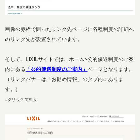
画像の赤枠で囲ったリンク先ページに各種制度の詳細へ
のリンク先が設置されています。
そして、LIXILサイトでは、ホーム>公的優遇制度のご案
内にある
「公的優遇制度のご案内」
ページとなります。
（リンクバナーは「お勧め情報」のタブ内にありま
す。）
↓クリックで拡大