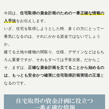
今回は、
住宅取得の資金計画のための一番
正確な情報の
入手法
をお伝えします。
いざ、住宅を取得しようとした時、多くの方にとって一
番気になるのは、それにかかる資金ではないでしょう
か。
建てる土地や建物の間取り、仕様、デザインなどはもち
ろん重要ですが、それもすべては予算次第。だからこ
そ、まずは、
正確な資金計画を立てることから始めるの
は、もっとも安全かつ確実に住宅取得計画実現の王道
と
なるのです。