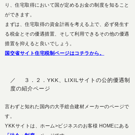
り、住宅取得において国が定めるお金の制度を知ること
ができます。
まずは、住宅取得の資金計画を考える上で、必ず発生す
る税金とその優遇措置、そして利用できるその他の優遇
措置を抑えると良いでしょう。
国交省サイト住宅税制ページはコチラから。
３．２．YKK、LIXILサイトの公的優遇制
度の紹介ページ
言わずと知れた国内の大手総合建材メーカーのページで
す。
YKKサイトは、ホーム>ビジネスのお客様 HOMEにある