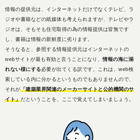
情報の提供元は、インターネットだけでなくテレビ、ラ
ジオや書籍などの紙媒体も考えられますが、テレビやラ
ジオは、そもそも住宅取得の為の情報提供は皆無です
し、書籍は情報の新鮮度に劣ります。
そうなると、参照する情報提供元はインターネットの
webサイトが最も有効と言うことになり、
情報の海に溺
れない様にする
必要が出てくる訳です。これは、web検
索している内に分かるというものでもありませんので、
それが
「建築業界関連のメーカーサイトと公的機関のサ
イト」
だということを、ここで覚えてしまいましょう。