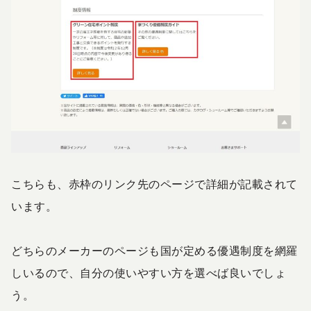
こちらも、赤枠のリンク先のページで詳細が記載されて
います。
どちらのメーカーのページも国が定める優遇制度を網羅
しいるので、自分の使いやすい方を選べば良いでしょ
う。