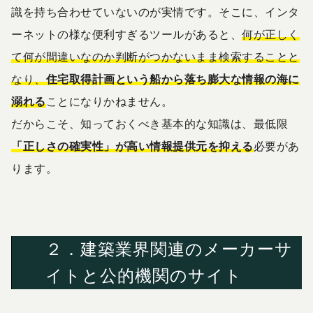
識を持ち合わせていないのが実情です。そこに、インタ
ーネットの様な便利すぎるツールがあると、
何が正しく
て何が間違いなのか判断がつかないまま検索することと
なり、
住宅取得計画という船から落ち膨大な情報の海に
溺れる
ことになりかねません。
だからこそ、知っておくべき基本的な知識は、最低限
「正しさの確実性」が高い情報提供元を抑える
必要があ
ります。
２．建築業界関連のメーカーサ
イトと公的機関のサイト