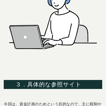
３．具体的な参照サイト
今回は、資金計画のためという目的なので、主に税制や