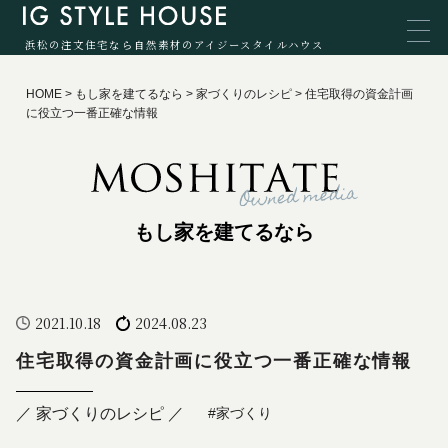
浜松の注文住宅なら自然素材のアイジースタイルハウス
HOME
>
もし家を建てるなら
>
家づくりのレシピ
>
住宅取得の資金計画
に役立つ一番正確な情報
もし家を建てるなら
2021.10.18
2024.08.23
住宅取得の資金計画に役立つ一番正確な情報
／ 家づくりのレシピ ／
#家づくり