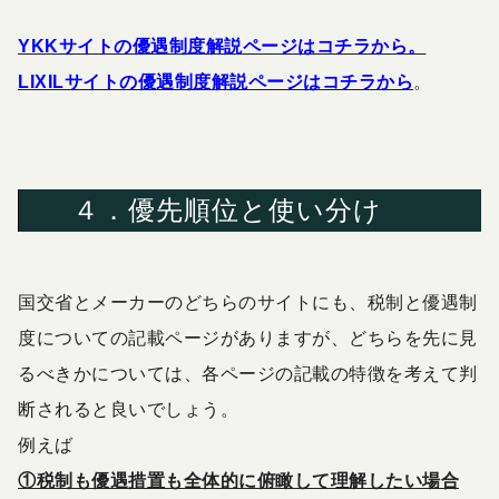
YKKサイトの優遇制度解説ページはコチラから。
LIXILサイトの優遇制度解説ページはコチラから
。
４．優先順位と使い分け
国交省とメーカーのどちらのサイトにも、税制と優遇制
度についての記載ページがありますが、どちらを先に見
るべきかについては、各ページの記載の特徴を考えて判
断されると良いでしょう。
例えば
①税制も優遇措置も全体的に俯瞰して理解したい場合