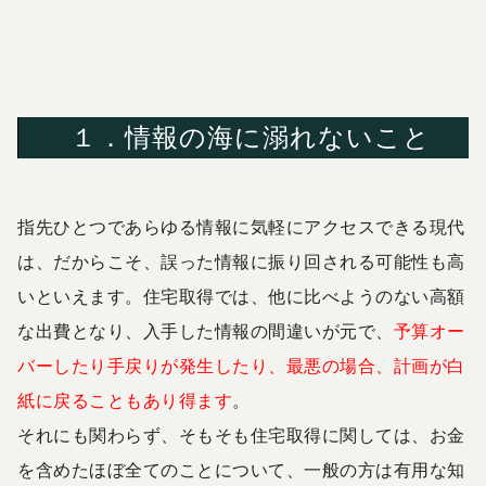
１．情報の海に溺れないこと
指先ひとつであらゆる情報に気軽にアクセスできる現代
は、だからこそ、誤った情報に振り回される可能性も高
いといえます。住宅取得では、他に比べようのない高額
な出費となり、入手した情報の間違いが元で、
予算オー
バーしたり手戻りが発生したり、最悪の場合、計画が白
紙に戻ることもあり得ます
。
それにも関わらず、そもそも住宅取得に関しては、お金
を含めたほぼ全てのことについて、一般の方は有用な知