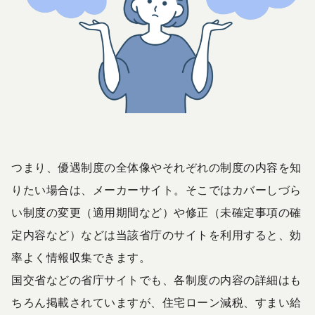
つまり、優遇制度の全体像やそれぞれの制度の内容を知
りたい場合は、メーカーサイト。そこではカバーしづら
い制度の変更（適用期間など）や修正（未確定事項の確
定内容など）などは当該省庁のサイトを利用すると、効
率よく情報収集できます。
国交省などの省庁サイトでも、各制度の内容の詳細はも
ちろん掲載されていますが、住宅ローン減税、すまい給