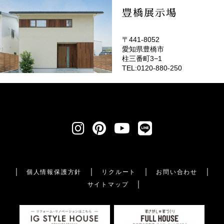
豊橋展示場
〒441-8052
愛知県豊橋市
柱三番町3−1
TEL:0120-880-250
個人情報保護方針
リクルート
お問い合わせ
サイトマップ