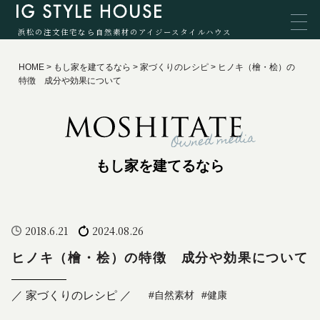
浜松の注文住宅なら自然素材のアイジースタイルハウス
HOME
>
もし家を建てるなら
>
家づくりのレシピ
>
ヒノキ（檜・桧）の
特徴 成分や効果について
もし家を建てるなら
2018.6.21
2024.08.26
ヒノキ（檜・桧）の特徴 成分や効果について
／ 家づくりのレシピ ／
#自然素材
#健康