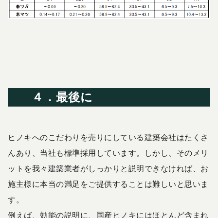
４．最後に
ヒノキへのこだわりを売りにしている建築会社はたくさ
んあり、当社も標準採用しています。しかし、そのメリ
ットを我々建築業者がしっかりと説明できなければ、お
施主様に本当の満足をご提供することは難しいと思いま
す。
例えば、効能の説明に、国産ヒノキにはほとんど含まれ