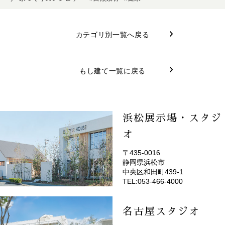
カテゴリ別一覧へ戻る
もし建て一覧に戻る
浜松展示場・スタジ
オ
〒435-0016
静岡県浜松市
(EMOTOP浜松)
中央区和田町439-1
TEL:053-466-4000
名古屋スタジオ