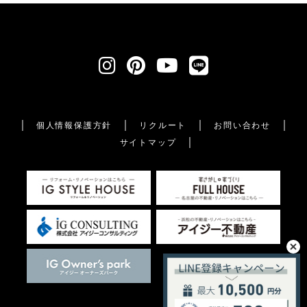
個人情報保護方針
リクルート
お問い合わせ
サイトマップ