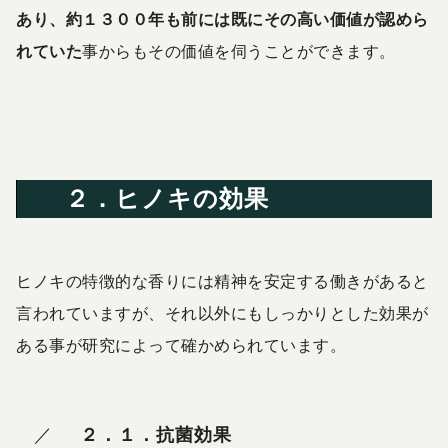
あり、
約１３００年も前には既にその高い価値が認めら
れていた
事からもその価値を伺うことができます。
２．ヒノキの効果
ヒノキの特徴的な香りには精神を安定する働きがあると
言われていますが、それ以外にもしっかりとした効果が
ある事が研究によって確かめられています。
２．１．抗菌効果