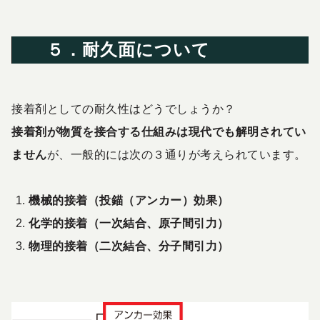
５．耐久面について
接着剤としての耐久性はどうでしょうか？
接着剤が物質を接合する仕組みは
現代でも解明されてい
ません
が、一般的には次の３通りが考えられています。
機械的接着（投錨（アンカー）効果）
化学的接着（一次結合、原子間引力）
物理的接着（二次結合、分子間引力）