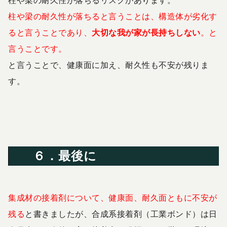
柱や梁の耐久性が落ちるリスクがあります。
柱や梁の耐久性が落ちると言うことは、構造体が劣化す
ると言うことであり、
大切な我が家が長持ちしない
。と
言うことです。
と言うことで、健康面に加え、耐久性も不安が残りま
す。
６．最後に
集成材の接着剤について、健康面、耐久面ともに不安が
残る
と書きましたが、合成系接着剤（工業ボンド）は日