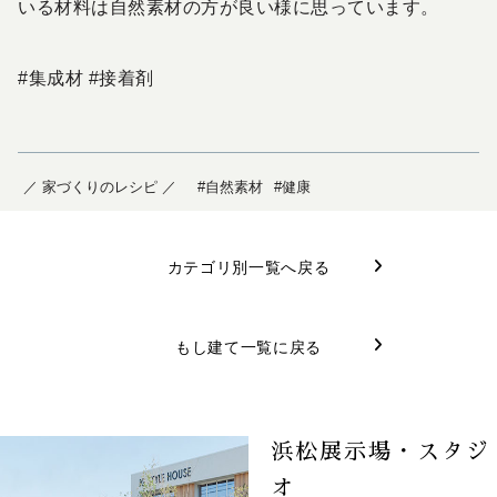
いる材料は自然素材の方が良い様に思っています。
#集成材 #接着剤
／ 家づくりのレシピ ／
#自然素材
#健康
カテゴリ別一覧へ戻る
もし建て一覧に戻る
浜松展示場・スタジ
オ