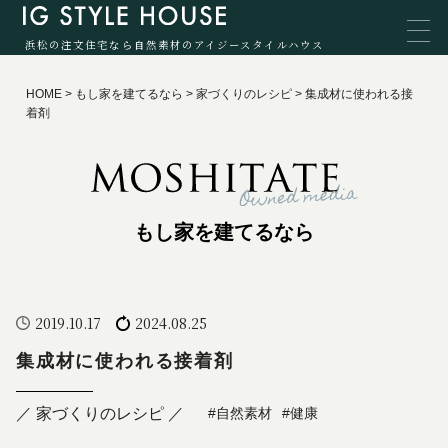
浜松の注文住宅なら自然素材のアイジースタイルハウス
HOME
>
もし家を建てるなら
>
家づくりのレシピ
>
集成材に使われる接
着剤
もし家を建てるなら
2019.10.17
2024.08.25
集成材に使われる接着剤
／ 家づくりのレシピ ／
#自然素材
#健康