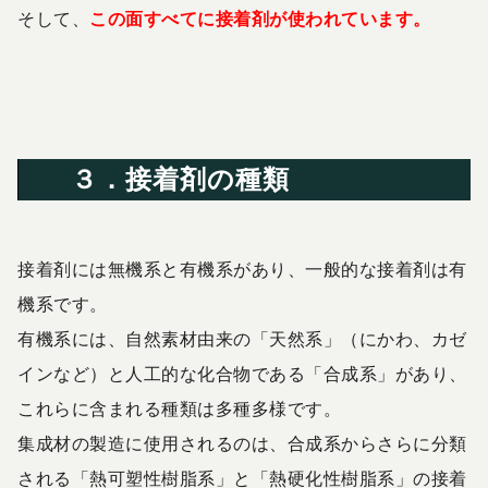
そして、
この面すべてに接着剤が使われています。
３．接着剤の種類
接着剤には無機系と有機系があり、一般的な接着剤は有
機系です。
有機系には、自然素材由来の「天然系」（にかわ、カゼ
インなど）と人工的な化合物である「合成系」があり、
これらに含まれる種類は多種多様です。
集成材の製造に使用されるのは、合成系からさらに分類
される「熱可塑性樹脂系」と「熱硬化性樹脂系」の接着