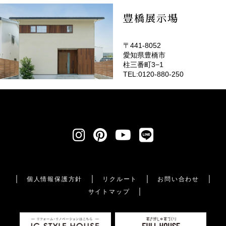
豊橋展示場
〒441-8052
愛知県豊橋市
柱三番町3−1
TEL:0120-880-250
個人情報保護方針
リクルート
お問い合わせ
サイトマップ