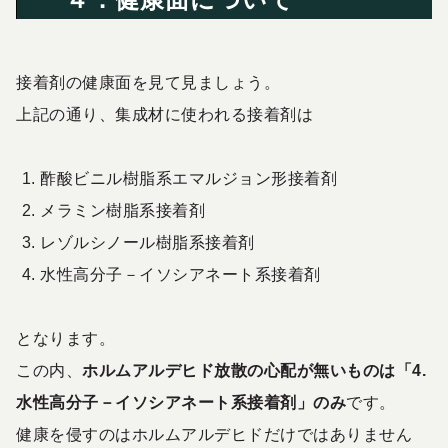
接着剤の健康面を見て見ましょう。
上記の通り、集成材に使われる接着剤は
酢酸ビニル樹脂系エマルジョン形接着剤
メラミン樹脂系接着剤
レゾルシノール樹脂系接着剤
水性高分子－イソシアネート系接着剤
となります。
この内、
ホルムアルデヒド放散の心配が無いものは「4.
水性高分子－イソシアネート系接着剤」のみ
です。
健康を侵すのはホルムアルデヒドだけではありません