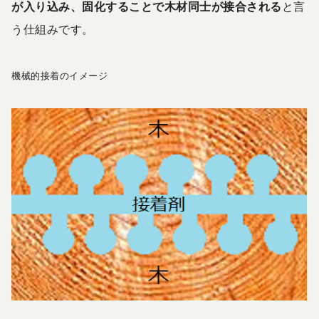
が入り込み、固化することで木材同士が接合される
と言
う仕組みです。
機械的接着のイメージ