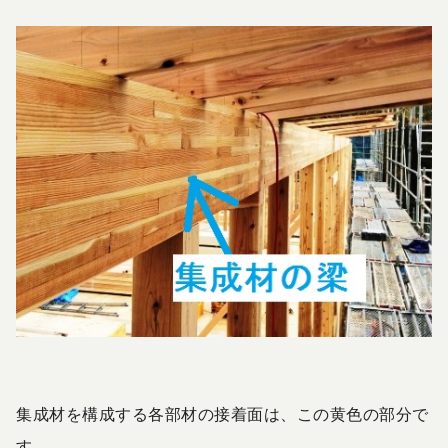
集成材を構成する各部材の接着面は、この黄色の部分で
す。