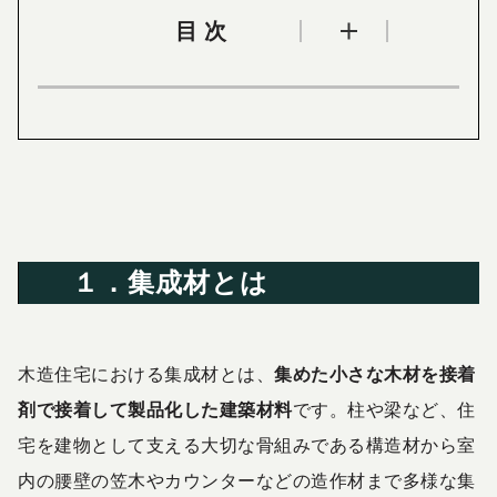
目次
１．集成材とは
木造住宅における集成材とは、
集めた小さな木材を接着
剤で接着して製品化した建築材料
です。柱や梁など、住
宅を建物として支える大切な骨組みである構造材から室
内の腰壁の笠木やカウンターなどの造作材まで多様な集