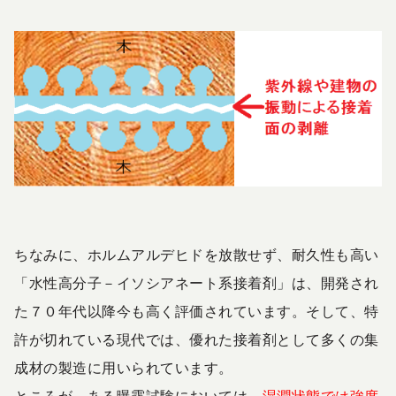
ちなみに、ホルムアルデヒドを放散せず、耐久性も高い
「水性高分子－イソシアネート系接着剤」は、開発され
た７０年代以降今も高く評価されています。そして、特
許が切れている現代では、優れた接着剤として多くの集
成材の製造に用いられています。