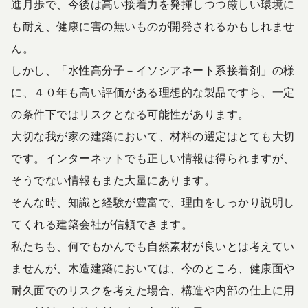
進月歩で、今後は高い接着力を発揮しつつ厳しい環境に
も耐え、健康に害の無いものが開発されるかもしれませ
ん。
しかし、「水性高分子－イソシアネート系接着剤」の様
に、４０年も高い評価がある理想的な製品ですら、一定
の条件下ではリスクとなる可能性があります。
大切な我が家の建築において、材料の選定はとても大切
です。インターネットでも正しい情報は得られますが、
そうでない情報もまた大量にあります。
そんな時、知識と経験が豊富で、理由をしっかり説明し
てくれる建築会社が信頼できます。
私たちも、何でもかんでも自然素材が良いとは考えてい
ませんが、木造建築においては、今のところ、健康面や
耐久面でのリスクを考えた場合、構造や内部の仕上に用