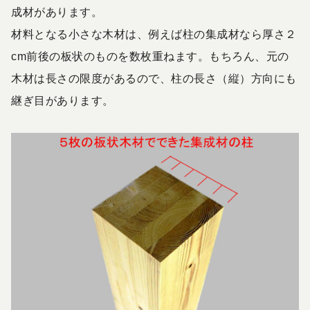
成材があります。
材料となる小さな木材は、例えば柱の集成材なら厚さ２
cm前後の板状のものを数枚重ねます。もちろん、元の
木材は長さの限度があるので、柱の長さ（縦）方向にも
継ぎ目があります。