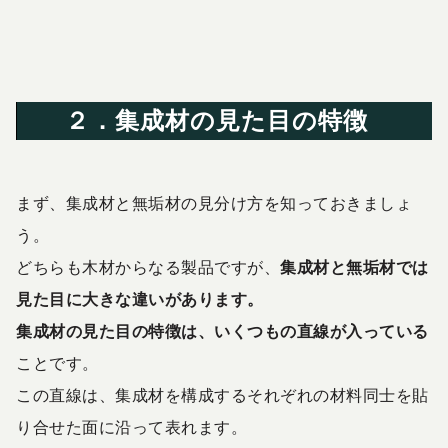
２．集成材の見た目の特徴
まず、集成材と無垢材の見分け方を知っておきましょ
う。
どちらも木材からなる製品ですが、
集成材と無垢材では
見た目に大きな違いがあります。
集成材の見た目の特徴は、
いくつもの直線が入っている
ことです。
この直線は、集成材を構成するそれぞれの材料同士を貼
り合せた面に沿って表れます。