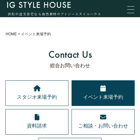
浜松の注文住宅なら自然素材のアイジースタイルハウス
HOME
>
イベント来場予約
Contact Us
総合お問い合わせ
スタジオ来場予約
イベント来場予約
資料請求
ご相談・お問い合わせ