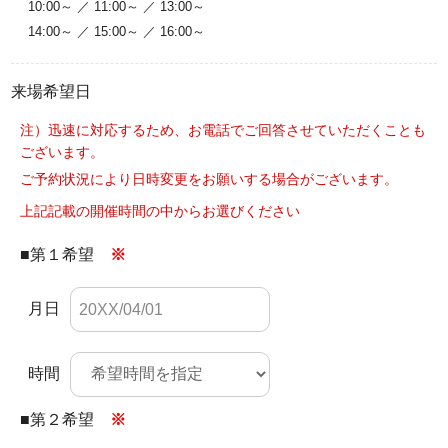
10:00～ ／ 11:00～ ／ 13:00～
14:00～ ／ 15:00～ ／ 16:00～
来場希望日
注）迅速に対応するため、お電話でご回答させていただくことも
ございます。
ご予約状況により日時変更をお願いする場合がございます。
上記記載の開催時間の中からお選びください
■第１希望
※
月日
時間
■第２希望
※