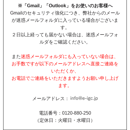
※「Gmail」「Outlook」をお使いのお客様へ
Gmailのセキュリティ強化につき、弊社からのメール
が迷惑メールフォルダに入っている場合がございま
す。
２日以上経っても届かない場合は、迷惑メールフォ
ルダをご確認ください。
また
迷惑メールフォルダにも入っていない場合は、
お手数ですが以下のメールアドレスへ直接ご連絡を
いただくか、
お電話でご連絡をいただきますようお願い申し上げ
ます。
メールアドレス：
電話番号：0120-880-250
（定休日：火曜日・水曜日）