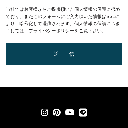
当社ではお客様からご提供頂いた個人情報の保護に努め
ており、またこのフォームにご入力頂いた情報はSSLに
より、暗号化して送信されます。個人情報の保護につき
ましては、
プライバシーポリシー
をご覧下さい。