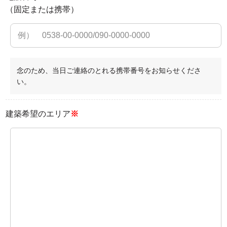
（固定または携帯）
念のため、当日ご連絡のとれる携帯番号をお知らせくださ
い。
建築希望のエリア
※