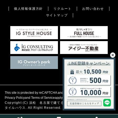
個人情報保護方針
リクルート
お問い合わせ
サイトマップ
This site is protected by reCAPTCHA and the Google
Privacy Policy
and
Terms of Service
apply.
Copyright (C)
浜松 名古屋で建てる自然素材の注文住宅
アイジース
タイルハウス. All Right Reserved.