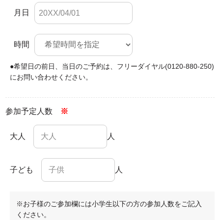
月日
時間
●希望日の前日、当日のご予約は、
フリーダイヤル(0120-880-250)
にお問い合わせください。
参加予定人数
※
大人
人
子ども
人
※お子様のご参加欄には小学生以下の方の参加人数をご記入
ください。