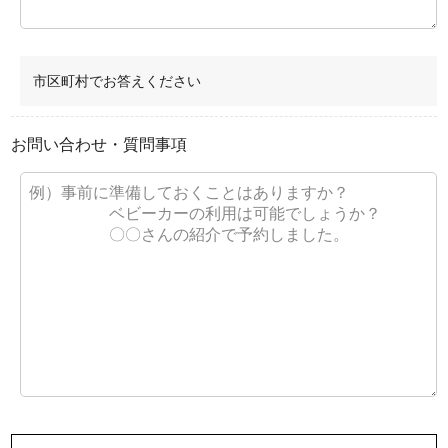
市区町村でお答えください
お問い合わせ・質問事項