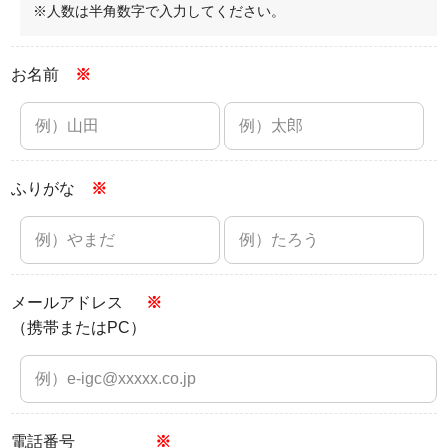
※人数は半角数字で入力してください。
お名前
※
ふりがな
※
メールアドレス
※
（携帯またはPC）
電話番号
※