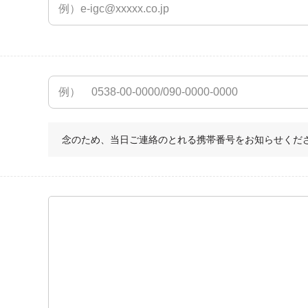
念のため、当日ご連絡のとれる携帯番号をお知らせくだ