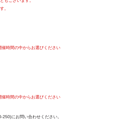
こともございます。
ます。
開催時間の中からお選びください
開催時間の中からお選びください
-250)
にお問い合わせください。