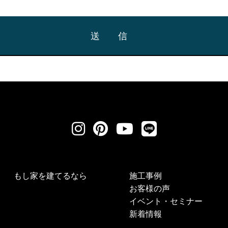
もし家を建てるなら
施工事例
お客様の声
イベント・セミナー
新着情報