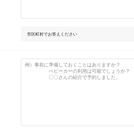
市区町村でお答えください