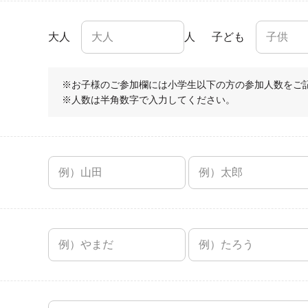
大人
人
子ども
※お子様のご参加欄には小学生以下の方の参加人数をご
※人数は半角数字で入力してください。