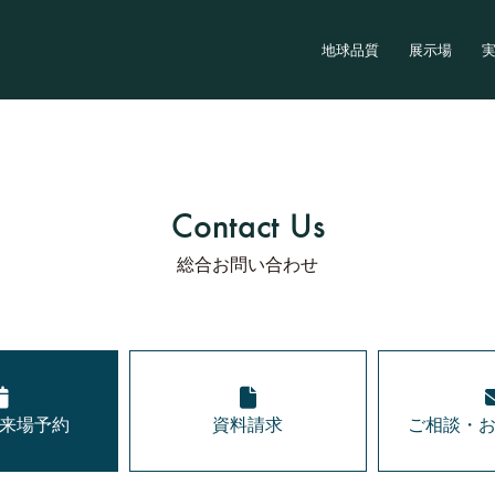
地球品質
展示場
Contact Us
総合お問い合わせ
来場予約
資料請求
ご相談・