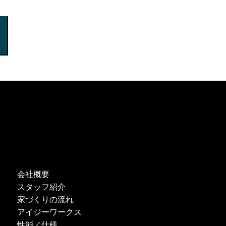
会社概要
スタッフ紹介
家づくりの流れ
アイジーワークス
性能／仕様