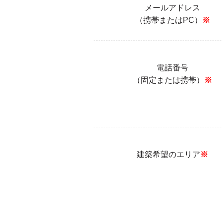
メールアドレス
（携帯またはPC）
※
電話番号
（固定または携帯）
※
建築希望のエリア
※