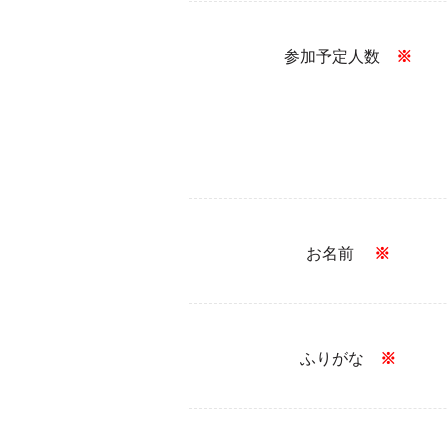
参加予定人数
※
お名前
※
ふりがな
※