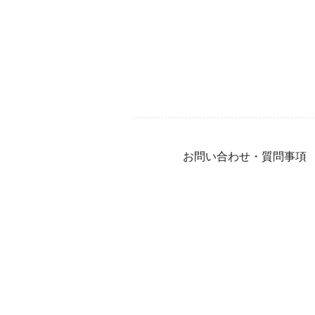
お問い合わせ・質問事項