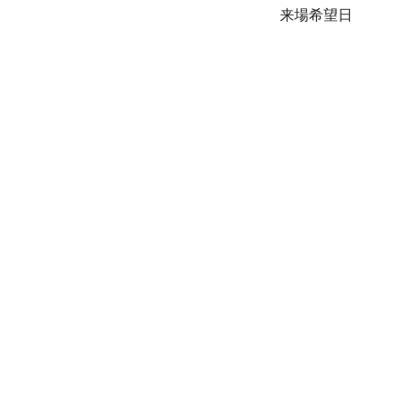
来場希望日