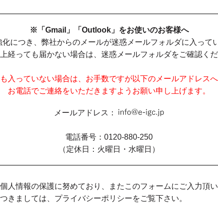
※「Gmail」「Outlook」をお使いのお客様へ
ティ強化につき、弊社からのメールが迷惑メールフォルダに入って
上経っても届かない場合は、迷惑メールフォルダをご確認くだ
も入っていない場合は、お手数ですが以下のメールアドレスへ
お電話でご連絡をいただきますようお願い申し上げます。
メールアドレス：
電話番号：0120-880-250
（定休日：火曜日・水曜日）
個人情報の保護に努めており、またこのフォームにご入力頂い
につきましては、
プライバシーポリシー
をご覧下さい。