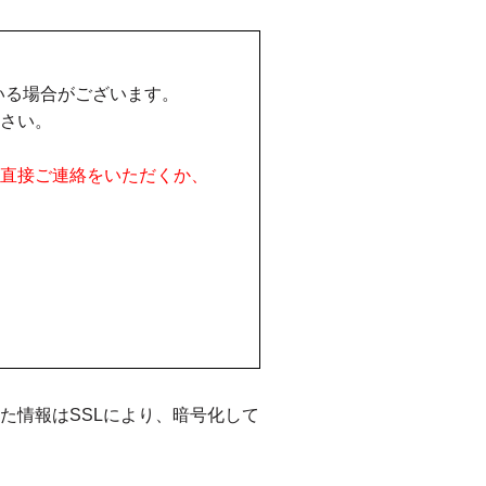
いる場合がございます。
さい。
直接ご連絡をいただくか、
た情報はSSLにより、暗号化して