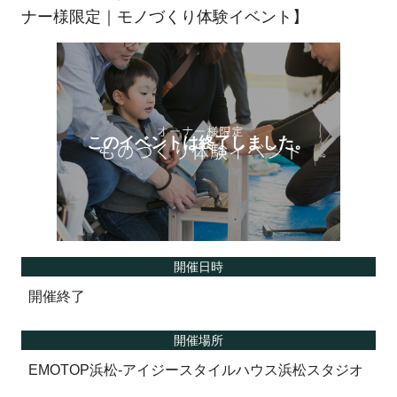
ナー様限定｜モノづくり体験イベント】
開催日時
開催終了
開催場所
EMOTOP浜松-アイジースタイルハウス浜松スタジオ