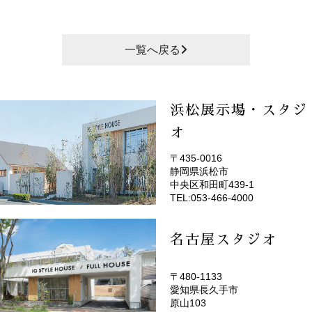
一覧へ戻る
浜松展示場・スタジ
オ
〒435-0016
静岡県浜松市
(EMOTOP浜松)
中央区和田町439-1
TEL:053-466-4000
名古屋スタジオ
〒480-1133
愛知県長久手市
(EMOTOP名古屋)
原山103