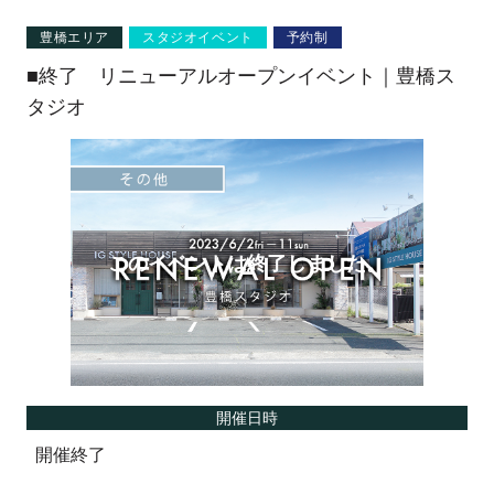
豊橋エリア
スタジオイベント
予約制
■終了 リニューアルオープンイベント｜豊橋ス
タジオ
開催日時
開催終了