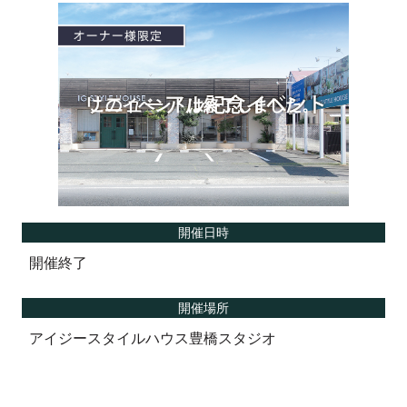
開催日時
開催終了
開催場所
アイジースタイルハウス豊橋スタジオ