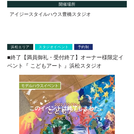
開催場所
アイジースタイルハウス豊橋スタジオ
浜松エリア
スタジオイベント
予約制
■終了【満員御礼・受付終了】オーナー様限定イ
ベント『 こどもアート 』浜松スタジオ