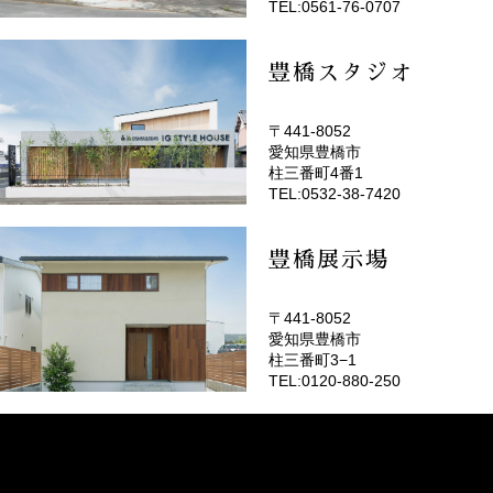
TEL:0561-76-0707
豊橋スタジオ
〒441-8052
愛知県豊橋市
(EMOTOP豊橋)
柱三番町4番1
TEL:0532-38-7420
豊橋展示場
〒441-8052
愛知県豊橋市
柱三番町3−1
TEL:0120-880-250