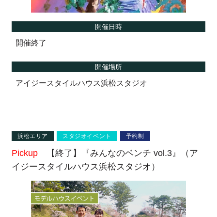
開催日時
開催終了
開催場所
アイジースタイルハウス浜松スタジオ
浜松エリア
スタジオイベント
予約制
Pickup
【終了】『みんなのベンチ vol.3』（ア
イジースタイルハウス浜松スタジオ）