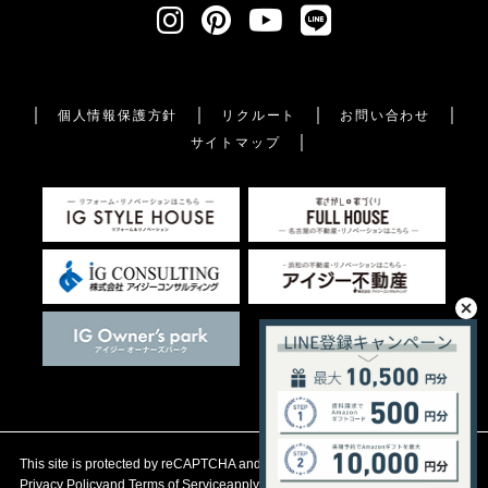
個人情報保護方針
リクルート
お問い合わせ
サイトマップ
This site is protected by reCAPTCHA and the Google
Privacy Policy
and
Terms of Service
apply.