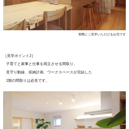
実際にご見学いただけるお宅です
［見学ポイント2］
子育てと家事と仕事を両立させる間取り。
見守り動線、収納計画、ワークスペースが完結した
1階の間取りは必見です。