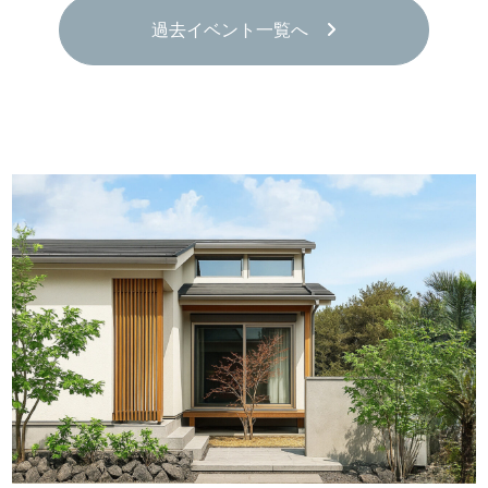
過去イベント一覧へ