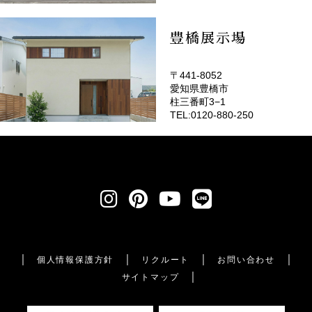
豊橋展示場
〒441-8052
愛知県豊橋市
柱三番町3−1
TEL:0120-880-250
個人情報保護方針
リクルート
お問い合わせ
サイトマップ