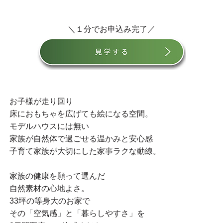
＼１分でお申込み完了／
お子様が走り回り
床におもちゃを広げても絵になる空間。
モデルハウスには無い
家族が自然体で過ごせる温かみと安心感
子育て家族が大切にした家事ラクな動線。
家族の健康を願って選んだ
自然素材の心地よさ。
33坪の等身大のお家で
その「空気感」と「暮らしやすさ」を