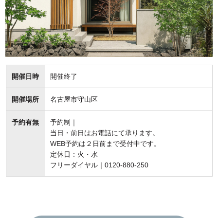
開催日時
開催終了
開催場所
名古屋市守山区
予約有無
予約制｜
当日・前日はお電話にて承ります。
WEB予約は２日前まで受付中です。
定休日：火・水
フリーダイヤル｜0120-880-250