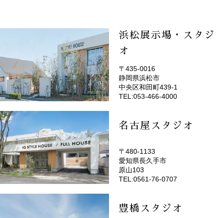
浜松展示場・スタジ
オ
〒435-0016
静岡県浜松市
(EMOTOP浜松)
中央区和田町439-1
TEL:053-466-4000
名古屋スタジオ
〒480-1133
愛知県長久手市
(EMOTOP名古屋)
原山103
TEL:0561-76-0707
豊橋スタジオ