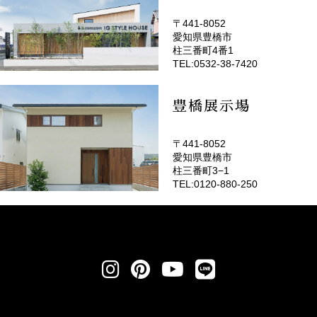
〒441-8052
愛知県豊橋市
(EMOTOP豊橋)
柱三番町4番1
TEL:0532-38-7420
豊橋展示場
〒441-8052
愛知県豊橋市
柱三番町3−1
TEL:0120-880-250