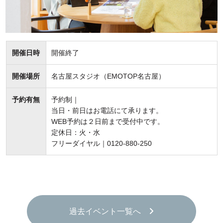
開催日時
開催終了
開催場所
名古屋スタジオ（EMOTOP名古屋）
予約有無
予約制｜
当日・前日はお電話にて承ります。
WEB予約は２日前まで受付中です。
定休日：火・水
フリーダイヤル｜0120-880-250
過去イベント一覧へ