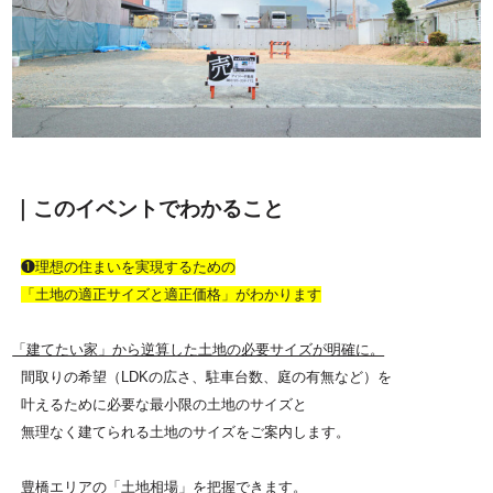
｜このイベントでわかること
❶理想の住まいを実現するための
「土地の適正サイズと適正価格」がわかります
「建てたい家」から逆算した土地の必要サイズが明確に。
間取りの希望（LDKの広さ、駐車台数、庭の有無など）を
叶えるために必要な最小限の土地のサイズと
無理なく建てられる土地のサイズをご案内します。
豊橋エリアの「土地相場」を把握できます。