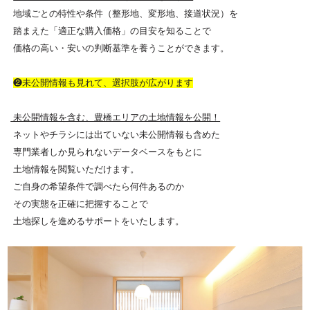
地域ごとの特性や条件（整形地、変形地、接道状況）を
踏まえた「適正な購入価格」の目安を知ることで
価格の高い・安いの判断基準を養うことができます。
❷未公開情報も見れて、選択肢が広がります
未公開情報を含む、豊橋エリアの土地情報を公開！
ネットやチラシには出ていない未公開情報も含めた
専門業者しか見られないデータベースをもとに
土地情報を閲覧いただけます。
ご自身の希望条件で調べたら何件あるのか
その実態を正確に把握することで
土地探しを進めるサポートをいたします。