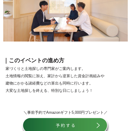
｜このイベントの進め方
家づくりと土地探しの専門家がご案内します。
土地情報の閲覧に加え、家計から逆算した資金計画組みや
建物にかかる諸経費などの算出も同時に行います。
大変な土地探しを終える、特別な日にしましょう！
＼事前予約でAmazonギフト5,000円プレゼント／