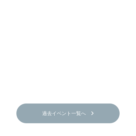
過去イベント一覧へ