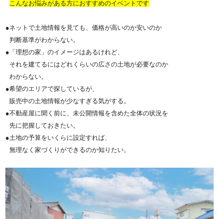
こんなお悩みがある方におすすめのイベントです
●ネットで土地情報を見ても、価格が高いのか安いのか
判断基準がわからない。
●「理想の家」のイメージはあるけれど、
それを建てるにはどれくらいの広さの土地が必要なのか
わからない。
●希望のエリアで探しているが、
販売中の土地情報が少なすぎる気がする。
●不動産屋に聞く前に、未公開情報を含めた全体の状況を
先に把握しておきたい。
●土地の予算をいくらに設定すれば、
無理なく家づくりができるのか知りたい。