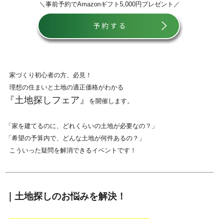
＼事前予約でAmazonギフト5,000円プレゼント／
家づくり初心者の方、必見！
理想の住まいと土地の適正価格がわかる
『土地探しフェア』
を開催します。
「家を建てるのに、どれくらいの土地が必要なの？」
「希望の予算内で、どんな土地が何件あるの？」
こういった疑問を解消できるイベントです！
｜土地探しのお悩みを解決！