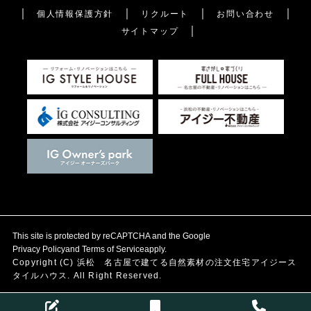
個人情報保護方針
リクルート
お問い合わせ
サイトマップ
This site is protected by reCAPTCHA and the Google
Privacy Policy
and
Terms of Service
apply.
Copyright (C)
浜松 名古屋で建てる自然素材の注文住宅
アイジース
タイルハウス. All Right Reserved.