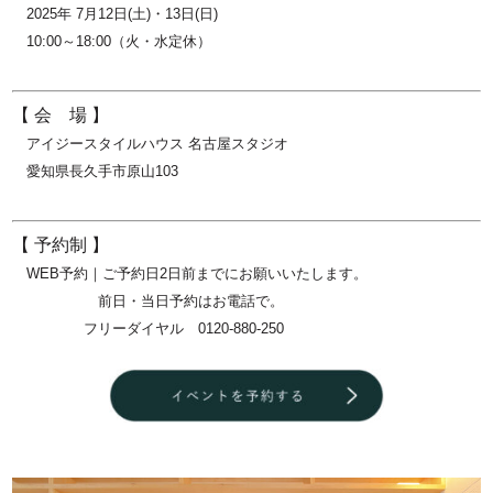
2025年 7月12日(土)・13日(日)
10:00～18:00（火・水定休）
【 会 場 】
アイジースタイルハウス 名古屋スタジオ
愛知県長久手市原山103
【 予約制 】
WEB予約｜ご予約日2日前までにお願いいたします。
前日・当日予約はお電話で。
フリーダイヤル
0120-880-250