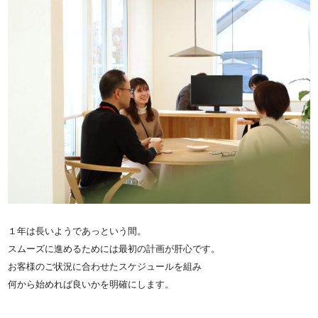
１年は長いようであっという間。
スムーズに進めるためには最初の計画が肝心です。
お客様のご状況に合わせたスケジュールを組み
何から始めれば良いかを明確にします。