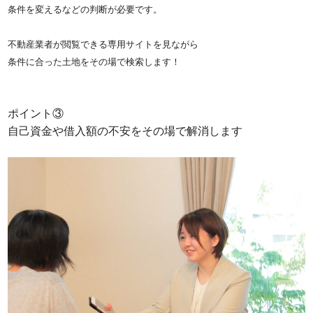
条件を変えるなどの判断が必要です。
不動産業者が閲覧できる専用サイトを見ながら
条件に合った土地をその場で検索します！
ポイント③
自己資金や借入額の不安をその場で解消します