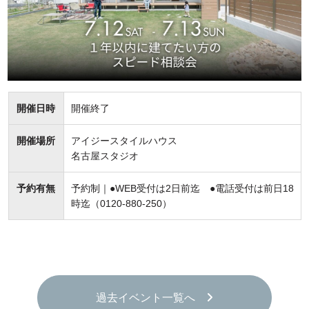
開催日時
開催終了
開催場所
アイジースタイルハウス
名古屋スタジオ
予約有無
予約制｜●WEB受付は2日前迄 ●電話受付は前日18
時迄（0120-880-250）
過去イベント一覧へ