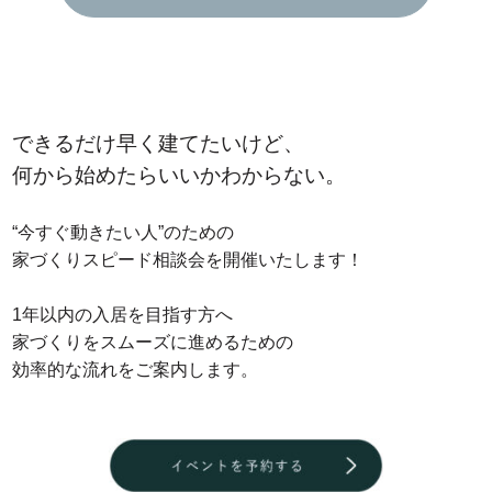
できるだけ早く建てたいけど、
何から始めたらいいかわからない。
“今すぐ動きたい人”のための
家づくりスピード相談会を開催いたします！
1年以内の入居を目指す方へ
家づくりをスムーズに進めるための
効率的な流れをご案内します。