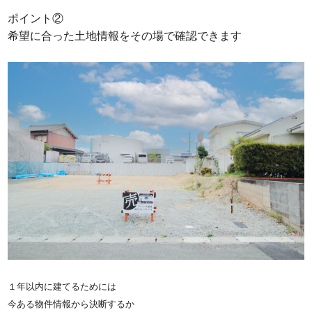
ポイント②
希望に合った土地情報をその場で確認できます
１年以内に建てるためには
今ある物件情報から決断するか