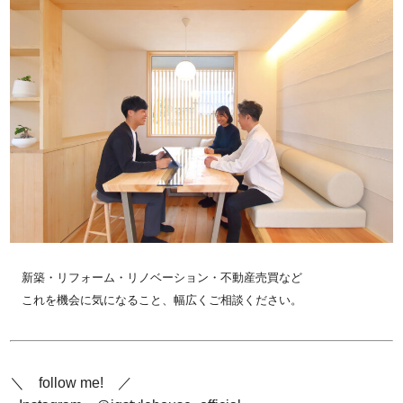
新築・リフォーム・リノベーション・不動産売買など
これを機会に気になること、幅広くご相談ください。
＼ follow me! ／