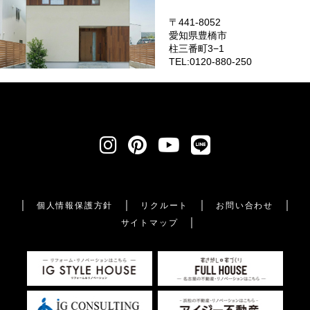
〒441-8052
愛知県豊橋市
柱三番町3−1
TEL:0120-880-250
個人情報保護方針
リクルート
お問い合わせ
サイトマップ