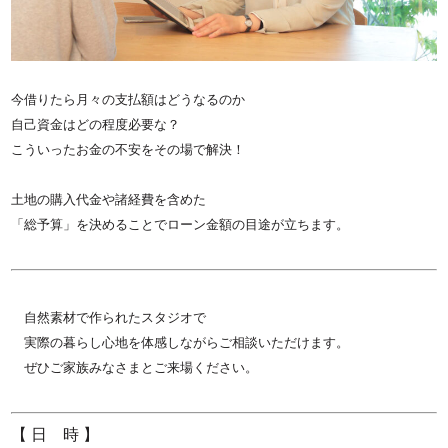
今借りたら月々の支払額はどうなるのか
自己資金はどの程度必要な？
こういったお金の不安をその場で解決！
土地の購入代金や諸経費を含めた
「総予算」を決めることで
ローン金額の目途が立ちます。
自然素材で作られたスタジオで
実際の暮らし心地を体感しながらご相談いただけます。
ぜひご家族みなさまとご来場ください。
【 日 時 】