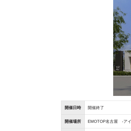
開催日時
開催終了
開催場所
EMOTOP名古屋 -