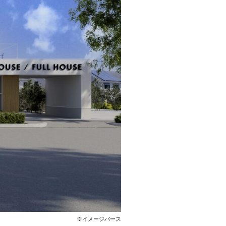
※イメージパース