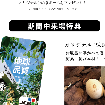
オリジナルひのきボールをプレゼント！
※一組様１セットのみのお渡しとなります