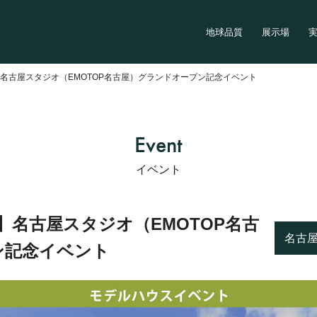
地球品質
展示場
名古屋スタジオ（EMOTOP名古屋）グランドオープン記念イベント
Event
イベント
】名古屋スタジオ（EMOTOP名古
名古
ン記念イベント