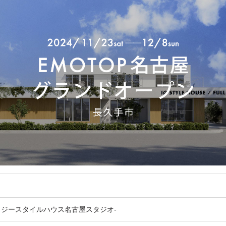
アイジースタイルハウス名古屋スタジオ-