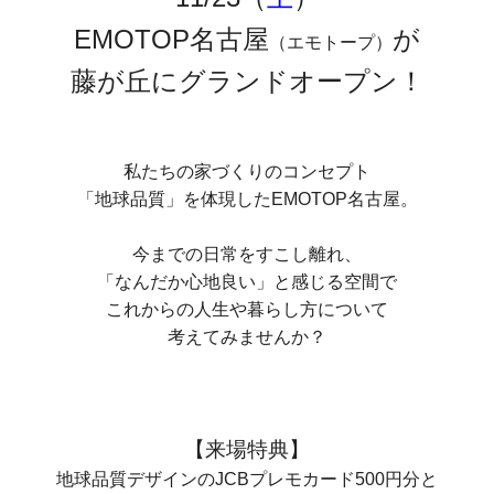
EMOTOP名古屋
が
（エモトープ）
藤が丘にグランドオープン！
私たちの家づくりのコンセプト
「地球品質」を体現したEMOTOP名古屋。
今までの日常をすこし離れ、
「なんだか心地良い」と感じる空間で
これからの人生や暮らし方について
考えてみませんか？
【来場特典】
地球品質デザインのJCBプレモカード500円分と