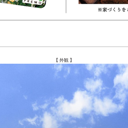
【 外観 】