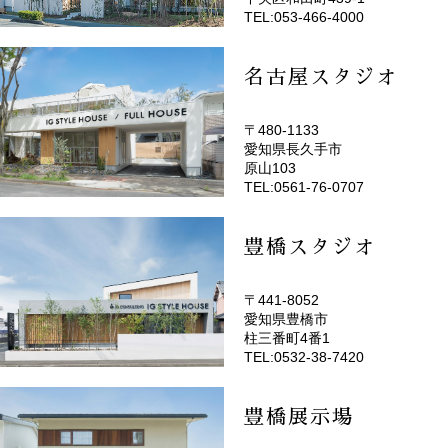
TEL:053-466-4000
名古屋スタジオ
〒480-1133
愛知県長久手市
(EMOTOP名古屋)
原山103
TEL:0561-76-0707
豊橋スタジオ
〒441-8052
愛知県豊橋市
(EMOTOP豊橋)
柱三番町4番1
TEL:0532-38-7420
豊橋展示場