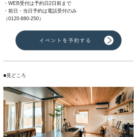
・WEB受付は予約日2日前まで
・前日・当日予約は電話受付のみ
（0120-880-250）
■見どころ