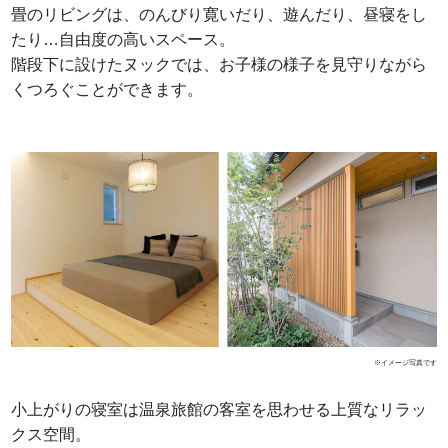
畳のリビングは、のんびり寛いだり、遊んだり、昼寝をし
たり…自由度の高いスペース。
階段下に設けたヌックでは、お子様の様子を見守りながら
くつろぐことができます。
※イメージ写真です
小上がりの寝室は温泉旅館の客室を思わせる上質なリラッ
クス空間。