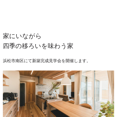
家にいながら
四季の移ろいを味わう家
浜松市南区にて新築完成見学会を開催します。