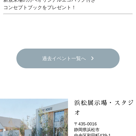
コンセプトブックをプレゼント！
過去イベント一覧へ
浜松展示場・スタジ
オ
〒435-0016
静岡県浜松市
(EMOTOP浜松)
中央区和田町439-1