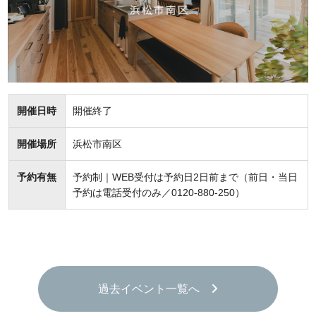
開催日時
開催終了
開催場所
浜松市南区
予約有無
予約制｜WEB受付は予約日2日前まで（前日・当日
予約は電話受付のみ／0120-880-250）
過去イベント一覧へ