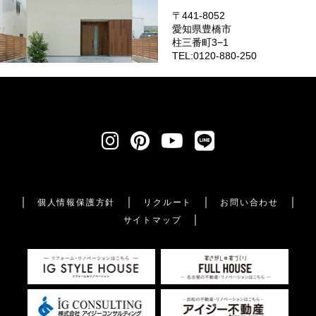
〒441-8052
愛知県豊橋市
柱三番町3−1
TEL:0120-880-250
個人情報保護方針
リクルート
お問い合わせ
サイトマップ