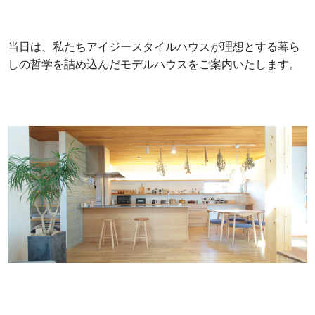
当日は、私たちアイジースタイルハウスが理想とする暮ら
しの哲学を詰め込んだモデルハウスをご案内いたします。