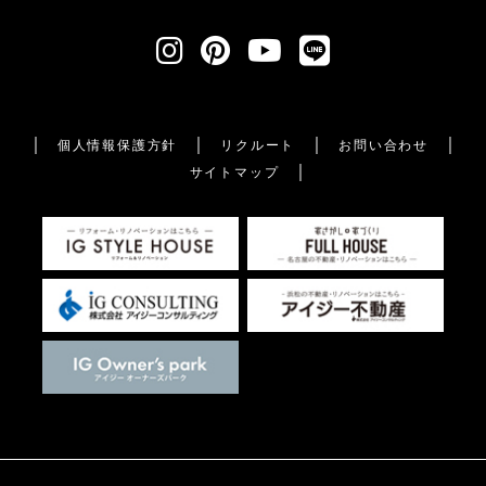
個人情報保護方針
リクルート
お問い合わせ
サイトマップ