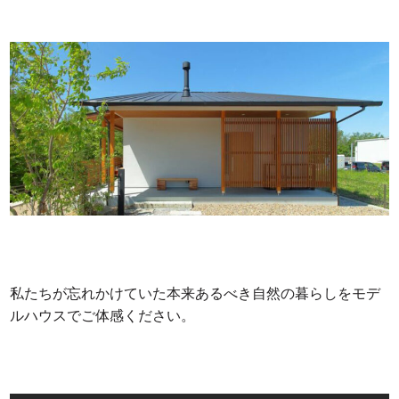
私たちが忘れかけていた本来あるべき自然の暮らしをモデ
ルハウスでご体感ください。