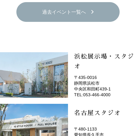
過去イベント一覧へ
浜松展示場・スタジ
オ
〒435-0016
静岡県浜松市
(EMOTOP浜松)
中央区和田町439-1
TEL:053-466-4000
名古屋スタジオ
〒480-1133
愛知県長久手市