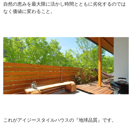
自然の恵みを最大限に活かし時間とともに劣化するのでは
なく価値に変わること。
これがアイジースタイルハウスの『地球品質』です。