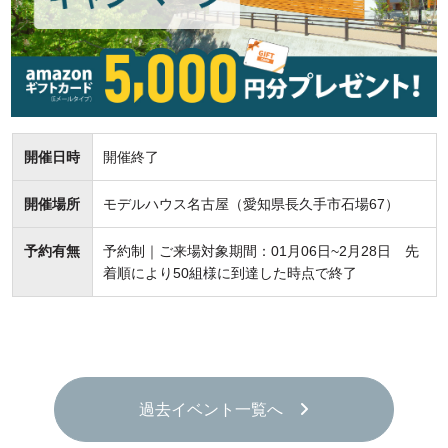
開催日時
開催終了
開催場所
モデルハウス名古屋（愛知県長久手市石場67）
予約有無
予約制｜ご来場対象期間：01月06日~2月28日 先
着順により50組様に到達した時点で終了
過去イベント一覧へ