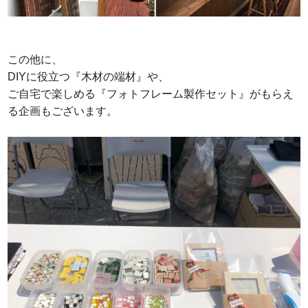
この他に、
DIYに役立つ『木材の端材』や、
ご自宅で楽しめる『フォトフレーム製作セット』がもらえ
る企画もございます。