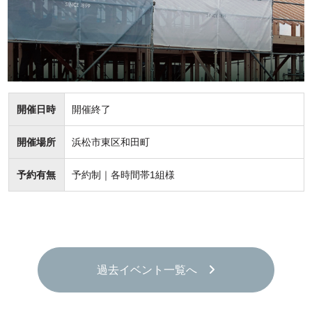
開催日時
開催終了
開催場所
浜松市東区和田町
予約有無
予約制｜各時間帯1組様
過去イベント一覧へ