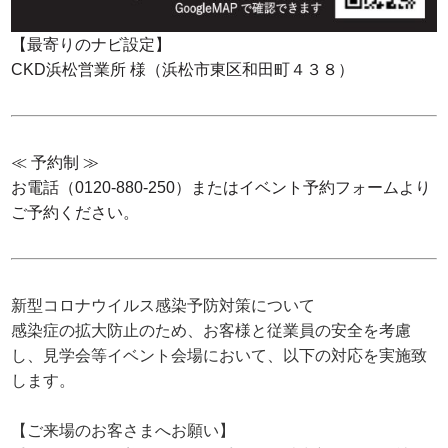
【最寄りのナビ設定】
CKD浜松営業所 様（浜松市東区和田町４３８）
≪ 予約制 ≫
お電話（0120-880-250）またはイベント予約フォームより
ご予約ください。
新型コロナウイルス感染予防対策について
感染症の拡大防止のため、お客様と従業員の安全を考慮
し、見学会等イベント会場において、以下の対応を実施致
します。
【ご来場のお客さまへお願い】