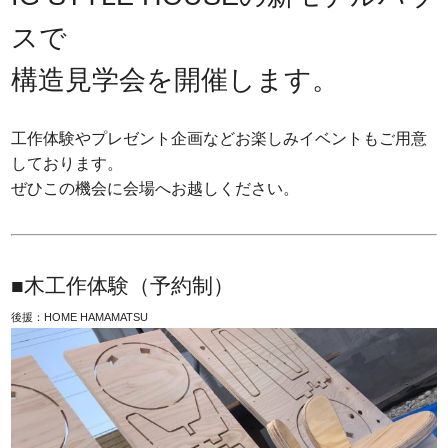
スで
構造見学会を開催します。
工作体験やプレゼント企画などお楽しみイベントもご用意
しております。
ぜひこの機会に会場へお越しください。
■木工作体験（予約制）
後援：HOME HAMAMATSU