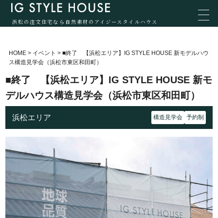
浜松の注文住宅なら自然素材のアイジースタイルハウス
HOME
>
イベント
>
■終了 【浜松エリア】IG STYLE HOUSE 新モデルハウ
ス構造見学会（浜松市東区和田町）
■終了 【浜松エリア】IG STYLE HOUSE 新モ
デルハウス構造見学会（浜松市東区和田町）
浜松エリア
構造見学会
予約制