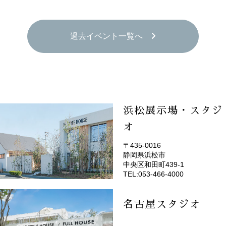
過去イベント一覧へ
浜松展示場・スタジ
オ
〒435-0016
静岡県浜松市
(EMOTOP浜松)
中央区和田町439-1
TEL:053-466-4000
名古屋スタジオ