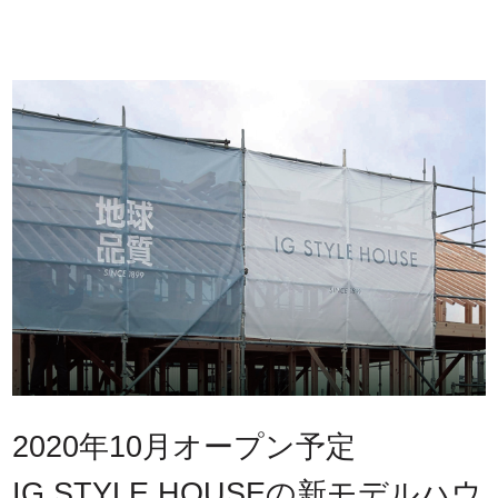
2020年10月オープン予定
IG STYLE HOUSEの新モデルハウ