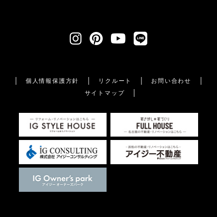
個人情報保護方針
リクルート
お問い合わせ
サイトマップ