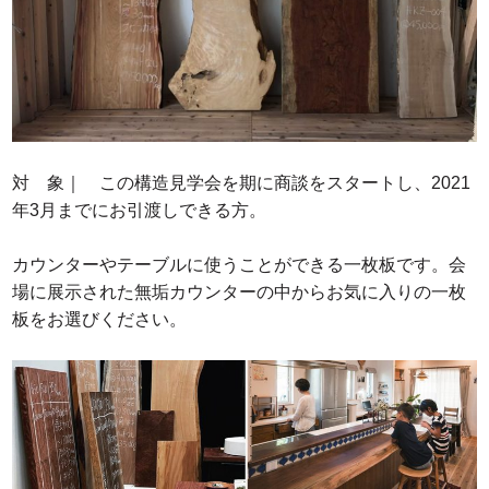
対 象｜ この構造見学会を期に商談をスタートし、2021
年3月までにお引渡しできる方。
カウンターやテーブルに使うことができる一枚板です。会
場に展示された無垢カウンターの中からお気に入りの一枚
板をお選びください。