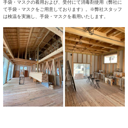
手袋・マスクの着用および、受付にて消毒剤使用（弊社に
て手袋・マスクをご用意しております）。
※弊社スタッフ
は検温を実施し、手袋・マスクを着用いたします。