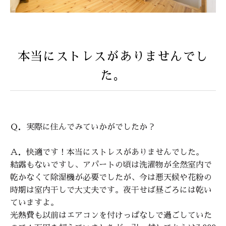
本当にストレスがありませんでし
た。
Ｑ．実際に住んでみていかがでしたか？
Ａ．快適です！本当にストレスがありませんでした。
結露もないですし、アパートの頃は洗濯物が全然室内で
乾かなくて除湿機が必要でしたが、今は悪天候や花粉の
時期は室内干しで大丈夫です。夜干せば昼ごろには乾い
ていますよ。
光熱費も以前はエアコンを付けっぱなしで過ごしていた