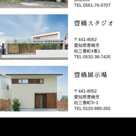
TEL:0561-76-0707
豊橋スタジオ
〒441-8052
愛知県豊橋市
(EMOTOP豊橋)
柱三番町4番1
TEL:0532-38-7420
豊橋展示場
〒441-8052
愛知県豊橋市
柱三番町3−1
TEL:0120-880-250