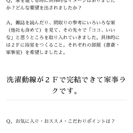
Ｑ．家を建てる時に具体的なイメージはありました
か？どんな要望を出されましたか？
Ａ．雑誌を読んだり、間取りの参考にいろいろな家
（他社も含めて）を見て、その先々で「ココ、いい
な」と思うところを取り入れていきました。具体的に
は２Ｆに浴室をつくること。それぞれの部屋（書斎・
家事室）を希望しましたよ。
洗濯動線が２Ｆで完結できて家事ラ
クです。
Ｑ．お気に入り・おススメ・こだわりポイントは？