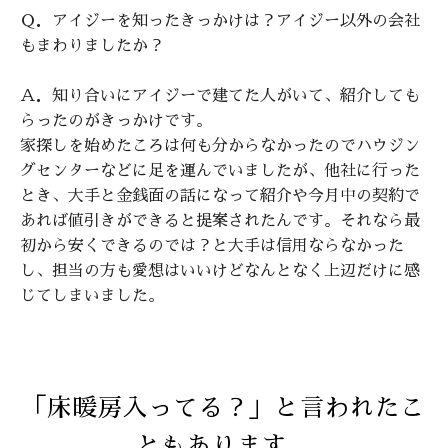
Ｑ．アイジーを知ったきっかけは？アイジー以外の会社
もまわりましたか？
Ａ．知り合いにアイジーで建てた人がいて、紹介しても
らったのがきっかけです。
家探しを始めたころは何も分からなかったのでハウジン
グセンターなどに足を運んでいましたが、他社に行った
とき、大手と金銭面の話になって紹介や今月中の契約で
あれば値引きができると提案されたんです。それなら最
初から安くできるのでは？と大手は信用ならなかった
し、担当の方も愛想はいいけどなんとなく上辺だけに感
じてしまいました。
「床暖房入ってる？」と言われたこ
ともあります。