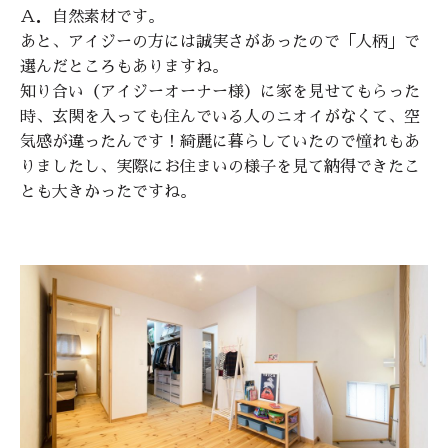
Ａ．自然素材です。
あと、アイジーの方には誠実さがあったので「人柄」で
選んだところもありますね。
知り合い（アイジーオーナー様）に家を見せてもらった
時、玄関を入っても住んでいる人のニオイがなくて、空
気感が違ったんです！綺麗に暮らしていたので憧れもあ
りましたし、実際にお住まいの様子を見て納得できたこ
とも大きかったですね。