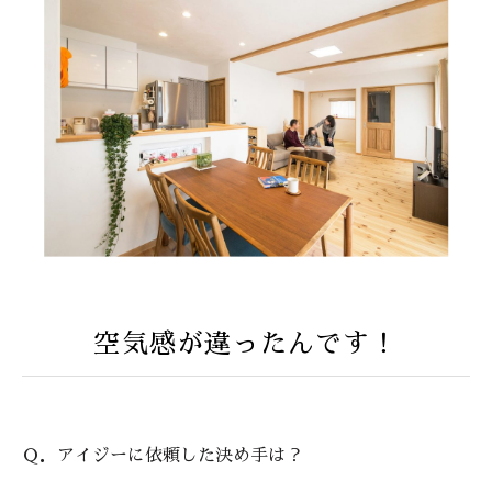
空気感が違ったんです！
Ｑ．アイジーに依頼した決め手は？