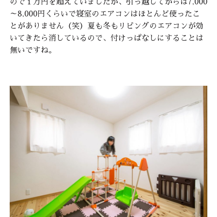
ので１万円を超えていましたが、引っ越してからは7,000
～8,000円くらいで寝室のエアコンはほとんど使ったこ
とがありません（笑）夏も冬もリビングのエアコンが効
いてきたら消しているので、付けっぱなしにすることは
無いですね。