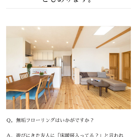
Ｑ．無垢フローリングはいかがですか？
Ａ．遊びにきた友人に「床暖房入ってる？」と言われ