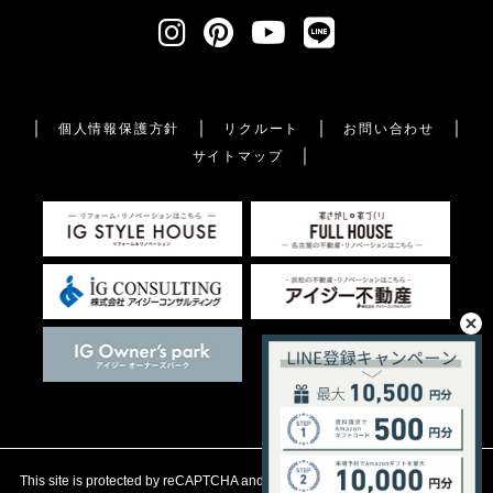
個人情報保護方針
リクルート
お問い合わせ
サイトマップ
This site is protected by reCAPTCHA and the Google