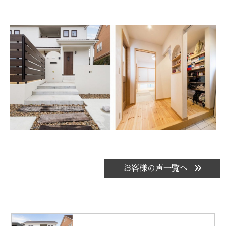
お客様の声一覧へ