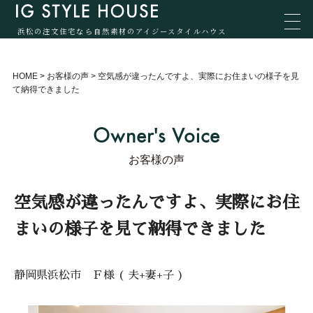
浜松の注文住宅なら自然素材のアイジースタイルハウス
HOME
>
お客様の声
>
空気感が違ったんですよ、実際にお住まいの様子を見
て納得できました
Owner's Voice
お客様の声
空気感が違ったんですよ、実際にお住
まいの様子を見て納得できました
静岡県浜松市 Ｆ様 ( 夫+妻+子 )