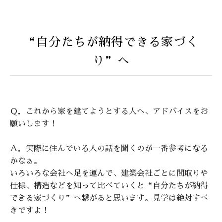
“自分たちが納得できる家づく
り”へ
Ｑ．これから家を建てようとする人へ、アドバイスをお
願いします！
Ａ．実際に住んでいる人の話を聞くのが一番参考になる
かなぁ。
いろいろな会社へ足を運んで、建築会社ごとに間取りや
仕様、構造などを知って比べていくと“自分たちが納得
できる家づくり”へ繋がると思います。見学は絶対すべ
きですよ！