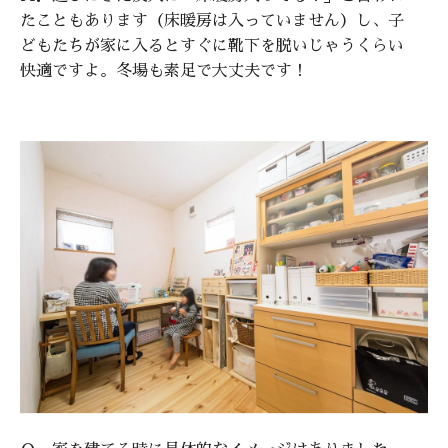
たこともあります（床暖房は入っていません）し、子
どもたちが家に入るとすぐに靴下を脱いじゃうくらい
快適ですよ。冬場も素足で大丈夫です！