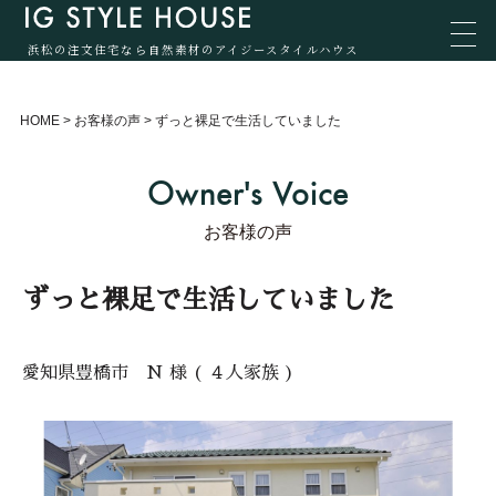
浜松の注文住宅なら自然素材のアイジースタイルハウス
HOME
>
お客様の声
>
ずっと裸足で生活していました
Owner's Voice
お客様の声
ずっと裸足で生活していました
愛知県豊橋市 N 様 ( ４人家族 )