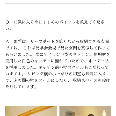
Ｑ．お気に入りやおすすめのポイントを教えてくださ
い。
Ａ．まずは、サーフボードを飾りながら収納できる玄関
ですね。 これは見学会会場で見た玄関を真似して作って
もらいました。 次にアイランド型のキッチン。無垢材を
使用した白色のキッチンに憧れていたので、オーダー品
を採用しました。キッチン前の壁のタイルもこだわって
いますよ。 リビング横の小上がりの和室もお気に入り
で、床の間の壁をアールにしたり、 収納スペースを設け
たりしています。