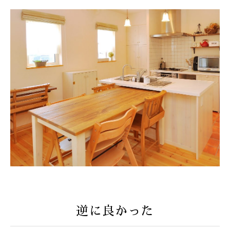
逆に良かった