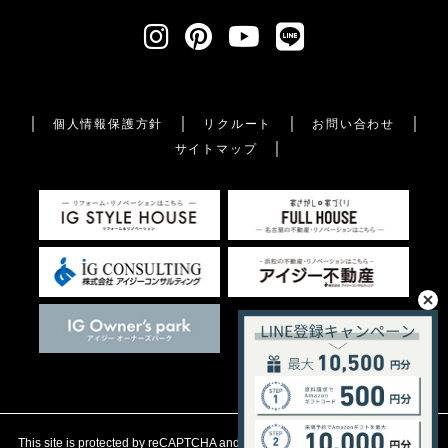
個人情報保護方針
リクルート
お問い合わせ
サイトマップ
This site is protected by reCAPTCHA and the Google