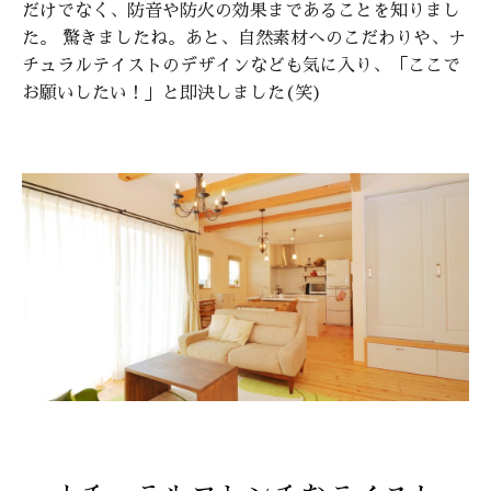
だけでなく、防音や防火の効果まであることを知りまし
た。 驚きましたね。あと、自然素材へのこだわりや、ナ
チュラルテイストのデザインなども気に入り、「ここで
お願いしたい！」と即決しました(笑)