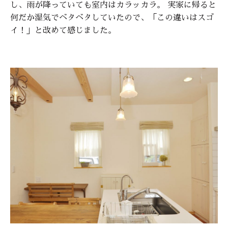
し、雨が降っていても室内はカラッカラ。 実家に帰ると
何だか湿気でベタベタしていたので、「この違いはスゴ
イ！」と改めて感じました。