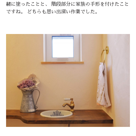
緒に塗ったことと、 階段部分に家族の手形を付けたこと
ですね。 どちらも思い出深い作業でした。