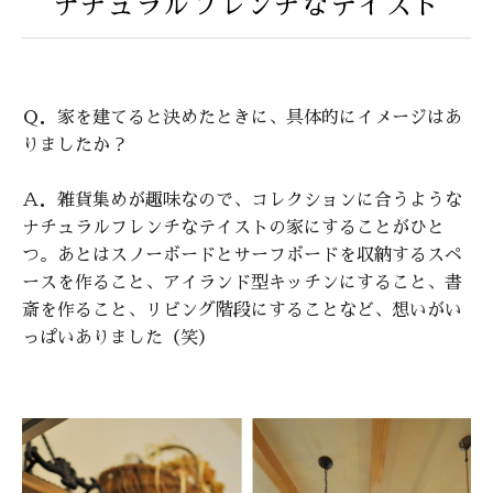
ナチュラルフレンチなテイスト
Ｑ．家を建てると決めたときに、具体的にイメージはあ
りましたか？
Ａ．雑貨集めが趣味なので、コレクションに合うような
ナチュラルフレンチなテイストの家にすることがひと
つ。あとはスノーボードとサーフボードを収納するスペ
ースを作ること、アイランド型キッチンにすること、書
斎を作ること、リビング階段にすることなど、想いがい
っぱいありました（笑）