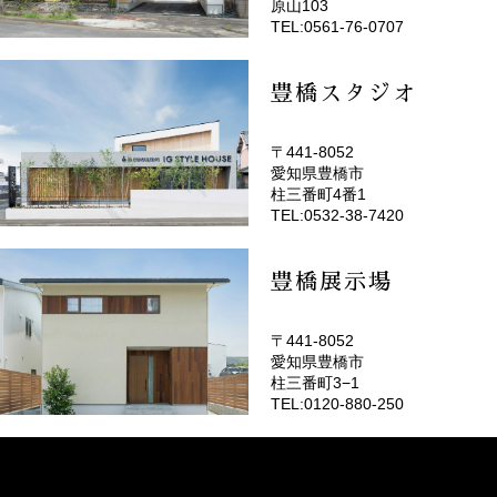
原山103
TEL:0561-76-0707
豊橋スタジオ
〒441-8052
愛知県豊橋市
(EMOTOP豊橋)
柱三番町4番1
TEL:0532-38-7420
豊橋展示場
〒441-8052
愛知県豊橋市
柱三番町3−1
TEL:0120-880-250