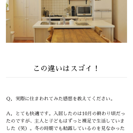
この違いはスゴイ！
Ｑ．実際に住まわれてみた感想を教えてください。
Ａ．とても快適です。入居したのは10月の終わり頃だっ
たのですが、主人と子どもはずっと裸足で生活していま
した（笑）。冬の時期でも結露しているのを見なかった