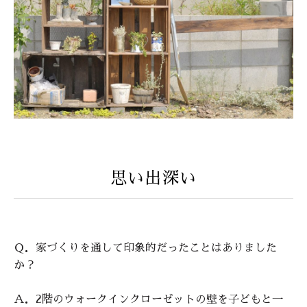
思い出深い
Ｑ．家づくりを通して印象的だったことはありました
か？
Ａ．2階のウォークインクローゼットの壁を子どもと一