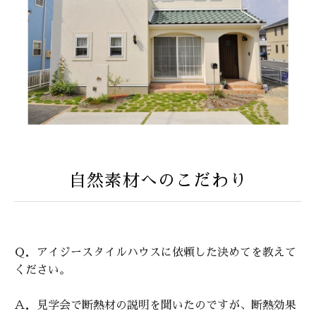
自然素材へのこだわり
Ｑ．アイジースタイルハウスに依頼した決めてを教えて
ください。
Ａ．見学会で断熱材の説明を聞いたのですが、断熱効果