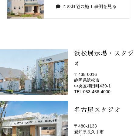
このお宅の施工事例を見る
浜松展示場・スタジ
オ
〒435-0016
静岡県浜松市
(EMOTOP浜松)
中央区和田町439-1
TEL:053-466-4000
名古屋スタジオ
〒480-1133
愛知県長久手市
(EMOTOP名古屋)