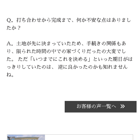
Ｑ．打ち合わせから完成まで、何か不安な点はありまし
たか？
Ａ．土地が先に決まっていたため、手続きの関係もあ
り、限られた時間の中での家づくりだったの大変でし
た。 ただ「いつまでにこれを決める」といった期日がは
っきりしていたのは、 逆に良かったのかも知れません
ね。
お客様の声一覧へ