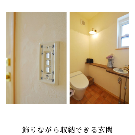
飾りながら収納できる玄関