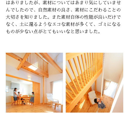
はありましたが、素材についてはあまり気にしていませ
んでしたので、自然素材の良さ、素材にこだわることの
大切さを知りました。また素材自体の性能が良いだけで
なく、土に還るようなエコな素材が多くて、ゴミになる
ものが少ない点がとてもいいなと思いました。