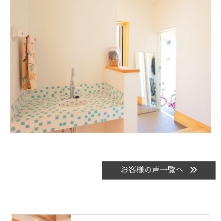
お客様の声一覧へ