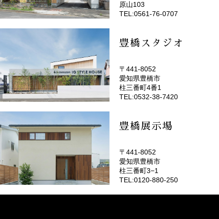
原山103
TEL:0561-76-0707
豊橋スタジオ
〒441-8052
愛知県豊橋市
(EMOTOP豊橋)
柱三番町4番1
TEL:0532-38-7420
豊橋展示場
〒441-8052
愛知県豊橋市
柱三番町3−1
TEL:0120-880-250