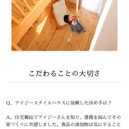
こだわることの大切さ
Ｑ．アイジースタイルハウスに依頼した決め手は？
Ａ．住宅雑誌でアイジーさんを知り、書籍を読んでその
家づくりに共感しました。食品の添加物は気にすること