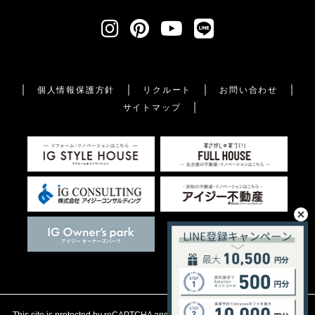
個人情報保護方針
リクルート
お問い合わせ
サイトマップ
This site is protected by reCAPTCHA and the Google