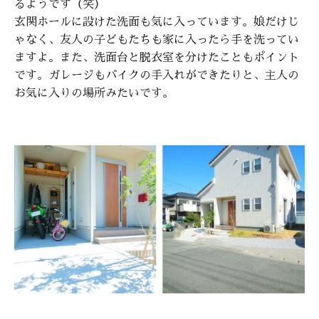
るようです（笑）
玄関ホールに設けた洗面も気に入っています。娘だけじ
ゃなく、友人の子どもたちも家に入ったら手を洗ってい
ますよ。また、洗面台と脱衣室を分けたこともポイント
です。ガレージもバイクの手入れができたりと、主人の
お気に入りの場所みたいです。