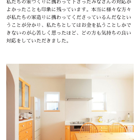
私たちの家づくりに携わって下さったみなさんの対応が
よかったことも印象に残っています。本当に様々な方々
が私たちの家造りに携わってくださっているんだなとい
うことが分かり、私たちとしてはお金を払うことしかで
きないのが心苦しく思ったほど、どの方も気持ちの良い
対応をしていただきました。