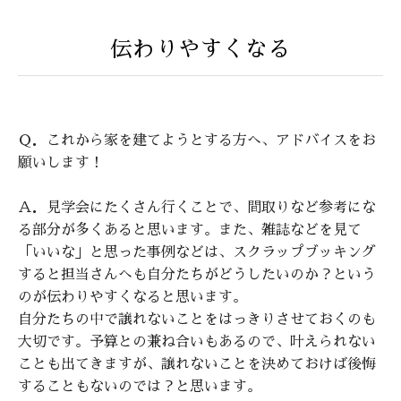
伝わりやすくなる
Ｑ．これから家を建てようとする方へ、アドバイスをお
願いします！
Ａ．見学会にたくさん行くことで、間取りなど参考にな
る部分が多くあると思います。また、雑誌などを見て
「いいな」と思った事例などは、スクラップブッキング
すると担当さんへも自分たちがどうしたいのか？という
のが伝わりやすくなると思います。
自分たちの中で譲れないことをはっきりさせておくのも
大切です。予算との兼ね合いもあるので、叶えられない
ことも出てきますが、譲れないことを決めておけば後悔
することもないのでは？と思います。