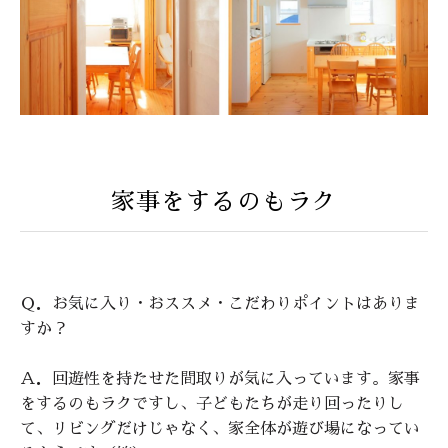
家事をするのもラク
Ｑ．お気に入り・おススメ・こだわりポイントはありま
すか？
Ａ．回遊性を持たせた間取りが気に入っています。家事
をするのもラクですし、子どもたちが走り回ったりし
て、リビングだけじゃなく、家全体が遊び場になってい