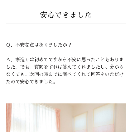
安心できました
Ｑ．不安な点はありましたか？
Ａ．家造りは初めてですから不安に思ったこともありま
した。でも、質問をすれば答えてくれましたし、分から
なくても、次回の時までに調べてくれて回答をいただけ
たので安心できました。