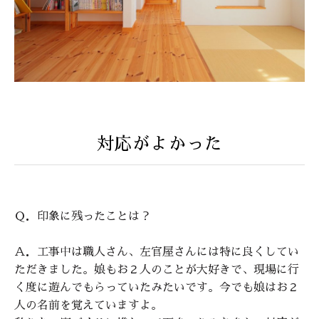
対応がよかった
Ｑ．印象に残ったことは？
Ａ．工事中は職人さん、左官屋さんには特に良くしてい
ただきました。娘もお２人のことが大好きで、現場に行
く度に遊んでもらっていたみたいです。今でも娘はお２
人の名前を覚えていますよ。