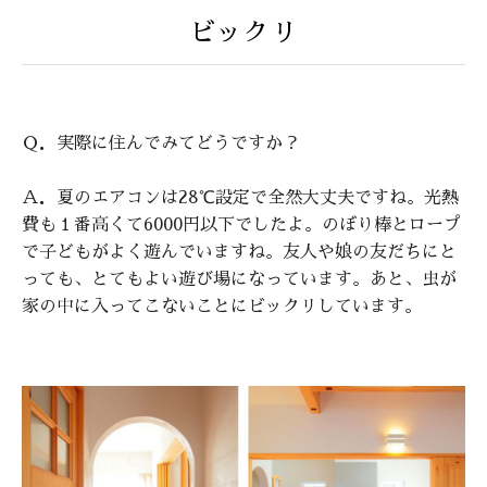
ビックリ
Ｑ．実際に住んでみてどうですか？
Ａ．夏のエアコンは28℃設定で全然大丈夫ですね。光熱
費も１番高くて6000円以下でしたよ。のぼり棒とロープ
で子どもがよく遊んでいますね。友人や娘の友だちにと
っても、とてもよい遊び場になっています。あと、虫が
家の中に入ってこないことにビックリしています。