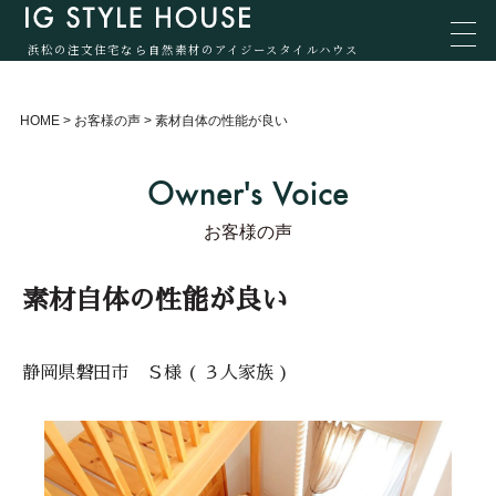
浜松の注文住宅なら自然素材のアイジースタイルハウス
HOME
>
お客様の声
>
素材自体の性能が良い
Owner's Voice
お客様の声
素材自体の性能が良い
静岡県磐田市 Ｓ様 ( ３人家族 )