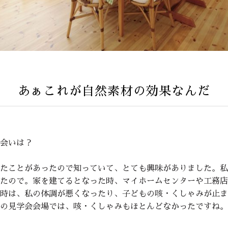
あぁこれが自然素材の効果なんだ
会いは？
たことがあったので知っていて、とても興味がありました。私
たので。家を建てるとなった時、マイホームセンターや工務店
時は、私の体調が悪くなったり、子どもの咳・くしゃみが止ま
の見学会会場では、咳・くしゃみもほとんどなかったですね。