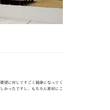
要望に対してすごく親身になってく
しかったですし、もちろん素材にこ