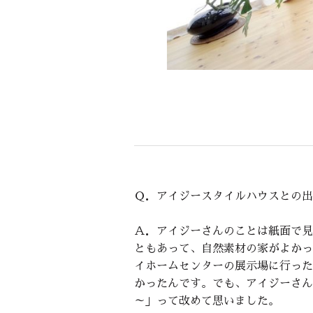
Ｑ．アイジースタイルハウスとの出
Ａ．アイジーさんのことは紙面で見
ともあって、自然素材の家がよかっ
イホームセンターの展示場に行った
かったんです。でも、アイジーさん
～」って改めて思いました。