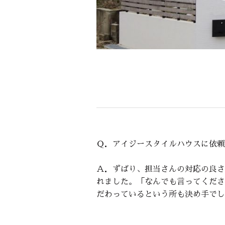
Ｑ．アイジースタイルハウスに依頼
Ａ．ずばり、担当さんの対応の良さ
れました。「なんでも言ってくださ
だわっているという所も決め手でし