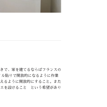
きで、家を建てるならばフランスの
イル貼りで開放的になるように作業
えるように開放的にすること。また
エを設けること という希望があり