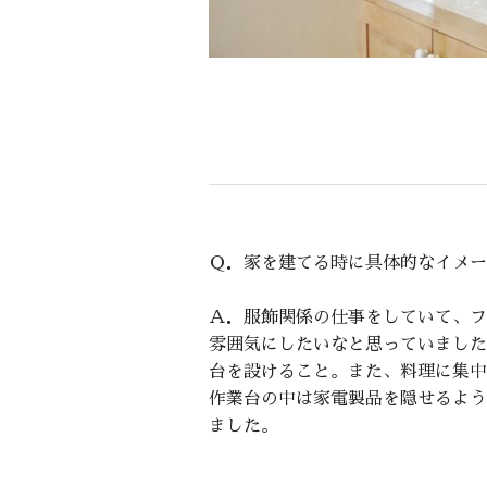
Ｑ．家を建てる時に具体的なイメー
Ａ．服飾関係の仕事をしていて、フ
雰囲気にしたいなと思っていました
台を設けること。また、料理に集中
作業台の中は家電製品を隠せるよう
ました。