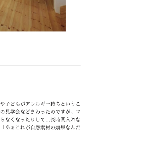
や子どもがアレルギー持ちというこ
の見学会などまわったのですが、マ
らなくなったりして…長時間入れな
「あぁこれが自然素材の効果なんだ