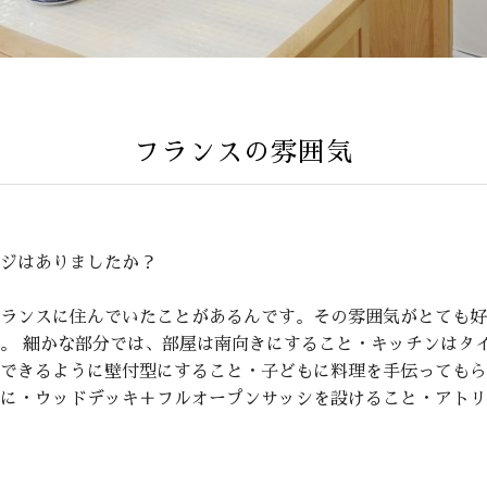
フランスの雰囲気
ジはありましたか？
ランスに住んでいたことがあるんです。その雰囲気がとても好
。 細かな部分では、部屋は南向きにすること・キッチンはタ
できるように壁付型にすること・子どもに料理を手伝ってもら
に・ウッドデッキ＋フルオープンサッシを設けること・アトリ