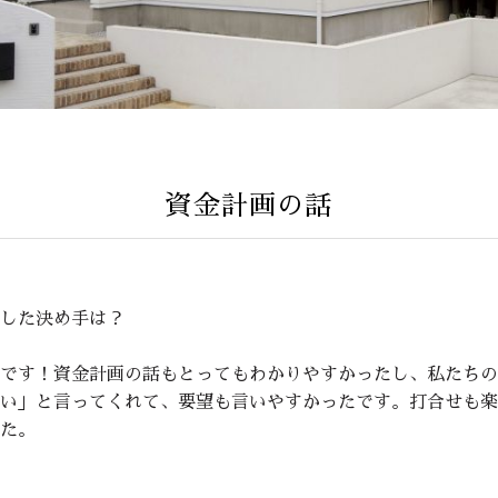
資金計画の話
した決め手は？
です！資金計画の話もとってもわかりやすかったし、私たちの
い」と言ってくれて、要望も言いやすかったです。打合せも楽
た。